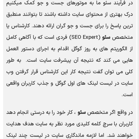
در فرآیند سئو ما به موتورهای جست و جو کمک میکنیم
درک بهتری از محتوای سایت داشته باشند تا بتوانند منطبق
ترین پاسخ را برای جست و جو گران ارائه دهند. کارشناس یا
متخصص
سئو
(SEO Expert) فردی است که با آگاهی کامل
از الگوریتم های به روز گوگل اقدام به اجرای دستور العمل
هایی می کند که نتیجه آن پیشرفت سایت است. به طور
کلی می توان گفت نتیجه کار این کارشناس قرار گرفتن وب
سایت در لیست لینک های اول گوگل و جذب کاربران واقعی
است.
در واقع اگر متخصص
سئو
، کار خود را به درستی انجام دهد
کاربران با سرچ کلمه کلیدی مورد نظر به سایت هدف هدایت
خواهند شد. اما لازمه ماندگاری سایت در لیست چند لینک