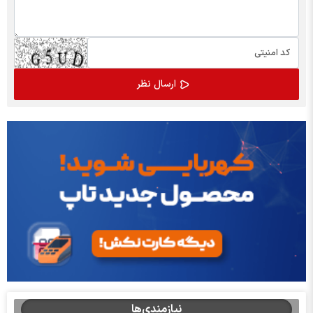
نیازمندی‌ها