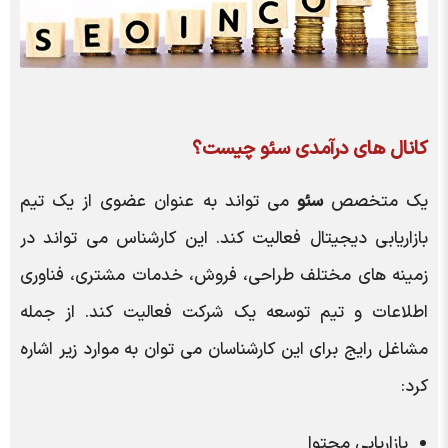
کانال های درآمدی سئو چیست؟
یک متخصص
سئو
می تواند به عنوان عضوی از یک تیم
بازاریابی دیجیتال فعالیت کند. این کارشناس می تواند در
زمینه های مختلف طراحی، فروش، خدمات مشتری، فناوری
اطلاعات و تیم توسعه یک شرکت فعالیت کند. از جمله
مشاغل رایج برای این کارشناسان می توان به موارد زیر اشاره
کرد:
بازاریابی محتوا