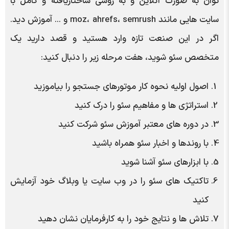
توان به صورت آنلاین و به روشی ساختاریافته و کامل با
سایت هایی مانند moz، ahrefs، semrush و ... آموزش دید.
اگر در این صنعت تازه وارد هستید و قصد دارید یک
متخصص سئو شوید، هفت مرحله زیر را دنبال کنید:
اصول اولیه نحوه کار موتورهای جستجو را بیاموزید
استراتژی ها و مفاهیم سئو را درک کنید
در دوره های معتبر آموزش سئو شرکت کنید
با روندها و اخبار سئو همراه باشید
با ابزارهای سئو آشنا شوید
تاکتیک های سئو را در وب سایت یا وبلاگ خود آزمایش
کنید
تلاش ها و نتایج خود را به کارفرمایان نشان دهید