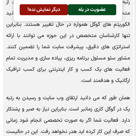
رتبه خوبی در سرچ گوگل دارد برای ماندگار شدن باید از
عضویت در بله
دیگر نمایش نده!
متخصص این امر مشاوره بگیرید. همان طور که می دانید
الگوریتم های گوگل همواره در حال تغییر هستند. بنابراین
تنها کارشناسان متخصص در این حوزه می توانند با ارائه
استراتژی های دقیق، پیشرفت سایت شما را تضمین کنند.
مشاور سئو مسئول برنامه ریزی، پیاده سازی و مدیریت تمام
فعالیت های یک کسب و کار اینترنتی برای کسب ترافیک
ارگانیک و هدفمند است.
همان طور که می دانید ارتقای وب سایت و رسیدن به رتبه
یک در گوگل کاری زمانبر است. بنابراین نیاز به صبر و پشتکار
دارد. فعالیت شما اگر به صورت تخصصی انجام شود زمانی
که صرف این کار کرده اید هدر نخواهد رفت. این در حالیست