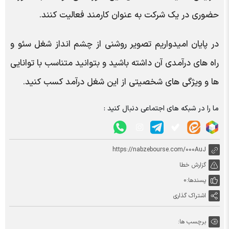
حضوری در یک شرکت به عنوان کارمند فعالیت کنند.
در پایان امیدواریم تصویر روشنی از چشم انداز شغل سئو و
راه های درآمدی آن داشته باشید و بتوانید متناسب با توانایی
ها و ویژگی های شخصیتی از این شغل درآمد کسب کنید.
ما را در شبکه های اجتماعی دنبال کنید :
https://nabzebourse.com/000AuJ
گزارش خطا
پسندها:
0
اشتراک گذاری
برچسب ها: