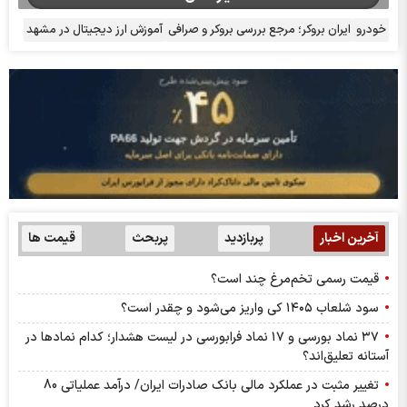
خودرو
ایران بروکر؛ مرجع بررسی بروکر و صرافی
آموزش ارز دیجیتال در مشهد
آخرین اخبار
پربازدید
پربحث
قیمت ها
قیمت رسمی تخم‌مرغ چند است؟
سود شلعاب ۱۴۰۵ کی واریز می‌شود و چقدر است؟
۳۷ نماد بورسی و ۱۷ نماد فرابورسی در لیست هشدار؛ کدام نماد‌ها در
آستانه تعلیق‌اند؟
تغییر مثبت در عملکرد مالی بانک صادرات ایران/ درآمد عملیاتی 80
درصد رشد کرد