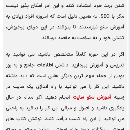
شدن برند خود استفاده کنند و این امر امکان پذیر نیست
مگر با SEO. به همین دلیل است که امروزه افراد زیادی به
آموزش سئو نیازمندند تا بتوانند در این دریای پرخروش،
کشتی خود را به سلامت به مقصد برسانند.
اگر در این حوزه کاملاً متخصص باشید، می توانید به
تدریس و آموزش بپردازید. داشتن اطلاعات جامع و به روز
بودن از جمله مهم ترین ویژگی هایی است که باید داشته
باشید. این کار را می توانید با راه اندازی یک سایت در
زمینه
آموزش سئو سایت
انجام دهید. اگر مدام در حال
یادگیری باشید و اصول و مبانی این کار را بدانید به راحتی
می توانید از این راه کسب درآمد کنید. نوشتن کتاب های
آموزشی، برگزاری دوره های آموزشی، تولید محتوا و بسته