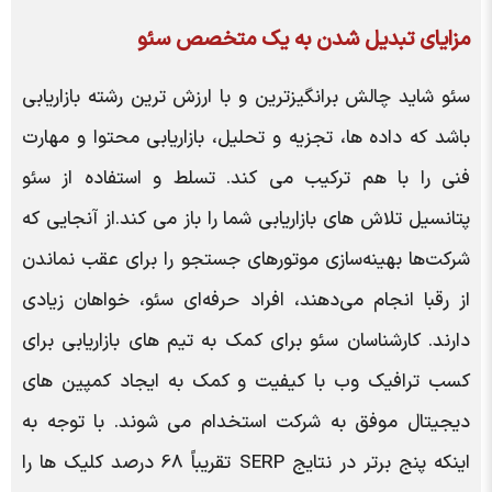
مزایای تبدیل شدن به یک متخصص سئو
سئو شاید چالش برانگیزترین و با ارزش ترین رشته بازاریابی
باشد که داده ها، تجزیه و تحلیل، بازاریابی محتوا و مهارت
فنی را با هم ترکیب می کند. تسلط و استفاده از سئو
پتانسیل تلاش های بازاریابی شما را باز می کند.از آنجایی که
شرکت‌ها بهینه‌سازی موتورهای جستجو را برای عقب نماندن
از رقبا انجام می‌دهند، افراد حرفه‌ای سئو، خواهان زیادی
دارند. کارشناسان سئو برای کمک به تیم های بازاریابی برای
کسب ترافیک وب با کیفیت و کمک به ایجاد کمپین های
دیجیتال موفق به شرکت استخدام می شوند. با توجه به
اینکه پنج برتر در نتایج SERP تقریباً 68 درصد کلیک ها را