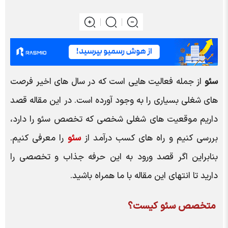
سئو
از جمله فعالیت هایی است که در سال های اخیر فرصت
های شغلی بسیاری را به وجود آورده است. در این مقاله قصد
داریم موقعیت های شغلی شخصی که تخصص سئو را دارد،
بررسی کنیم و راه های کسب درآمد از
سئو
را معرفی کنیم.
بنابراین اگر قصد ورود به این حرفه جذاب و تخصصی را
دارید تا انتهای این مقاله با ما همراه باشید.
متخصص سئو کیست؟