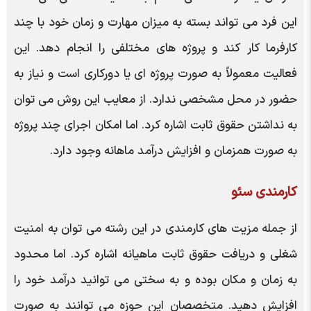
این فرد می تواند بسته به میزان مهارت و زمان خود با چند
کارفرما کار کند و پروژه های مختلفی را انجام دهد. این
فعالیت معمولاً به صورت پروژه ای یا دورکاری است و نیاز به
حضور در محل مشخصی ندارد. از معایب این روش می توان
به نداشتن حقوق ثابت اشاره کرد. اما امکان اجرای چند پروژه
به صورت همزمان و افزایش درآمد ماهانه وجود دارد.
کارمندی سئو
از جمله مزیت های کارمندی در این رشته می توان به امنیت
شغلی و دریافت حقوق ثابت ماهیانه اشاره کرد. اما محدود
به زمان و مکان بوده و به سختی می توانید درآمد خود را
افزایش دهید. متخصصان این حوزه می توانند به صورت