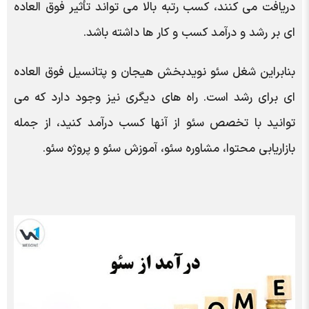
دریافت می کنند، کسب رتبه بالا می تواند تأثیر فوق العاده
ای بر رشد و درآمد کسب و کار ها داشته باشد.
بنابراین شغل سئو نویدبخش هیجان و پتانسیل فوق العاده
ای برای رشد است. راه های دیگری نیز وجود دارد که می
توانید با تخصص سئو از آنها کسب درآمد کنید، از جمله
بازاریابی محتوا، مشاوره سئو، آموزش سئو و پروژه سئو.