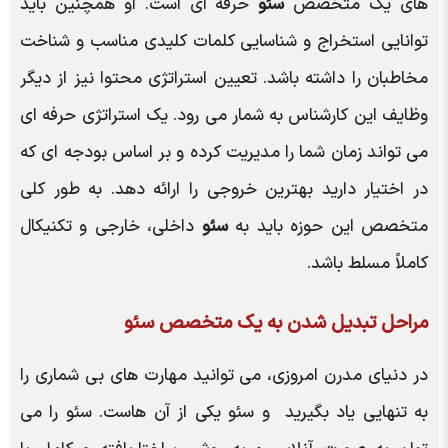
های یک متخصص
سئو
حرفه ای است. او همچنین باید
توانایی استخراج و شناسایی کلمات کلیدی مناسب و شناخت
مخاطبان را داشته باشد. تعیین استراتژی محتوا نیز از دیگر
وظایف این کارشناس به شمار می رود. یک استراتژی حرفه ای
می تواند زمان شما را مدیریت کرده و بر اساس بودجه ای که
در اختیار دارید بهترین خروجی را ارائه دهد. به طور کلی
متخصص این حوزه باید به
سئو
داخلی، خارجی و تکنیکال
کاملاً مسلط باشد.
مراحل تبدیل شدن به یک متخصص سئو
در دنیای مدرن امروزی، می توانید مهارت های بی شماری را
به تنهایی یاد بگیرید و سئو یکی از آن هاست. سئو را می