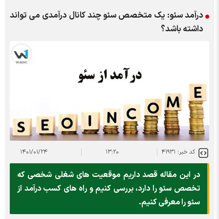
درآمد سئو: یک متخصص سئو چند کانال درآمدی می تواند
داشته باشد؟
کد خبر: ۴۱۹۳۱
۱۳:۲۰
۱۴۰۱/۰۱/۲۴
در این مقاله قصد داریم موقعیت های شغلی شخصی که
تخصص سئو را دارد، بررسی کنیم و راه های کسب درآمد از
سئو را معرفی کنیم.