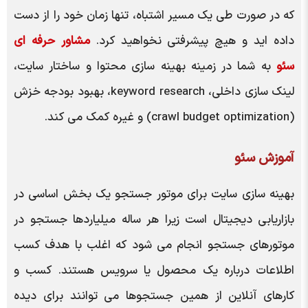
که در صورت طی یک مسیر اشتباه، تنها زمان خود را از دست
داده اید و هیچ پیشرفتی نخواهید کرد.
مشاور حرفه ای
سئو
به شما در زمینه بهینه سازی محتوا و ساختار سایت،
لینک سازی داخلی، keyword research، بهبود بودجه خزش
(crawl budget optimization) و غیره کمک می کند.
آموزش سئو
بهینه سازی سایت برای موتور جستجو یک بخش اساسی در
بازاریابی دیجیتال است زیرا هر ساله میلیاردها جستجو در
موتورهای جستجو انجام می شود که اغلب با هدف کسب
اطلاعات درباره یک محصول یا سرویس هستند. کسب و
کارهای آنلاین از همین جستجوها می توانند برای دیده