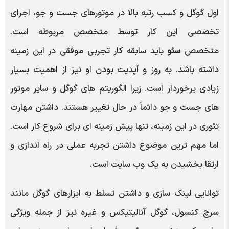
اول گوگل و کسب رتبه بالا در موتورهای جست و جو، اجرای
تخصصی این کار توسط متخصص مربوطه است.
متخصص
سئو
باید سابقه کار تجربی موفقی در این زمینه
داشته باشد. به روز و آپدیت بودن او نیز از اهمیت بسیار
زیادی برخوردار است. زیرا الگوریتم های گوگل و سایر موتور
های جست و جو دائماً در حال تغییر هستند. داشتن مهارت
تئوری در این زمینه، تنها پیش زمینه ای برای شروع کار است.
اما مهم ترین موضوع داشتن تجربه عملی در راه اندازی و
ارتقا بخشیدن به یک وب سایت است.
توانایی لینک سازی و داشتن تسلط به ابزارهای گوگل مانند
سرچ کنسول، گوگل آنالیتیکس و غیره نیز از جمله ویژگی