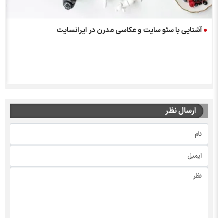
آشنایی با سئو سایت و عکاسی مدرن در ایرانسایت
ارسال نظر