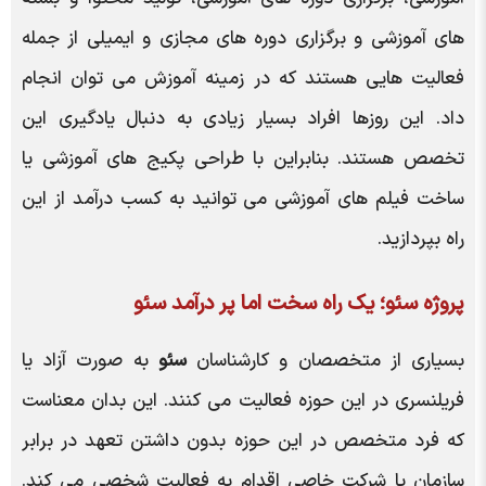
های آموزشی و برگزاری دوره های مجازی و ایمیلی از جمله
فعالیت هایی هستند که در زمینه آموزش می توان انجام
داد. این روزها افراد بسیار زیادی به دنبال یادگیری این
تخصص هستند. بنابراین با طراحی پکیج های آموزشی یا
ساخت فیلم های آموزشی می توانید به کسب درآمد از این
راه بپردازید.
پروژه سئو؛ یک راه سخت اما پر درآمد سئو
بسیاری از متخصصان و کارشناسان
سئو
به صورت آزاد یا
فریلنسری در این حوزه فعالیت می کنند. این بدان معناست
که فرد متخصص در این حوزه بدون داشتن تعهد در برابر
سازمان یا شرکت خاصی اقدام به فعالیت شخصی می کند.