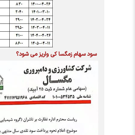
سود سهام
زمگسا
کی واریز می شود؟