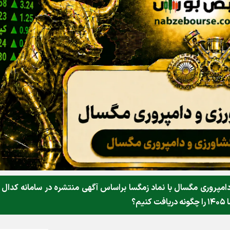
پروري مگسال با نماد زمگسا براساس آگهی منتشره در سامانه کدال 