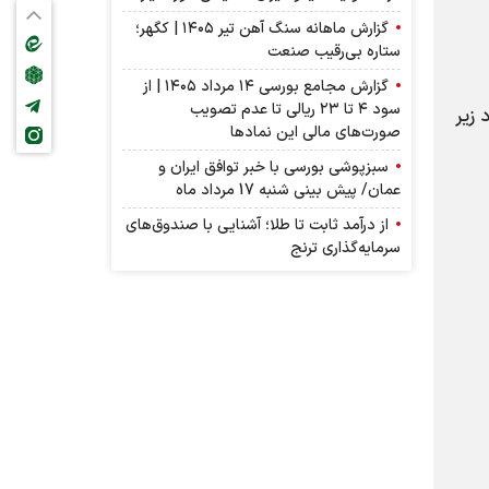
گزارش ماهانه سنگ آهن تیر ۱۴۰۵ | کگهر؛
ستاره بی‌رقیب صنعت
گزارش مجامع بورسی ۱۴ مرداد ۱۴۰۵ | از
سود ۴ تا ۲۳ ریالی تا عدم تصویب
ارد زیر
صورت‌های مالی این نماد‌ها
سبزپوشی بورسی با خبر توافق ایران و
عمان/ پیش بینی شنبه 17 مرداد ماه
از درآمد ثابت تا طلا؛ آشنایی با صندوق‌های
سرمایه‌گذاری ترنج