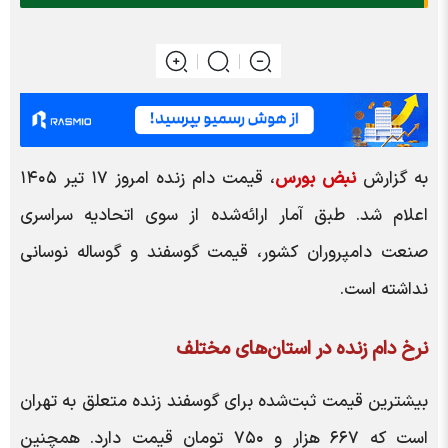
به گزارش
نبض بورس
، قیمت دام زنده امروز ۱۷ تیر ۱۴۰۵
اعلام شد. طبق آمار ارائه‌شده از سوی اتحادیه سراسری
صنعت دامپروران کشور، قیمت گوسفند و گوساله نوسانی
نداشته است.
نرخ دام زنده در استان‌های مختلف
بیشترین قیمت ثبت‌شده برای گوسفند زنده متعلق به تهران
است که ۶۶۷ هزار و ۷۵۰ تومان قیمت دارد. همچنین