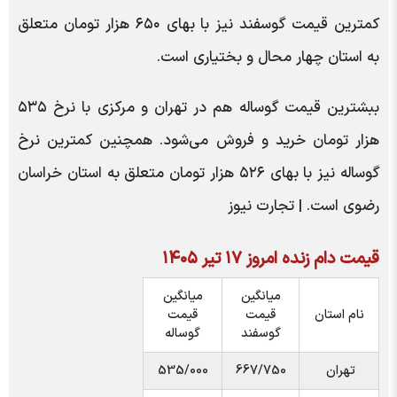
کمترین قیمت گوسفند نیز با بهای ۶۵۰ هزار تومان متعلق
به استان چهار محال و بختیاری است.
ببشترین قیمت گوساله هم در تهران و مرکزی با نرخ ۵۳۵
هزار تومان خرید و فروش می‌شود. همچنین کمترین نرخ
گوساله نیز با بهای ۵۲۶ هزار تومان متعلق به استان خراسان
رضوی است. | تجارت نیوز
قیمت دام زنده امروز ۱۷ تیر ۱۴۰۵
میانگین
میانگین
نام استان
قیمت
قیمت
گوسفند
گوساله
تهران
667/750
535/000