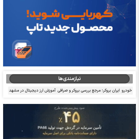
نیازمندی‌ها
خودرو
ایران بروکر؛ مرجع بررسی بروکر و صرافی
آموزش ارز دیجیتال در مشهد