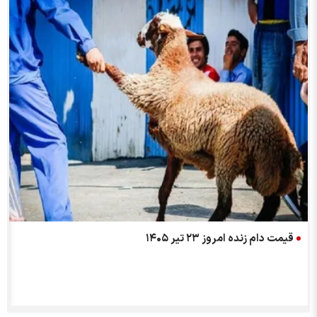
قیمت دام زنده امروز ۲۳ تیر ۱۴۰۵