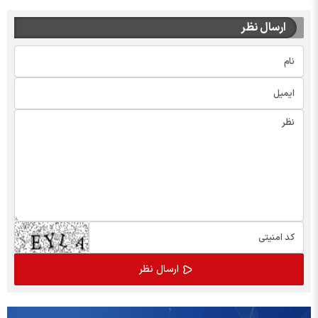
ارسال نظر