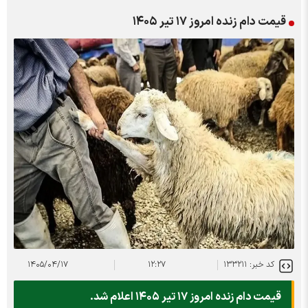
قیمت دام زنده امروز ۱۷ تیر ۱۴۰۵
کد خبر: ۱۳۳۲۱۱
۱۲:۲۷
۱۴۰۵/۰۴/۱۷
قیمت دام زنده امروز ۱۷ تیر ۱۴۰۵ اعلام شد.