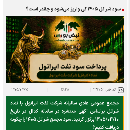
سود شرانل ۱۴۰۵ کی واریز می‌شود و چقدر است؟
کد خبر: ۱۳۳۰۵۲
۱۶:۳۸
۱۴۰۵/۰۴/۱۵
مجمع عمومی عادی سالیانه شرکت نفت ایرانول با نماد
شرانل براساس آگهی منتشره در سامانه کدال در تاریخ
1405/04/10 برگزار گردید. سود مجمع شرانل ۱۴۰۵ را چگونه
دریافت کنیم؟