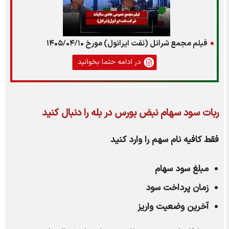
فیلم مجمع شرانل (نفت ایرانول) مورخ ۱۴۰۵/۰۴/۱۰
در ادامه حتما بخوانید
ربات سود سهام نبض بورس در بله را دنبال کنید
فقط کافیه نام سهم را وارد کنید
مبلغ
سود سهام
زمان پرداخت سود
آخرین وضعیت واریز