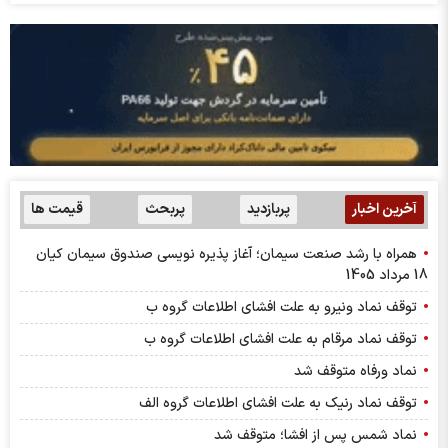
آخرین اخبار
پربازدید
پربحث
قیمت ها
همراه با رشد صنعت سیمان؛ آغاز پذیره نویسی صندوق سیمان کیان
18 مرداد 1405
توقف نماد ونیرو به علت افشای اطلاعات گروه ب
توقف نماد مرقام به علت افشای اطلاعات گروه ب
نماد ورفاه متوقف شد
توقف نماد رنیک به علت افشای اطلاعات گروه الف
نماد شمس پس از افشا؛ متوقف شد