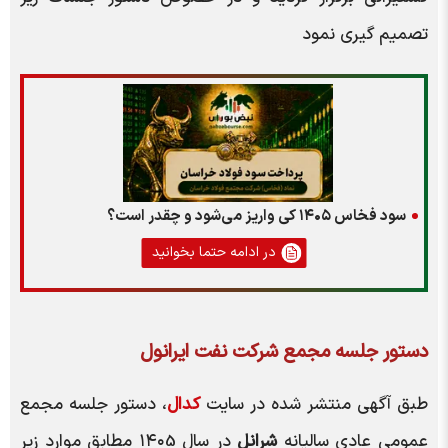
تصمیم گیری نمود
سود فخاس ۱۴۰۵ کی واریز می‌شود و چقدر است؟
در ادامه حتما بخوانید
دستور جلسه مجمع شرکت نفت ایرانول
طبق آگهی منتشر شده در سایت
کدال
، دستور جلسه مجمع
عمومی عادی سالیانه
شرانل
در سال ۱۴۰5 مطابق موارد زیر