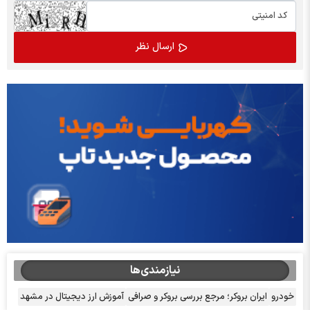
نیازمندی‌ها
خودرو
ایران بروکر؛ مرجع بررسی بروکر و صرافی
آموزش ارز دیجیتال در مشهد