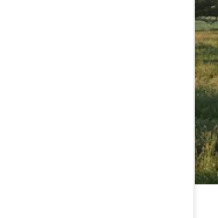
قیمت دام زنده امروز ۲۰ تیر ۱۴۰۵