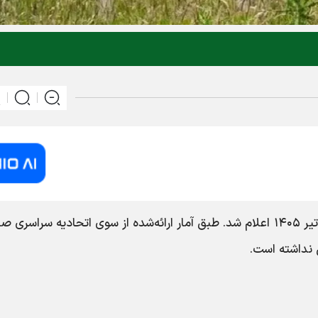
، قیمت دام زنده امروز ۱۵ تیر ۱۴۰۵ اعلام شد. طبق آمار ارائه‌شده از سوی اتحادیه سراسر
 نداشته است.