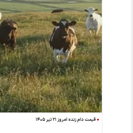
قیمت دام زنده امروز ۲۱ تیر ۱۴۰۵