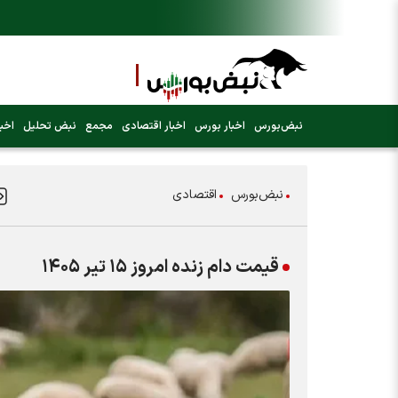
نبض‌بورس
اخبار بورس
اخبار اقتصادی
مجمع
نبض تحلیل
اخبا
نبض‌بورس
اقتصادی
قیمت دام زنده امروز ۱۵ تیر ۱۴۰۵