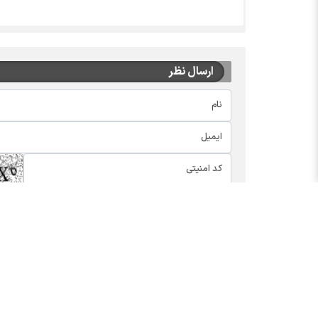
ارسال نظر
اخبار چهره ها
بسته