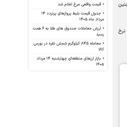
مت دارد. همچنین
قیمت واقعی مرغ اعلام شد
جدول قیمت بلیط پرواز‌های پرتردد ۱۴
مرداد ماه ۱۴۰۵
ارزش معاملات صندوق های طلا به ۶ همت
رین نرخ
رسید
معامله ۸۴۵ کیلوگرم شمش نقره در بورس
کالا
بازار ارز‌های منطقه‌ای چهارشنبه ۱۴ مرداد
۱۴۰۵