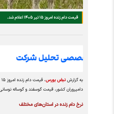
قیمت دام زنده امروز ۱۵ تیر ۱۴۰۵ اعلام شد.
به گزارش
نبض بورس
دامپروران کشور، قیمت گوسفند و گوساله نوسانی
نرخ دام زنده در استان‌های مختلف