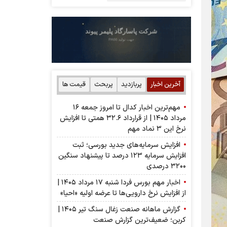
آخرین اخبار
پربازدید
پربحث
قیمت ها
مهم‌ترین اخبار کدال تا امروز جمعه ۱۶
مرداد ۱۴۰۵ | از قرارداد ۳۲.۶ همتی تا افزایش
نرخ این ۳ نماد مهم
افزایش سرمایه‌های جدید بورسی؛ ثبت
افزایش سرمایه ۱۲۳ درصد تا پیشنهاد‌ سنگین
۳۲۰۰ درصدی
اخبار مهم بورس فردا شنبه ۱۷ مرداد ۱۴۰۵ |
از افزایش نرخ دارویی‌ها تا عرضه اولیه «احیا»
گزارش ماهانه صنعت زغال سنگ تیر ۱۴۰۵ |
کربن؛ ضعیف‌ترین گزارش صنعت