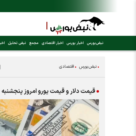
نبض‌بورس
اخبار بورس
اخبار اقتصادی
مجمع
نبض تحلیل
اخبا
نبض‌بورس
اقتصادی
قیمت دلار و قیمت یورو امروز پنجشنبه ۱۱ تیر ۱۴۰۵