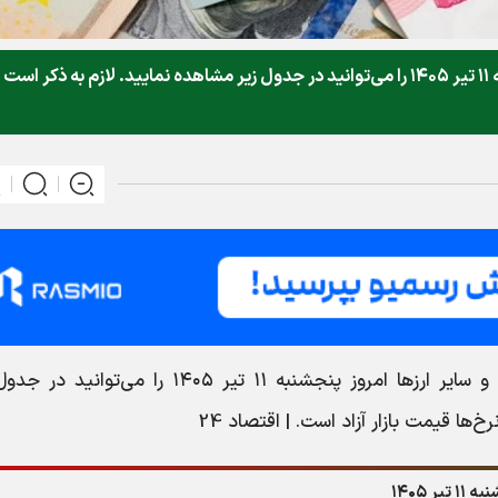
قیمت دلار، یورو، پوند و سایر ارز‌ها امروز پنجشنبه ۱۱ تیر ۱۴۰۵ را می‌توانید در جدول زیر مشاهده نمایید. لازم به ذکر اس
، قیمت دلار، یورو، پوند و سایر ارز‌ها امروز پنجشنبه ۱۱ تیر ۱۴۰۵ را می‌توان
ها قیمت بازار آزاد است. | اقتصاد 24
 ۱۴۰۵