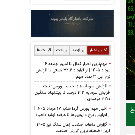
آخرین اخبار
پربازدید
پربحث
قیمت ها
مهم‌ترین اخبار کدال تا امروز جمعه ۱۶
مرداد ۱۴۰۵ | از قرارداد ۳۲.۶ همتی تا افزایش
نرخ این ۳ نماد مهم
افزایش سرمایه‌های جدید بورسی؛ ثبت
افزایش سرمایه ۱۲۳ درصد تا پیشنهاد‌ سنگین
۳۲۰۰ درصدی
اخبار مهم بورس فردا شنبه ۱۷ مرداد ۱۴۰۵ |
یخ
از افزایش نرخ دارویی‌ها تا عرضه اولیه «احیا»
گزارش ماهانه صنعت زغال سنگ تیر ۱۴۰۵ |
کربن؛ ضعیف‌ترین گزارش صنعت