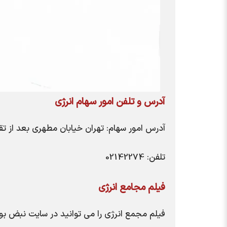
آدرس و تلفن امور سهام انرژی
آدرس امور سهام: تهران خیابان مطهری بعد از تقاطع
تلفن: 02142274
فیلم مجامع
انرژی
فیلم مجمع انرژی را می توانید در سایت نبض بو