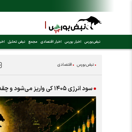
نبض‌بورس
اخبار بورس
اخبار اقتصادی
مجمع
نبض تحلیل
اخبا
نبض‌بورس
اقتصادی
سود انرژی ۱۴۰۵ کی واریز می‌شود و چقدر است؟