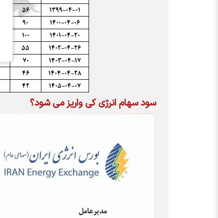
سود سهام
انرژی
کی واریز می شود؟