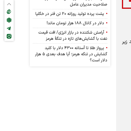
صلاحیت مدیران عامل
پشت پرده تولید روزانه ۲۰ تن فنر در خگلپا
دلار در کانال ۱۸۸ هزار تومان ماند!
آرامش شکننده در بازار انرژی/ افت قیمت
نفت با گشایش‌های تازه در تنگۀ هرمز
ارد زیر
پرواز طلا تا آستانه ۴۳۰۰ دلار با کلید
گشایش در تنگه هرمز؛ آیا هدف بعدی ۵ هزار
دلار است؟