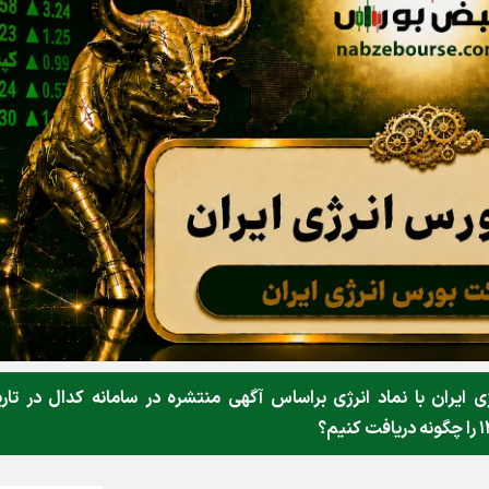
یران با نماد انرژی براساس آگهی منتشره در سامانه کدال در تار