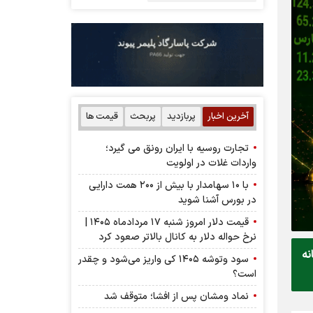
آخرین اخبار
پربازدید
پربحث
قیمت ها
تجارت روسیه با ایران رونق می گیرد؛
واردات غلات در اولویت
با ۱۰ سهامدار با بیش از ۲۰۰ همت دارایی
در بورس آشنا شوید
قیمت دلار امروز شنبه ۱۷ مردادماه ۱۴۰۵ |
نرخ حواله دلار به کانال بالاتر صعود کرد
نه
سود وتوشه ۱۴۰۵ کی واریز می‌شود و چقدر
است؟
نماد ومشان پس از افشا؛ متوقف شد