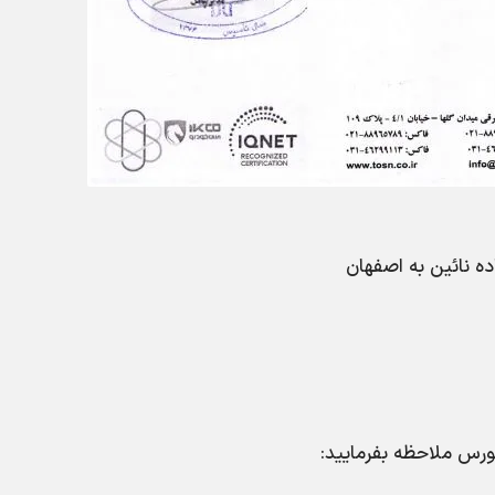
ورس ملاحظه بفرمایید: