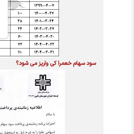
سود سهام
خعمرا
کی واریز می شود؟