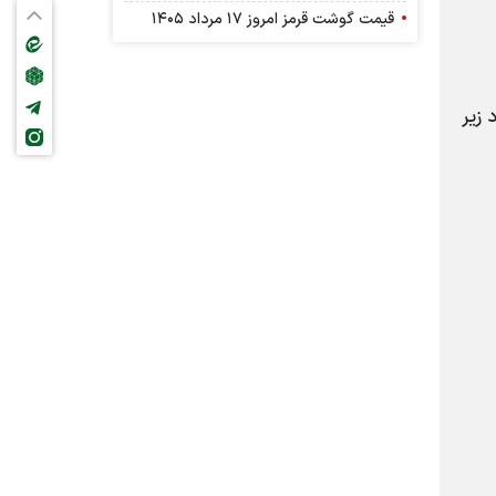
قیمت گوشت قرمز امروز ۱۷ مرداد ۱۴۰۵
ارد زیر