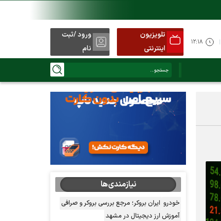
تلویزیون
ورود /ثبت
۱۲:۱۸
اینترنتی
نام
نیازمندی‌ها
خودرو
ایران بروکر؛ مرجع بررسی بروکر و صرافی
آموزش ارز دیجیتال در مشهد