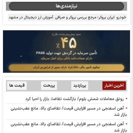
نیازمندی‌ها
خودرو
ایران بروکر؛ مرجع بررسی بروکر و صرافی
آموزش ارز دیجیتال در مشهد
آخرین اخبار
پربازدید
پربحث
قیمت ها
رونق معاملات شمش بلوم/ بازگشت تقاضا، بازار را احیا کرد
آهن اسفنجی در مسیر افزایش قیمت/ تقاضای بالا، مانع عقب‌نشینی
بازار شد
آهن اسفنجی در مسیر افزایش قیمت/ تقاضای بالا، مانع عقب‌نشینی
بازار شد