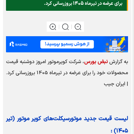
برای عرضه در تیرماه 1405 بروزرسانی کرد.
به گزارش
نبض بورس
، شرکت کویرموتور امروز دوشنبه قیمت
محصولات خود را برای عرضه در تیرماه 1405 بروزرسانی کرد.
| ایران جیب
لیست قیمت جدید موتورسیکلت‌های کویر موتور (تیر
۱۴۰۵) :