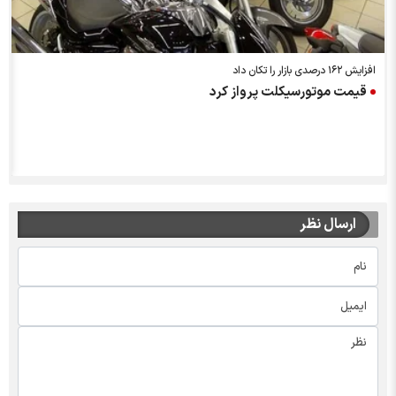
افزایش ۱۶۲ درصدی بازار را تکان داد
قیمت موتورسیکلت پرواز کرد
ارسال نظر