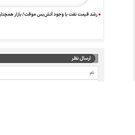
رشد قیمت نفت با وجود آتش‌بس موقت/ بازار همچنا
ارسال نظر