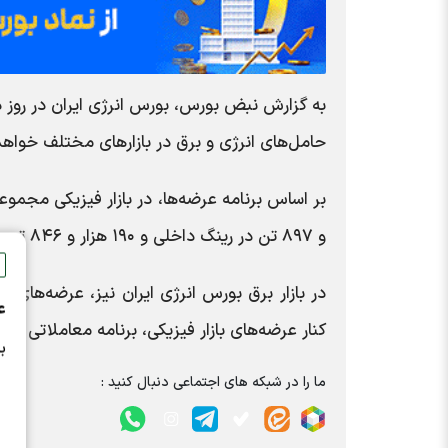
حامل‌های انرژی و برق در بازارهای مختلف خواهد 
و ۸۹۷ تن در رینگ داخلی و ۱۹۰ هزار و ۸۴۶ تن در رینگ بین‌الملل عرضه خواهد شد.
ع
کنار عرضه‌های بازار فیزیکی، برنامه معاملاتی امر
ب
ما را در شبکه های اجتماعی دنبال کنید :