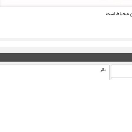
ن محتاط است