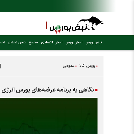
نبض‌بورس
اخبار بورس
اخبار اقتصادی
مجمع
نبض تحلیل
اخبا
بورس کالا
عمومی
نگاهی به برنامه عرضه‌های بورس انرژی ایرا