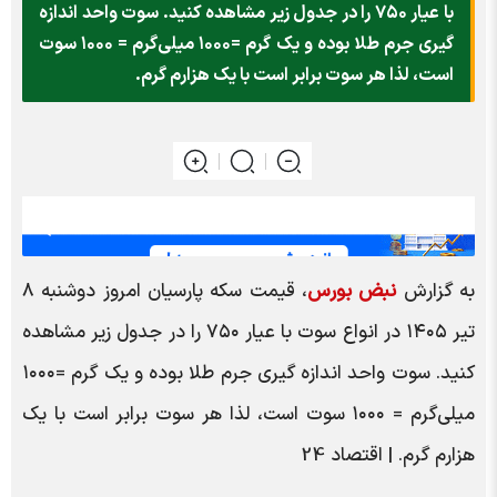
با عیار ۷۵۰ را در جدول زیر مشاهده کنید. سوت واحد اندازه
گیری جرم طلا بوده و یک گرم =۱۰۰۰ میلی‌گرم = ۱۰۰۰ سوت
است، لذا هر سوت برابر است با یک هزارم گرم.
به گزارش
نبض بورس
، قیمت سکه پارسیان امروز دوشنبه ۸
تیر ۱۴۰۵ در انواع سوت با عیار ۷۵۰ را در جدول زیر مشاهده
کنید. سوت واحد اندازه گیری جرم طلا بوده و یک گرم =۱۰۰۰
میلی‌گرم = ۱۰۰۰ سوت است، لذا هر سوت برابر است با یک
هزارم گرم. | اقتصاد 24