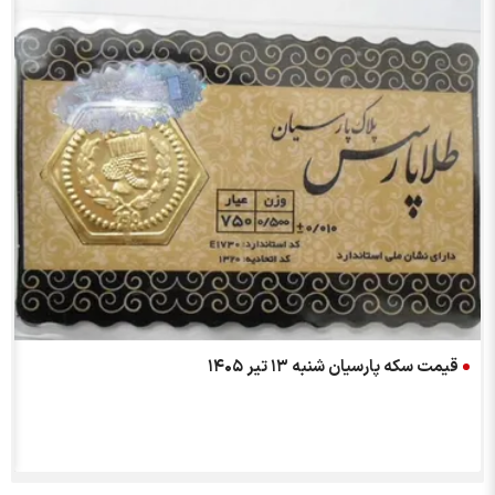
قیمت سکه پارسیان شنبه ۱۳ تیر ۱۴۰۵