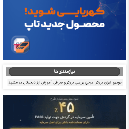
نیازمندی‌ها
خودرو
ایران بروکر؛ مرجع بررسی بروکر و صرافی
آموزش ارز دیجیتال در مشهد