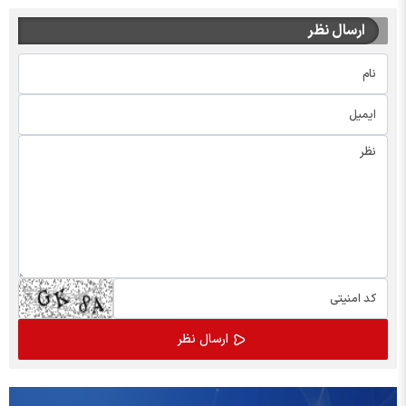
ارسال نظر