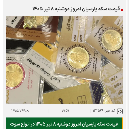
قیمت سکه پارسیان امروز دوشنبه ۸ تیر ۱۴۰۵
کد خبر: ۱۳۲۵۹۴
۰۹:۵۹
۱۴۰۵/۰۴/۰۸
قیمت سکه پارسیان امروز دوشنبه ۸ تیر ۱۴۰۵ در انواع سوت