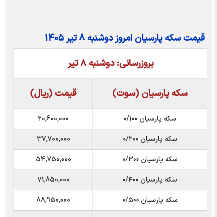
قیمت سکه پارسیان امروز دوشنبه ۸ تیر ۱۴۰۵
بروزرسانی: دوشنبه 8 تیر
سکه پارسیان (سوت)
قیمت (ریال)
سکه پارسیان ۰/۱۰۰
20,600,000
سکه پارسیان ۰/۲۰۰
37,700,000
سکه پارسیان ۰/۳۰۰
54,750,000
سکه پارسیان ۰/۴۰۰
71,850,000
سکه پارسیان ۰/۵۰۰
88,950,000