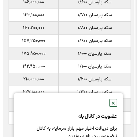
سکه پارسیان ۰/۶۰۰
106,000,000
سکه پارسیان ۰/۷۰۰
123,100,000
سکه پارسیان ۰/۸۰۰
140,200,000
سکه پارسیان ۰/۹۰۰
157,250,000
سکه پارسیان ۱/۰۰۰
175,850,000
سکه پارسیان ۱/۱۰۰
192,950,000
سکه پارسیان ۱/۲۰۰
210,000,000
سکه پارسیان ۱/۳۰۰
227,100,000
✕
سکه پارسیان ۱/۴۰۰
244,200,000
عضویت در کانال بله
سکه پارسیان ۱/۵۰۰
261,300,000
برای دریافت اخبار مهم بازار سرمایه، به کانال
نبض‌بورس در بله بپیوندید.