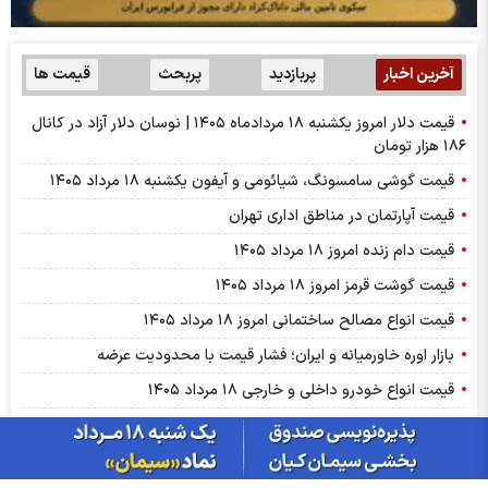
آخرین اخبار
پربازدید
پربحث
قیمت ها
قیمت دلار امروز یکشنبه ۱۸ مردادماه ۱۴۰۵ | نوسان دلار آزاد در کانال
۱۸۶ هزار تومان
قیمت گوشی سامسونگ، شیائومی و آیفون یکشنبه ۱۸ مرداد ۱۴۰۵
قیمت آپارتمان در مناطق اداری تهران
قیمت دام زنده امروز ۱۸ مرداد ۱۴۰۵
قیمت گوشت قرمز امروز ۱۸ مرداد ۱۴۰۵
قیمت انواع مصالح ساختمانی امروز ۱۸ مرداد ۱۴۰۵
بازار اوره خاورمیانه و ایران؛ فشار قیمت با محدودیت عرضه
قیمت انواع خودرو داخلی و خارجی ۱۸ مرداد ۱۴۰۵
گزارش عرضه‌های روزانه بورس انرژی ایران | هجدهم مردادماه ۱۴۰۵
قیمت دلار توافقی امروز یکشنبه ۱۸ مرداد ۱۴۰۵