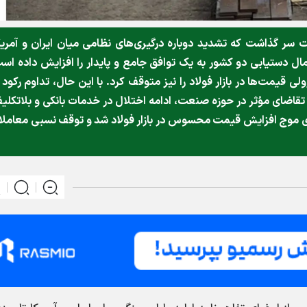
ت سر گذاشت که تشدید دوباره درگیری‌های نظامی میان ایران و آمریک
ل دستیابی دو کشور به یک توافق جامع و پایدار را افزایش داده اس
یمت‌ها در بازار فولاد را نیز متوقف کرد. با این حال، تداوم رکود 
ضای مؤثر در حوزه صنعت، ادامه اختلال در خدمات بانکی و بلاتکلی
ری موج افزایش قیمت محسوس در بازار فولاد شد و توقف نسبی معامل