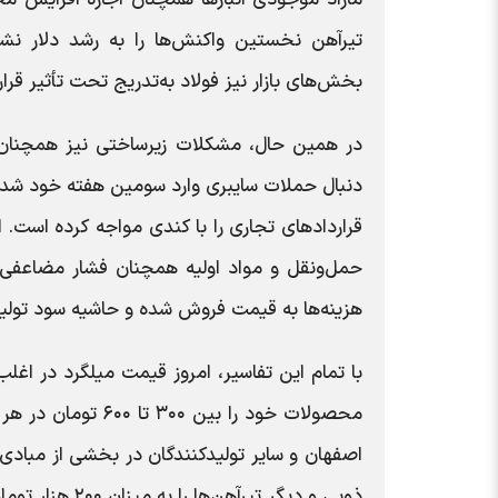
تیرآهن نخستین واکنش‌ها را به رشد دلار نشان
بخش‌های بازار نیز فولاد به‌تدریج تحت تأثیر قرار
در همین حال، مشکلات زیرساختی نیز همچنان ب
دنبال حملات سایبری وارد سومین هفته خود شده،
قراردادهای تجاری را با کندی مواجه کرده است. 
حمل‌ونقل و مواد اولیه همچنان فشار مضاعفی بر
هزینه‌ها به قیمت فروش شده و حاشیه سود تولید
با تمام این تفاسیر، امروز قیمت میلگرد در اغ
محصولات خود را بی
اصفهان و سایر تولیدکنندگان در بخشی از مباد
ذوبی و دیگر تیر