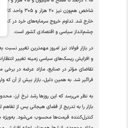
خارج شد. تداوم خروج سرمایه‌های خرد در کنار 
چشم‌انداز سیاسی و اقتصادی کشور است.
در بازار فولاد نیز امروز مهمترین تغییر نسبت 
و افزایش ریسک‌های سیاسی زمینه تغییر انتظارات
تقاضای مؤثر در صنایع، مازاد عرضه در برخی م
فراگیر شد. به همین دلیل، بازار بیش از آن که و
به نظر می‌رسد که این روزها رشد نرخ ارز، محدو
بازار را به تدریج از فضای هیجانی پس از تفاهم
کنترل‌کننده قیمت‌ها محسوب می‌شود. به‌ویژه 
مازاد موجودی انبارها همچنان اجازه افزایش محس