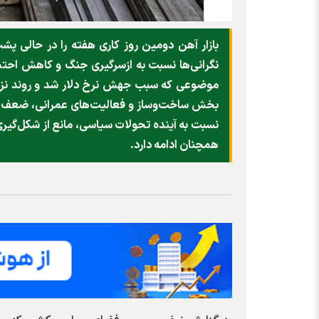
بازار آهن دومین روز کاری هفته را در حالی پش
نگرانی‌ها نسبت به ازسرگیری جنگ و کاهش احتما
موضوعی که سبب جهش نرخ دلار شد و روند نزولی ق
بخش ساخت‌وساز و فعالیت‌های عمرانی، ضعف تقا
نسبت به آینده تحولات سیاسی، مانع از شکل‌گی
همچنان ادامه دارد.