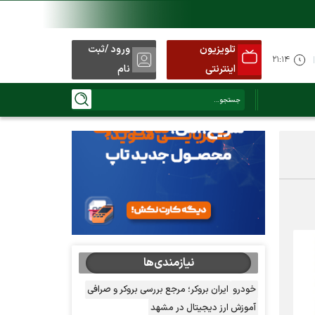
تلویزیون
ورود /ثبت
۲۱:۱۴
اینترنتی
نام
نیازمندی‌ها
خودرو
ایران بروکر؛ مرجع بررسی بروکر و صرافی
آموزش ارز دیجیتال در مشهد