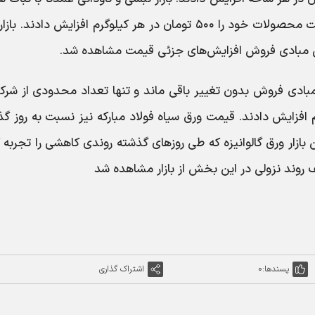
بود، اگرچه تعداد محدودی از تولیدکنندگان قیمت محصولات خود را ۵۰۰ تومان در هر کیلوگرم افزایش دادند. 
برخی مبادی فروش افزایش‌های جزئی قیمت مشاهده شد.
بادی فروش بدون تغییر باقی ماند و تنها تعداد محدودی از شرک
مان در هر کیلوگرم افزایش دادند. قیمت ورق سیاه فولاد مبارکه نیز نسبت به روز 
زار ورق گالوانیزه که طی روزهای گذشته روندی کاهشی را تجربه 
قف روند نزولی در این بخش از بازار مشاهده شد
پسندها:
0
اشتراک گذاری