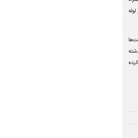
بازار لوله
ت‌ها
گذشته
کرده