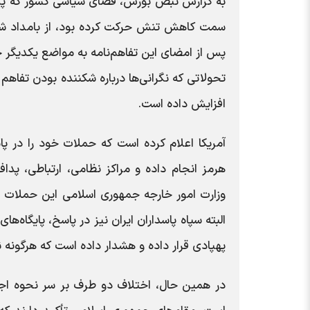
به گزارش نبض بورس، فضای سیاسی کشور که پس از
سمت کاهش تنش حرکت کرده بود، از بامداد شنبه ب
پس از امضای این تفاهم‌نامه به مواضع یکدیگر حم
تحولاتی که نگرانی‌ها درباره شکننده بودن تفاهم
افزایش داده است.
آمریکا اعلام کرده است که حملات خود را در پ
هرمز انجام داده و مراکز نظامی، ارتباطی، پداف
وزارت امور خارجه جمهوری اسلامی این حملات را
البته سپاه پاسداران ایران نیز در پاسخ، پایگاه
پهپادی قرار داده و هشدار داده است که هرگونه
در همین حال، اختلاف دو طرف بر سر نحوه اجرای