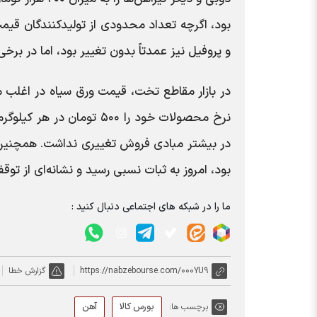
و پروفیل نیز عمدتاً بدون تغییر بود، اما در 
در بازار مقاطع تخت، قیمت ورق سیاه در اغلب م
نرخ محصولات خود را ۵۰۰ تو
در بیشتر مبادی فروش تغییری نداشت. همچنین با
بود، امروز به ثبات نسبی رسید و نشانه‌ای از تو
ما را در شبکه های اجتماعی دنبال کنید :
https://nabzebourse.com/000YU9
گزارش خطا
بورس کالا
آهن
برچسب ها: