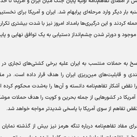
 امضای تفاهم‌نامه اولیه پایان جنگ میان ایران و آمریکا تا حد
ار دیگر وارد مرحله‌ای پرابهام شد. ایران و آمریکا برای نخستین
له کردند و این درگیری‌ها بامداد امروز نیز با شدت بیشتری تکرار
 موجود و دورتر شدن چشم‌انداز دستیابی به یک توافق نهایی و پایدا
اسخ به حملات منتسب به ایران علیه برخی کشتی‌های تجاری در ت
ندی و قابلیت‌های مین‌ریزی ایران را هدف قرار داده است. در مق
 نقض آشکار تفاهم‌نامه دانسته و آن‌ها را به‌شدت محکوم کرده 
‌های آمریکا در کشورهایی از جمله بحرین و کویت را هدف حملات موش
 نقض تفاهم از سوی آمریکا با پاسخی شدیدتر مواجه خواهد شد.
 مفاد تفاهم‌نامه درباره تنگه هرمز نیز بیش از گذشته نمایان