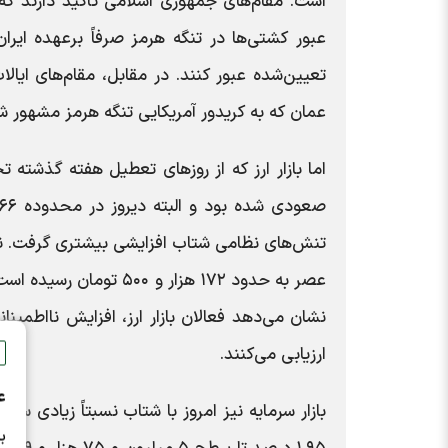
است. مقام‌های جمهوری اسلامی تأکید دارند که
عبور کشتی‌ها در تنگه هرمز صرفاً برعهده ایر
تعیین‌شده عبور کنند. در مقابل، مقام‌های ایا
عمان که به کریدور آمریکایی تنگه هرمز مشهور ش
اما بازار ارز که از روزهای تعطیل هفته گذشته
عصر به حدود ۱۷۲ هزار و 
نشان می‌دهد فعالان بازار ارز، افزایش نااطمی
ارزیابی می‌کنند.
ع
ب