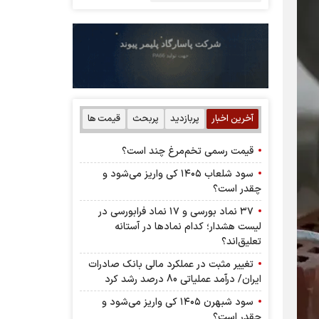
آخرین اخبار
پربازدید
پربحث
قیمت ها
قیمت رسمی تخم‌مرغ چند است؟
سود شلعاب ۱۴۰۵ کی واریز می‌شود و
چقدر است؟
۳۷ نماد بورسی و ۱۷ نماد فرابورسی در
لیست هشدار؛ کدام نماد‌ها در آستانه
تعلیق‌اند؟
تغییر مثبت در عملکرد مالی بانک صادرات
ایران/ درآمد عملیاتی 80 درصد رشد کرد
سود شبهرن ۱۴۰۵ کی واریز می‌شود و
چقدر است؟