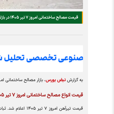
قیمت مصالح ساختمانی امروز ۷ تیر ۱۴۰۵ در بازار اعلام شد.
به گزارش
نبض بورس
، بازار مصالح ساختمانی امروز ۷ تیر ۱۴۰۵ اعلا
قیمت انواع مصالح ساختمانی امروز ۷ تیر ۱۴۰۵
قیمت تیرآهن امروز 