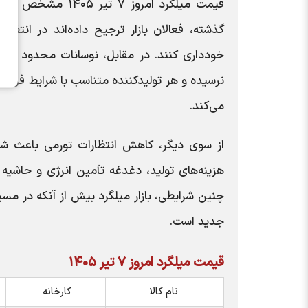
قیمت میلگرد امروز
گذشته، فعالان بازار ترجیح داده‌اند در انتظ
خودداری کنند. در مقابل، نوسانات محدود در 
نرسیده و هر تولیدکننده متناسب با شرایط فروش
می‌کند.
از سوی دیگر، کاهش انتظارات تورمی باعث شده
هزینه‌های تولید، دغدغه تأمین انرژی و حاشیه س
چنین شرایطی، بازار میلگرد بیش از آنکه در مس
جدید است.
قیمت میلگرد امروز ۷ تیر ۱۴۰۵
نام کالا
کارخانه