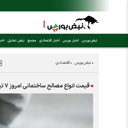
نبض‌بورس
اخبار بورس
اخبار اقتصادی
مجمع
نبض تحلیل
اخبا
نبض‌بورس
اقتصادی
قیمت انواع مصالح ساختمانی امروز ۷ تیر ۱۴۰۵