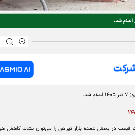
م شد.
۷ تیر ۱۴۰۵ اعلام شد. ثبات قیمت در بخش عمده بازار تیرآهن را می‌توان نشانه کاهش 