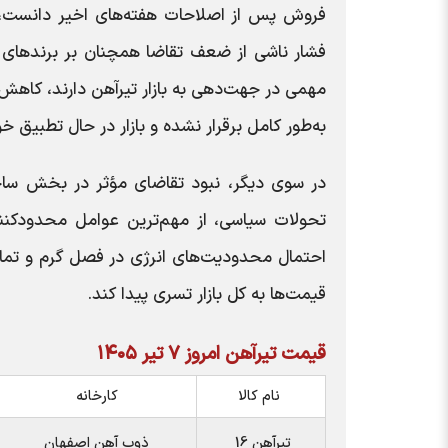
فروش پس از اصلاحات هفته‌های اخیر دانست،
فشار ناشی از ضعف تقاضا همچنان بر برندهای م
مهمی در جهت‌دهی به بازار تیرآهن دارند، کاهش
به‌طور کامل برقرار نشده و بازار در حال تطبیق 
در سوی دیگر، نبود تقاضای مؤثر در بخش ساخت‌
تحولات سیاسی، از مهم‌ترین عوامل محدودکننده
احتمال محدودیت‌های انرژی در فصل گرم و تما
قیمت‌ها به کل بازار تسری پیدا کند.
قیمت تیرآهن امروز ۷ تیر ۱۴۰۵
نام کالا
کارخانه
تیرآهن 16
ذوب آهن اصفهان