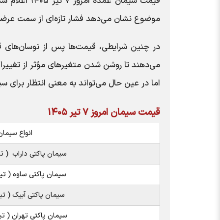
قیمت سیمان عم
موضوع نشان می‌دهد فشار تازه‌ای از سمت عرضه ی
در چنین شرایطی، قیمت‌ها پس از نوسان‌های 
می‌دهند تا روشن شدن متغیرهای مؤثر از تغییرات
اما در عین حال می‌تواند به معنی انتظار برای س
قیمت سیمان امروز ۷ تیر ۱۴۰۵
انواع سیمان
سیمان پاکتی داراب ( تیپ 2 ) 
سیمان پاکتی ساوه ( تیپ 2 ) ع
سیمان پاکتی آبیک ( تیپ 2 ) ع
سیمان پاکتی تهران ( تیپ 2 ) 