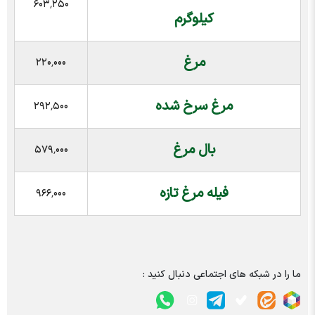
۶۰۳٬۲۵۰
کیلوگرم
مرغ
۲۲۰٬۰۰۰
مرغ سرخ شده
۲۹۲٬۵۰۰
بال مرغ
۵۷۹٬۰۰۰
فیله مرغ تازه
۹۶۶٬۰۰۰
ما را در شبکه های اجتماعی دنبال کنید :