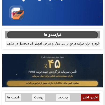
نیازمندی‌ها
خودرو
ایران بروکر؛ مرجع بررسی بروکر و صرافی
آموزش ارز دیجیتال در مشهد
آخرین اخبار
پربازدید
پربحث
قیمت ها