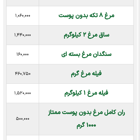
مرغ ۸ تکه بدون پوست
۱٬۰۶۰٬۰۰۰
ساق مرغ ۲ کیلوگرم
۱٬۴۴۰٬۰۰۰
سنگدان مرغ بسته ای
۱۶۰٬۰۰۰
فیله مرغ گرم
۴۶۰٬۷۵۰
فیله مرغ ۱ کیلوگرم
۱٬۵۲۰٬۰۰۰
ران کامل مرغ بدون پوست ممتاز
۵۰۰٬۰۰۰
1000 گرم