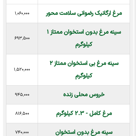
مرغ ارگانیک رضوانی سلامت محور
۱٬۰۶۰٬۰۰۰
سینه مرغ بدون استخوان ممتاز ۱
۶۹۳٬۵۰۰
کیلوگرم
سینه مرغ بی استخوان ممتاز ۲
۱٬۵۲۰٬۰۰۰
کیلوگرم
خروس محلی زنده
۹۴۵٬۰۰۰
مرغ کامل - 2.3 کیلوگرم
۸۱۶٬۵۰۰
سینه مرغ بدون استخوان
۷۴۰٬۰۰۰