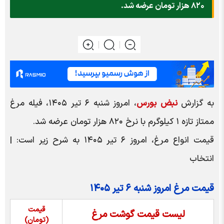
۸۲۰ هزار تومان عرضه شد.
به گزارش
نبض بورس
، امروز شنبه ۶ تیر ۱۴۰۵، فیله مرغ
ممتاز تازه ۱ کیلوگرم با نرخ ۸۲۰ هزار تومان عرضه شد.
قیمت انواع مرغ، امروز ۶ تیر ۱۴۰۵ به شرح زیر است: |
انتخاب
قیمت مرغ امروز شنبه ۶ تیر ۱۴۰۵
قیمت
لیست قیمت گوشت مرغ
(تومان)