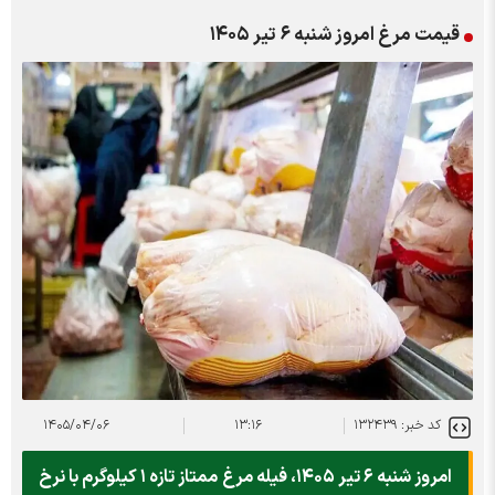
قیمت مرغ امروز شنبه ۶ تیر ۱۴۰۵
کد خبر: ۱۳۲۴۳۹
۱۳:۱۶
۱۴۰۵/۰۴/۰۶
امروز شنبه ۶ تیر ۱۴۰۵، فیله مرغ ممتاز تازه ۱ کیلوگرم با نرخ