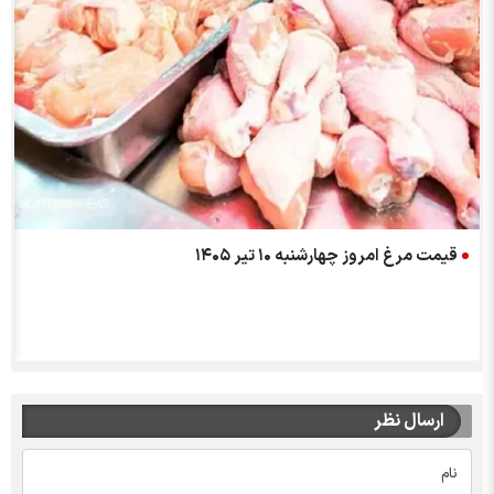
قیمت مرغ امروز چهارشنبه ۱۰ تیر ۱۴۰۵
ارسال نظر