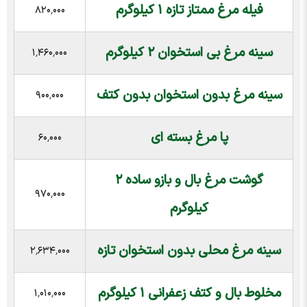
فیله مرغ ممتاز تازه ۱ کیلوگرم
۸۲۰٬۰۰۰
سینه مرغ بی استخوان ۲ کیلوگرم
۱٬۴۶۰٬۰۰۰
سینه مرغ بدون استخوان بدون کتف
۹۰۰٬۰۰۰
پا مرغ بسته ای
۶۰٬۰۰۰
گوشت مرغ بال و بازو ساده ۲
۹۷۰٬۰۰۰
کیلوگرم
سینه مرغ محلی بدون استخوان تازه
۲٬۶۳۴٬۰۰۰
مخلوط بال و کتف زعفرانی ۱ کیلوگرم
۱٬۰۱۰٬۰۰۰