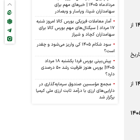
مردادماه ۱۴۰۵ | خبرهای مهم برای
سهامداران شپنا، وپاسار و وبصادر
آمار معاملات فیزیکی بورس کالا امروز شنبه
از
۱۷ مرداد | سیگنال‌های مهم بورس کالا برای
سهامداران کچاد و شیراز
سود شکام ۱۴۰۵ کی واریز می‌شود و چقدر
است؟
ریخ
پیش‌بینی بورس فردا یکشنبه ۱۸ مرداد
۱۴۰۵| بورس هنوز ظرفیت رشد ۵۰ درصدی
دارد؟
۱
از
مجمع مؤسسین صندوق سرمایه‌گذاری در
دارایی‌های ارزی با درآمد ثابت ارزی ملی کیمیا
برگزار شد
۱۴۰