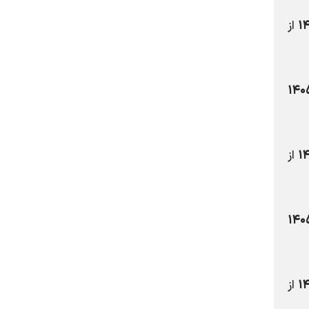
۱
از
۱۴۰
از
۱۴۰
۱
از