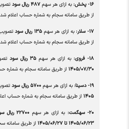
۱۶- پخش:
به ازای هر سهم
۴۸۷ ریال سود
تصویب 
از طریق سامانه سجام به شماره حساب اعلام شده
۱۷- سلار:
به ازای هر سهم
۱۳۵ ریال سود
تصویب ش
از طریق سامانه سجام به شماره حساب اعلام شده
۱۸- فروی:
به ازای هر سهم
۳۵ ریال سود
تصوی
۱۴۰۵/۰۷/۳۰
از طریق سامانه سجام به شماره حس
۱۹- دسینا:
به ازای هر سهم
۵۷۰۰ ریال سود
تصویب
۱۴۰۵
از طریق سامانه سجام به شماره حساب اعلا
۲۰- سهگمت:
به ازای هر سهم
۲۲۷۰۰ ریال سود
۱۴۰۵/۰۶/۲۳ تا ۱۴۰۵/۰۶/۲۷
از طریق سامانه سج