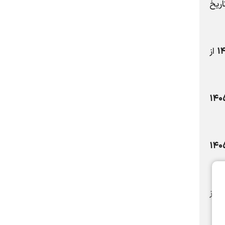
ریخ
۱
از
۱۴۰
۱۴۰
۱
از