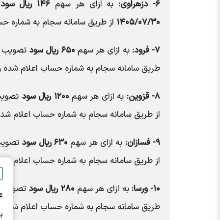
۶- دزهراوی:
به ازای هر سهم
۱۴۶ ریال سود
ت
۱۴۰۵/۰۷/۳۰
از طریق سامانه سجام به شماره حس
۷- فرود:
به ازای هر سهم
۶۵۰ ریال سود
تصویب شد
طریق سامانه سجام به شماره حساب اعلام شده و
۸- قزوین:
به ازای هر سهم
۱۲۰۰ ریال سود
تصویب 
از طریق سامانه سجام به شماره حساب اعلام شده
۹- فسازان:
به ازای هر سهم
۶۳۰ ریال سود
تصویب 
از طریق سامانه سجام به شماره حساب اعلام شده
۱۰- ورسا:
به ازای هر سهم
۲۸۰ ریال سود
تصویب شد
ع
طریق سامانه سجام به شماره حساب اعلام شده و
ب