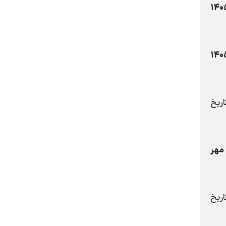
۱۴۰
۱۴۰
ریخ
مهر
ریخ