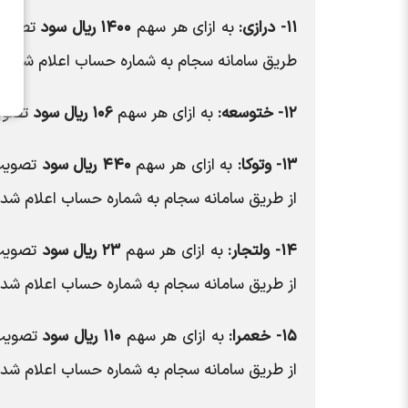
۱۱- درازی:
به ازای هر سهم
۱۴۰۰ ریال سود
تصویب 
طریق سامانه سجام به شماره حساب اعلام شده و
۱۲- ختوسعه:
به ازای هر سهم
۱۰۶ ریال سود
تصویب
۱۳- وتوکا:
به ازای هر سهم
۴۴۰ ریال سود
تصویب 
از طریق سامانه سجام به شماره حساب اعلام شده
۱۴- ولتجار:
به ازای هر سهم
۲۳ ریال سود
تصویب 
از طریق سامانه سجام به شماره حساب اعلام شده
۱۵- خعمرا:
به ازای هر سهم
۱۱۰ ریال سود
تصویب 
از طریق سامانه سجام به شماره حساب اعلام شده