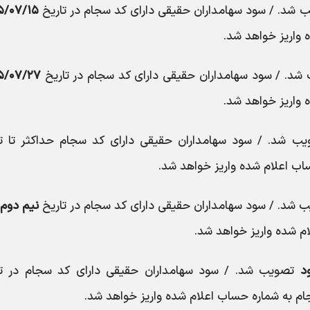
شد. / سود سهامداران حقیقی دارای کد سجام در تاریخ
۵/۰۷/۱۵
 واریز خواهد شد.
د. / سود سهامداران حقیقی دارای کد سجام در تاریخ
۵/۰۷/۲۷
 واریز خواهد شد.
ب شد. / سود سهامداران حقیقی دارای کد سجام حداکثر تا تا
اب اعلام شده واریز خواهد شد.
 شد. / سود سهامداران حقیقی دارای کد سجام در تاریخ
نیم دوم 
م شده واریز خواهد شد.
تصویب شد. / سود سهامداران حقیقی دارای کد سجام در تا
ام به شماره حساب اعلام شده واریز خواهد شد.