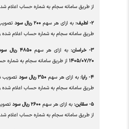
از طریق سامانه سجام به شماره حساب اعلام شده
۲- لطیف:
به ازای هر سهم
۲۰۰ ریال سود
تصویب ش
طریق سامانه سجام به شماره حساب اعلام شده و
۳- خراسان:
به ازای هر سهم
۴۸۵۰ ریال سود
۱۴۰۵/۰۷/۲۰
از طریق سامانه سجام به شماره حس
۴- رایا:
به ازای هر سهم
۳۵۰ ریال سود
تصویب شد
طریق سامانه سجام به شماره حساب اعلام شده و
۵- سقاین:
به ازای هر سهم
۲۶۰۰ ریال سود
تصویب 
از طریق سامانه سجام به شماره حساب اعلام شده