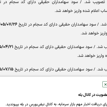
صویب شد. / سود سهامداران حقیقی دارای کد سجام در تا
اب اعلام شده واریز خواهد شد.
. / سود سهامداران حقیقی دارای کد سجام در تاریخ
۴۰۵/۰۷/۲۶
اریز خواهد شد.
شد. / سود سهامداران حقیقی دارای کد سجام در تاریخ
۵/۰۴/۲۱
 واریز خواهد شد.
شد. / سود سهامداران حقیقی دارای کد سجام در تاریخ
۵/۰۷/۱۵
 واریز خواهد شد.
✕
. / سود سهامداران حقیقی دارای کد سجام در تاریخ
۴۰۵/۰۵/۱۵
ضویت در کانال بله
اریز خواهد شد.
رای دریافت اخبار مهم بازار سرمایه، به کانال نبض‌بورس در بله بپیوندید.