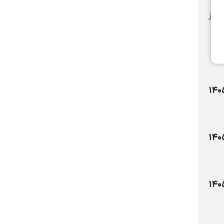
از
۱۴۰
۱۴۰
۱۴۰