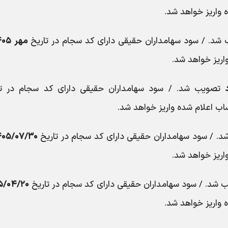
 واریز خواهد شد.
د. / سود سهامداران حقیقی دارای کد سجام در تاریخ
مهر ۱۴۰۵
اریز خواهد شد.
تصویب شد. / سود سهامداران حقیقی دارای کد سجام در تا
اب اعلام شده واریز خواهد شد.
. / سود سهامداران حقیقی دارای کد سجام در تاریخ
۴۰۵/۰۷/۳۰
اریز خواهد شد.
شد. / سود سهامداران حقیقی دارای کد سجام در تاریخ
۵/۰۴/۲۰
 واریز خواهد شد.