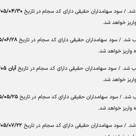
. / سود سهامداران حقیقی دارای کد سجام در تاریخ
۴۰۵/۰۴/۳۰
اریز خواهد شد.
شد. / سود سهامداران حقیقی دارای کد سجام در تاریخ
۵/۰۶/۲۸
 واریز خواهد شد.
شد. / سود سهامداران حقیقی دارای کد سجام در تاریخ
آبان ۱۴۰۵
اریز خواهد شد.
شد. / سود سهامداران حقیقی دارای کد سجام در تاریخ
۵/۰۵/۲۵
 واریز خواهد شد.
. / سود سهامداران حقیقی دارای کد سجام در تاریخ
۴۰۵/۰۷/۲۲