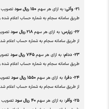
۲۱- وآتی:
به ازای هر سهم
۱۵۰ ریال سود
تصویب شد
طریق سامانه سجام به شماره حساب اعلام شده و
۲۲- زپارس:
به ازای هر سهم
۲۱۸ ریال سود
تصویب 
از طریق سامانه سجام به شماره حساب اعلام شده
۲۳- ددام:
به ازای هر سهم
۷۴۵ ریال سود
تصویب 
طریق سامانه سجام به شماره حساب اعلام شده و
۲۴- دفرا:
به ازای هر سهم
۱۵۵۰ ریال سود
تصویب 
از طریق سامانه سجام به شماره حساب اعلام شده
۲۵- وآفر:
به ازای هر سهم
۴۰ ریال سود
تصویب شد