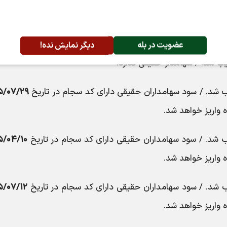
شد. / سود سهامداران حقیقی دارای کد سجام در تاریخ
مهر ۱۴۰۵
اریز خواهد شد.
عضویت در بله
دیگر نمایش نده!
 شد. / سهامدار حقیقی ندارد.
شد. / سود سهامداران حقیقی دارای کد سجام در تاریخ
۵/۰۷/۲۹
 واریز خواهد شد.
شد. / سود سهامداران حقیقی دارای کد سجام در تاریخ
۵/۰۴/۱۰
 واریز خواهد شد.
شد. / سود سهامداران حقیقی دارای کد سجام در تاریخ
۵/۰۷/۱۲
 واریز خواهد شد.