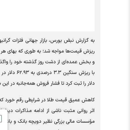
به گزارش نبض بورس، بازار جهانی فلزات گرانبه
و بخش عمده‌‌ای از دشت روز گذشته خود را واگذا
دلار را ثبت کرد تا فشار فروش همه‌جانبه در این ب
کاهش عمیق قیمت طلا در شرایطی رقم خورد که تقو
اثر روانی مثبت ناشی از ادامه مذاکرات دیپلما
مؤسسات مالی بزرگی نظیر دویچه بانک و بانک آم