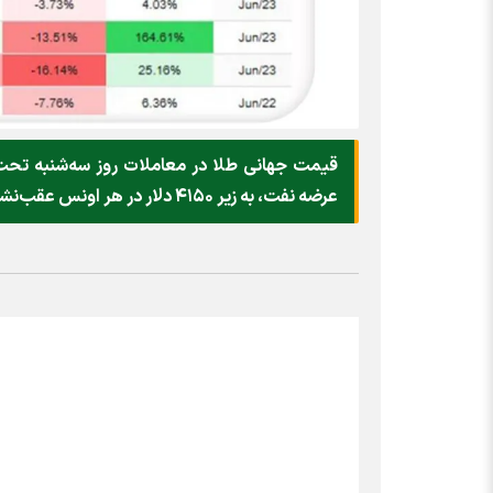
قیمت جهانی طلا در معاملات روز سه‌شنبه تحت تأ
عرضه نفت، به زیر ۴۱۵۰ دلار در هر اونس عقب‌نشینی کرد.