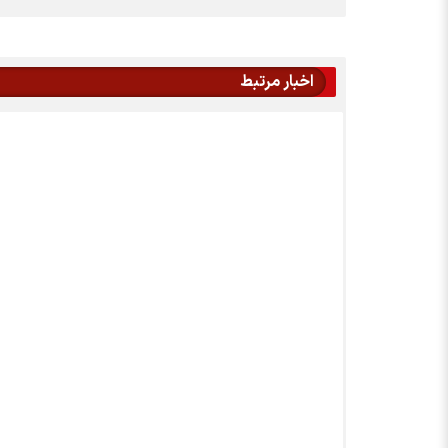
اخبار مرتبط