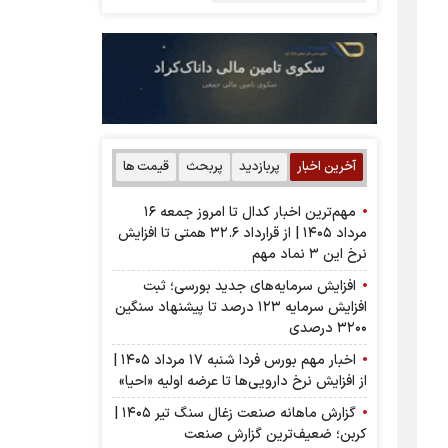
آخرین اخبار
پربازدید
پربحث
قیمت ها
مهم‌ترین اخبار کدال تا امروز جمعه ۱۶
مرداد ۱۴۰۵ | از قرارداد ۳۲.۶ همتی تا افزایش
نرخ این ۳ نماد مهم
افزایش سرمایه‌های جدید بورسی؛ ثبت
افزایش سرمایه ۱۲۳ درصد تا پیشنهاد‌ سنگین
۳۲۰۰ درصدی
اخبار مهم بورس فردا شنبه ۱۷ مرداد ۱۴۰۵ |
از افزایش نرخ دارویی‌ها تا عرضه اولیه «احیا»
گزارش ماهانه صنعت زغال سنگ تیر ۱۴۰۵ |
کربن؛ ضعیف‌ترین گزارش صنعت