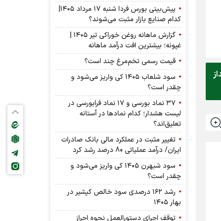
پیش‌بینی بورس فردا شنبه ۱۷ مرداد ۱۴۰۵|
کدام صنایع بازار مثبت می‌شوند؟
گزارش ماهانه روغن خوراکی تیر ۱۴۰۵ |
غپونه؛ بیشترین افت درآمد ماهانه
قیمت رسمی تخم‌مرغ چند است؟
از
سود شلعاب ۱۴۰۵ کی واریز می‌شود و
چقدر است؟
۳۷ نماد بورسی و ۱۷ نماد فرابورسی در
لیست هشدار؛ کدام نماد‌ها در آستانه
تعلیق‌اند؟
تغییر مثبت در عملکرد مالی بانک صادرات
ایران/ درآمد عملیاتی 80 درصد رشد کرد
سود شبهرن ۱۴۰۵ کی واریز می‌شود و
چقدر است؟
رشد ۱۶۲ درصدی سود خالص کپشیر در
بهار ۱۴۰۵
توقف اجرای دستورالعمل نحوه احراز