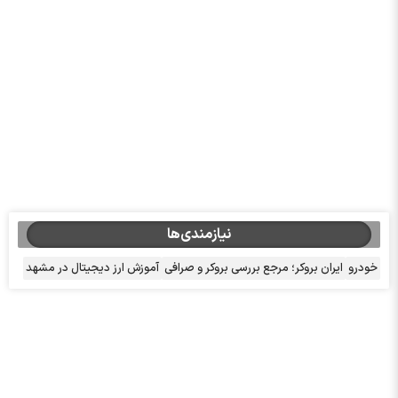
نیازمندی‌ها
خودرو
ایران بروکر؛ مرجع بررسی بروکر و صرافی
آموزش ارز دیجیتال در مشهد