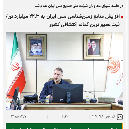
در جلسه شورای معاونان شرکت ملی صنایع مس ایران اعلام شد
افزایش منابع زمین‌شناسی مس ایران به ۲۲.۳ میلیارد تن/
ثبت عمیق‌ترین گمانه اکتشافی کشور
کد خبر: ۱۳۲۳۲۸
۱۳:۴۰
۱۴۰۵/۰۴/۰۲