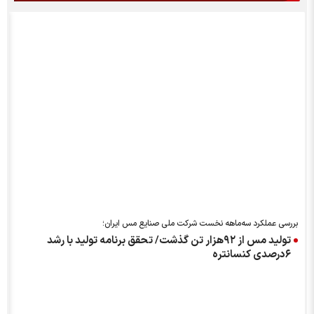
|
بررسی عملکرد سه‌ماهه نخست شرکت ملی صنایع مس ایران؛
تولید مس از ۹۲هزار تن گذشت/ تحقق برنامه تولید با رشد
۶درصدی کنسانتره