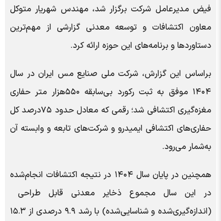
فیض مدیرعامل شرکت برگزار شد، مهندس شهریار متوکل
معاون اکتشافات و توسعه معدنی گزارشی از مهم‌ترین
دستاوردها و برنامه‌های این حوزه ارائه کرد.
براساس این گزارش، شرکت ملی صنایع مس ایران در سال
۱۴۰۴ موفق به ثبت رکورد بی‌سابقه ۵۵۰هزار متر حفاری
مغزه‌گیری اکتشافی شد؛ رقمی که معادل حدود ۷۵درصد کل
حفاری‌های اکتشافی ایمیدرو و شرکت‌های تابعه و وابسته آن
به‌شمار می‌رود.
همچنین در پایان سال ۱۴۰۴ در نتیجه اکتشافات انجام‌شده
در این سال مجموع ذخایر معدنی قابل طراحی
(اندازه‌گیری‌شده و شناسایی‌شده) با رشد ۹.۹ درصدی از ۱۵.۳