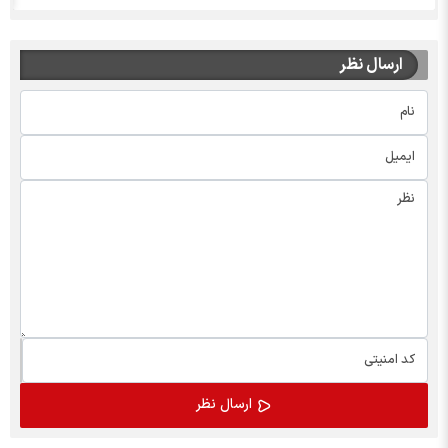
ارسال نظر