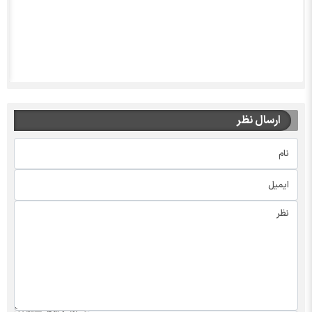
ارسال نظر