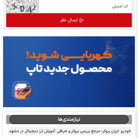
نیازمندی‌ها
خودرو
ایران بروکر؛ مرجع بررسی بروکر و صرافی
آموزش ارز دیجیتال در مشهد