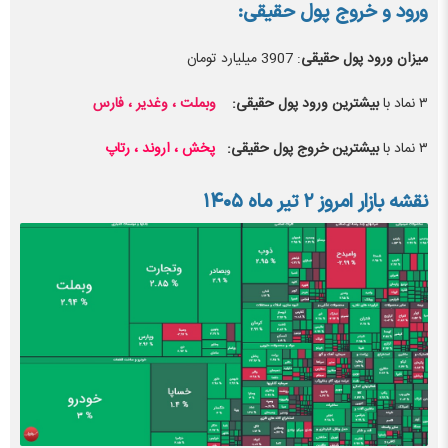
ورود و خروج پول حقیقی:
میزان ورود پول حقیقی
: 3907 میلیارد تومان
۳ نماد با
بیشترین ورود پول حقیقی:
وبملت ، وغدیر ، فارس
۳ نماد با
بیشترین خروج پول حقیقی:
پخش ، اروند ، رتاپ
نقشه بازار امروز
۲ تیر ماه ۱۴۰۵