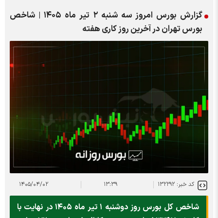
گزارش بورس امروز سه شنبه ۲ تیر ماه ۱۴۰۵ | شاخص
بورس تهران در آخرین روز کاری هفته
کد خبر: ۱۳۲۲۹۲
۱۳:۳۹
۱۴۰۵/۰۴/۰۲
شاخص کل بورس روز دوشنبه ۱ تیر ماه ۱۴۰۵ در نهایت با