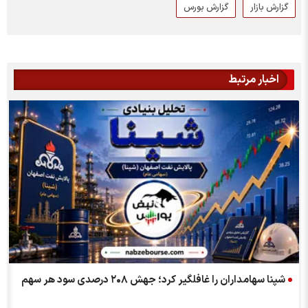
گزارش بازار
گزارش بورس
اخبار مرتبط
شپنا سهامداران را غافلگیر کرد؛ جهش ۲۰۸ درصدی سود هر سهم