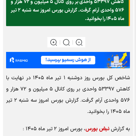
کاهش ۵۳۳۹۷ واحدی بر روی کانال ۵ میلیون و ۷۲ هزار و
۵۷۶ واحدی آرام گرفت. گزارش بورس امروز سه شنبه ۲ تیر
ماه ۱۴۰۵ را بخوانید.
شاخص کل بورس روز دوشنبه ۱ تیر ماه ۱۴۰۵ در نهایت با
کاهش ۵۳۳۹۷ واحدی بر روی کانال ۵ میلیون و ۷۲ هزار و
۵۷۶ واحدی آرام گرفت. گزارش بورس امروز سه شنبه ۲ تیر
ماه ۱۴۰۵ را بخوانید.
به گزارش
نبض بورس
، بورس امروز ۲ تیر ماه ۱۴۰۵ :