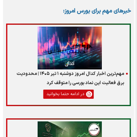
خبر‌های مهم برای بورس امروز:
مهم‌ترین اخبار کدال امروز دوشنبه ۱ تیر ۱۴۰۵ | محدودیت
برق فعالیت این نماد بورسی را متوقف کرد
در ادامه حتما بخوانید