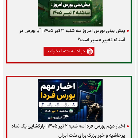
پیش بینی بورس امروز سه شنبه ۳ تیر ۱۴۰۵ | آیا بورس در
آستانه تغییر مسیر است؟
در ادامه حتما بخوانید
اخبار مهم بورس فردا سه شنبه ۲ تیر ۱۴۰۵ | بازگشایی یک نماد
پرحاشیه و خبر بزرگ برای نفت ایران