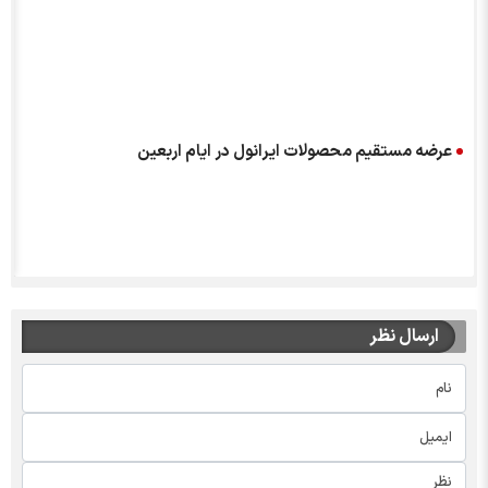
گ
عرضه مستقیم محصولات ایرانول در ایام اربعین
ارسال نظر