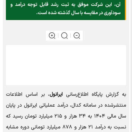
آن، این شرکت موفق به ثبت رشد قابل توجه درآمد و
سودآوری در مقایسه با سال گذشته شده است.
به گزارش پایگاه اطلاع‌رسانی
ایرانول
، بر اساس اطلاعات
منتشرشده در سامانه کدال، درآمد عملیاتی ایرانول در پایان
سال مالی ۱۴۰۴ به ۳۴ هزار و ۲۱۵ میلیارد تومان رسید که
نسبت به درآمد ۲۱ هزار و ۸۷۸ میلیارد تومانی دوره مشابه