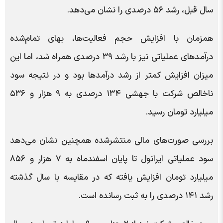
سال قبل، رشد ۵۶ درصدی را نشان می‌دهد.
همزمان با افزایش حجم فعالیت‌ها، بهای تمام‌شده
درآمدهای عملیاتی نیز با رشد ۳۹ درصدی همراه شد، اما این
میزان افزایش کمتر از رشد درآمدها بود و در نتیجه سود
ناخالص شرکت با جهشی ۱۳۴ درصدی به ۹ هزار و ۵۳۶
میلیارد تومان رسید.
بررسی صورت‌های مالی منتشرشده همچنین نشان می‌دهد
سود عملیاتی ایرانول تا پایان اسفندماه به ۷ هزار و ۸۵۶
میلیارد تومان افزایش یافته که در مقایسه با سال گذشته
رشد ۱۴۱ درصدی را به ثبت رسانده است.