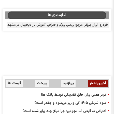
نیازمندی‌ها
خودرو
ایران بروکر؛ مرجع بررسی بروکر و صرافی
آموزش ارز دیجیتال در مشهد
آخرین اخبار
پربازدید
پربحث
قیمت ها
ترمز همتی برای خلق نقدینگی توسط بانک ها!
سود شرنگی ۱۴۰۵ کی واریز می‌شود و چقدر است؟
اعتراض به قبض آب نجومی؛ چرا مبلغ چند برابر شده است؟