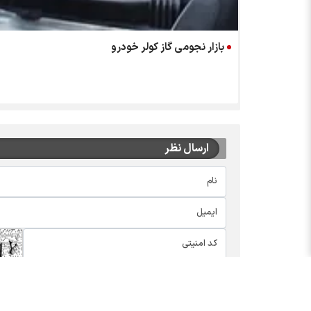
بازار نجومی گاز کولر خودرو
ارسال نظر