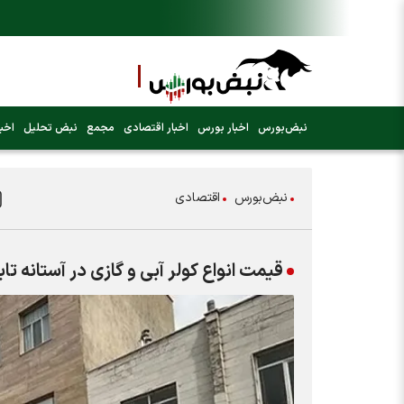
نبض‌بورس
اخبار بورس
اخبار اقتصادی
مجمع
نبض تحلیل
اخبا
نبض‌بورس
اقتصادی
قیمت انواع کولر آبی و گازی در آستانه تا