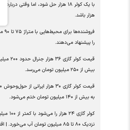
هزار باشد.
را پیشنهاد می‌دهند.
قیمت کول
بیش از ۲۵۰ میلیون تومان می‌رسد.
به بیش از ۱۴۰ میلیون تومان ختم می‌شود.
نزدیک ۸۰ تا ۸۵ میلیون تومان آب می‌خورد. | اقتصاد 24