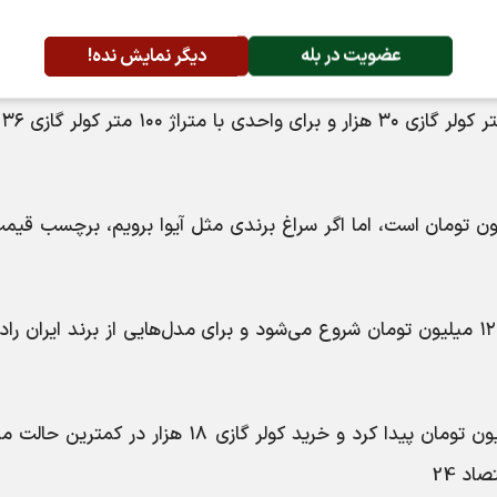
عضویت در بله
دیگر نمایش نده!
فروشند
ر گازی ۳۶ هزار جنرال حدود ۲۰۰ میلیون تومان است، اما اگر سراغ برندی مثل آیوا برویم، برچسب ق
قیمت کولر گازی ۳۰ هزار ایرانی از حول‌وحوش ۱۲۰ میلیون تومان شروع می‌شود و برای مدل‌هایی از برند ایران ر
کولر گازی ۲۴ هزار را می‌شود با کمتر از ۱۰۰ میلیون تومان پیدا کرد و خرید کولر گازی ۱۸ هزار در 