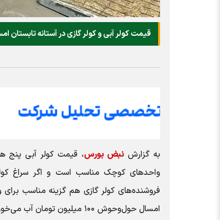
قیمت کولر آبی و کولر گازی در آستانه تابستان امس
به گزارش
نبض بورس
امسال حول‌وحوش ۱۰۰ میلیون تومان آب می‌خورد.