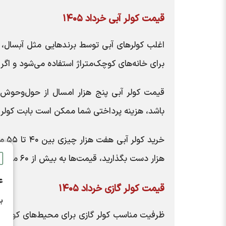
قیمت کولر آبی خرداد ۱۴۰۵
اغلب کولر‌های آبی توسط برند‌هایی مثل آبسال، سپ
برای خانه‌های کوچک‌متراژ استفاده می‌شود و اگر متراژ خانه بالای ۱۱۰ متر باشد، نیاز 
باشد، هزینه پرداختی شما ممکن است بابت کولر آبی پنج هزار از مرز
خری
هزار دست بگذارید، قیمت‌ها به بیش از ۶۰ میلیون تومان می‌رسد.
ع
قیمت کولر گازی خرداد ۱۴۰۵
ب