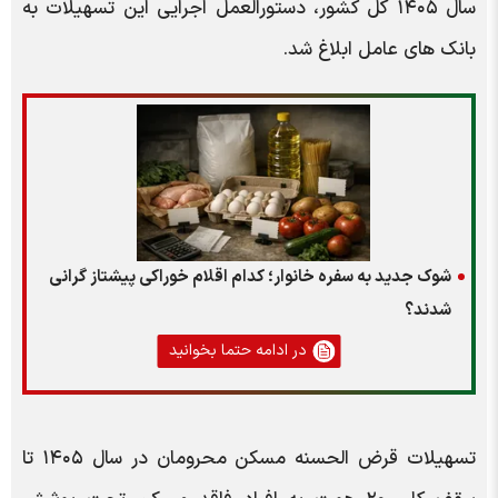
سال ۱۴۰۵ کل کشور، دستورالعمل اجرایی این تسهیلات به
بانک های عامل ابلاغ شد.
شوک جدید به سفره خانوار؛ کدام اقلام خوراکی پیشتاز گرانی
شدند؟
در ادامه حتما بخوانید
تسهیلات قرض الحسنه مسکن محرومان در سال ۱۴۰۵ تا