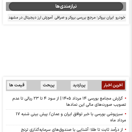
نیازمندی‌ها
خودرو
ایران بروکر؛ مرجع بررسی بروکر و صرافی
آموزش ارز دیجیتال در مشهد
آخرین اخبار
پربازدید
پربحث
قیمت ها
گزارش مجامع بورسی ۱۴ مرداد ۱۴۰۵ | از سود ۴ تا ۲۳ ریالی تا عدم
تصویب صورت‌های مالی این نماد‌ها
سبزپوشی بورسی با خبر توافق ایران و عمان/ پیش بینی شنبه 17
مرداد ماه
از درآمد ثابت تا طلا؛ آشنایی با صندوق‌های سرمایه‌گذاری ترنج