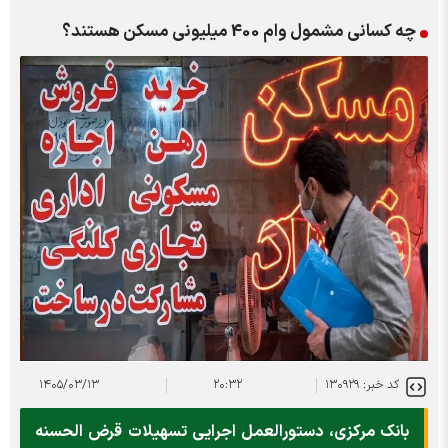
چه کسانی مشمول وام 400 میلیونی مسکن هستند؟
کد خبر: ۱۳۰۹۲۹
۲۰:۳۲
۱۴۰۵/۰۳/۱۳
بانک مرکزی، دستورالعمل اجرایی تسهیلات قرض الحسنه