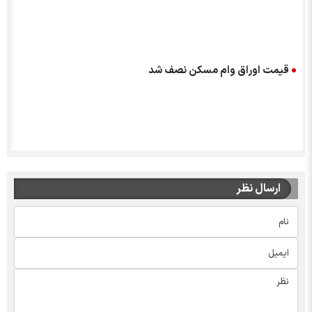
قیمت اوراق وام مسکن نصف شد
ارسال نظر