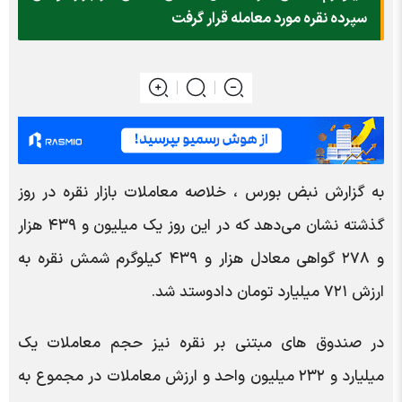
سپرده نقره مورد معامله قرار گرفت
به گزارش نبض بورس ، خلاصه معاملات بازار نقره در روز
گذشته نشان می‌دهد که در این روز یک میلیون و ۴۳۹ هزار
و ۲۷۸ گواهی معادل هزار و ۴۳۹ کیلوگرم شمش نقره به
ارزش ۷۲۱ میلیارد تومان دادوستد شد.
در صندوق های مبتنی بر نقره نیز حجم معاملات یک
میلیارد و ۲۳۲ میلیون واحد و ارزش معاملات در مجموع به