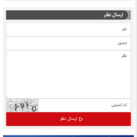
ارسال نظر