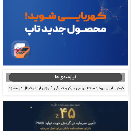
نیازمندی‌ها
خودرو
ایران بروکر؛ مرجع بررسی بروکر و صرافی
آموزش ارز دیجیتال در مشهد