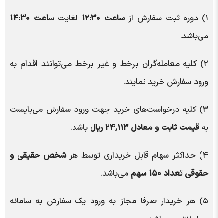
۱) دوره ثبت سفارش از
ساعت ۱۲:۳۰
لغایت س
اعت ۱۴:۳۰
می‌باشد.
۲) کلیه معامله‌گران برخط و غیر برخط می‌توانند اقدام به
ورود سفارش خرید نمایند.
۳) کلیه درخواست‌های خرید جهت ورود سفارش می‌بایست
به
قیمت ثابت و معادل ۲۴,۱۱۳ ریال
باشد.
۴) حداکثر سهام قابل خریداری توسط هر
شخص حقیقی و
حقوقی تعداد ۱۵۰ سهم
می‌باشد.
۵) هر خریدار صرفا مجاز به ورود یک سفارش به سامانه