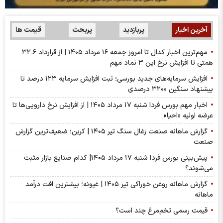
آخرین اخبار
پربازدید
پربحث
قیمت ها
مهم‌ترین اخبار کدال تا امروز جمعه ۱۶ مرداد ۱۴۰۵ | از قرارداد ۳۲.۶
همتی تا افزایش نرخ این ۳ نماد مهم
افزایش سرمایه‌های جدید بورسی؛ ثبت افزایش سرمایه ۱۲۳ درصد تا
پیشنهاد‌ سنگین ۳۲۰۰ درصدی
اخبار مهم بورس فردا شنبه ۱۷ مرداد ۱۴۰۵ | از افزایش نرخ دارویی‌ها تا
عرضه اولیه «احیا»
گزارش ماهانه صنعت زغال سنگ تیر ۱۴۰۵ | کربن؛ ضعیف‌ترین گزارش
صنعت
پیش‌بینی بورس فردا شنبه ۱۷ مرداد ۱۴۰۵| کدام صنایع بازار مثبت
می‌شوند؟
گزارش ماهانه روغن خوراکی تیر ۱۴۰۵ | غپونه؛ بیشترین افت درآمد
ماهانه
قیمت رسمی تخم‌مرغ چند است؟