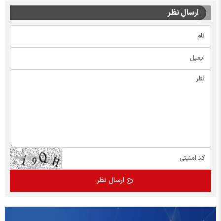
ارسال نظر