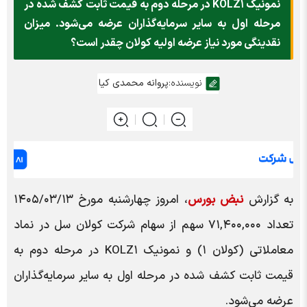
نمونیک KOLZ۱ در مرحله دوم به قیمت ثابت کشف شده در
مرحله اول به سایر سرمایه‌گذاران عرضه می‌شود. میزان
نقدینگی مورد نیاز عرضه اولیه کولان چقدر است؟
نویسنده:
پروانه محمدی کیا
به گزارش
نبض بورس
، امروز چهارشنبه مورخ ۱۴۰۵/۰۳/۱۳
تعداد ۷۱,۴۰۰,۰۰۰ سهم از سهام شرکت کولان سل در نماد
معاملاتی (کولان ۱) و نمونیک KOLZ۱ در مرحله دوم به
قیمت ثابت کشف شده در مرحله اول به سایر سرمایه‌گذاران
عرضه می‌شود.