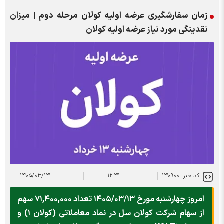
زمان سفارشگیری عرضه اولیه کولان مرحله دوم | میزان
نقدینگی مورد نیاز عرضه اولیه کولان
کد خبر: ۱۳۰۹۰۰
۱۲:۳۱
۱۴۰۵/۰۳/۱۳
امروز چهارشنبه مورخ ۱۴۰۵/۰۳/۱۳ تعداد ۷۱,۴۰۰,۰۰۰ سهم
از سهام شرکت کولان سل در نماد معاملاتی (کولان ۱) و