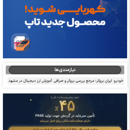
نیازمندی‌ها
خودرو
ایران بروکر؛ مرجع بررسی بروکر و صرافی
آموزش ارز دیجیتال در مشهد