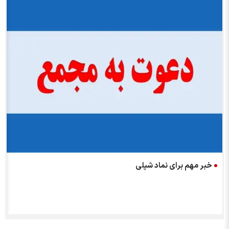
خبر مهم برای نماد شپلی