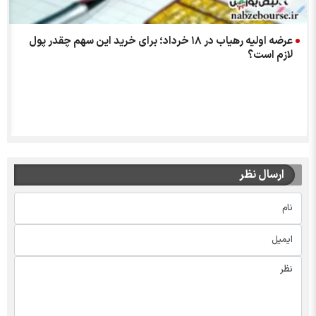
ر
عرضه اولیه رهیاب در ۱۸ خرداد؛ برای خرید این سهم چقدر پول
لازم است؟
ارسال نظر