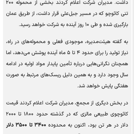
داشت. مدیران شرکت اعلام کردند بخشی از محموله ۲۰۰
تنی کائوچو که در مسیر جبل‌علی قرار داشت، از طریق عمان
بارگیری شده و طی ۱۰ روز آینده به شرکت خواهد رسید.
به گفته هیئت‌مدیره، موجودی فعلی و محموله‌های در راه،
نیاز تولید را برای حدود ۴ تا ۵ ماه آینده پوشش می‌دهد، اما
همچنان نگرانی‌هایی درباره تأمین پایدار مواد اولیه در ادامه
سال وجود دارد و به همین دلیل ریسک‌های مرتبط به صورت
هفتگی پایش خواهد شد.
در بخش دیگری از مجمع، مدیران شرکت اعلام کردند قیمت
کائوچوی طبیعی مالزی که در گذشته حدود ۱۸۰۰ تا ۲۰۰۰
دلار در هر تن بود، اکنون به محدوده
۳۴۰۰ تا ۳۵۰۰ دلار