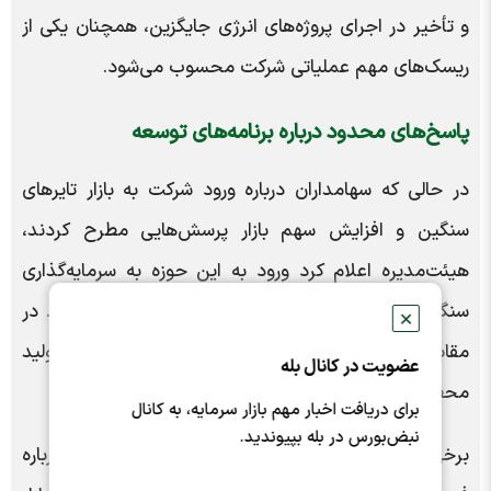
و تأخیر در اجرای پروژه‌های انرژی جایگزین، همچنان یکی از
ریسک‌های مهم عملیاتی شرکت محسوب می‌شود.
پاسخ‌های محدود درباره برنامه‌های توسعه
در حالی که سهامداران درباره ورود شرکت به بازار تایرهای
سنگین و افزایش سهم بازار پرسش‌هایی مطرح کردند،
هیئت‌مدیره اعلام کرد ورود به این حوزه به سرمایه‌گذاری
سنگین نیاز دارد و در شرایط فعلی در دستور کار نیست. در
✕
مقابل، توسعه محصولات رادیال و افزایش ظرفیت تولید
عضویت در کانال بله
محصولات پرفروش در برنامه شرکت قرار گرفته است.
برای دریافت اخبار مهم بازار سرمایه، به کانال
نبض‌بورس در بله بپیوندید.
برخی سهامداران نیز خواستار ارائه جزئیات بیشتر درباره