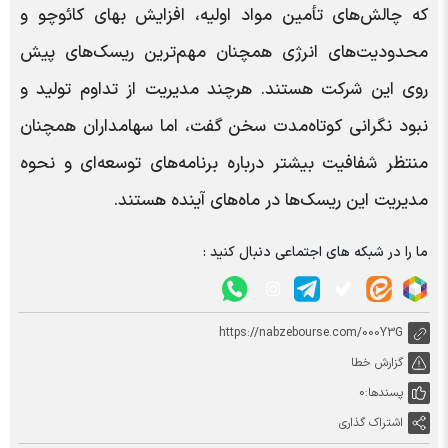
که چالش‌های تأمین مواد اولیه، افزایش بهای کائوچو و
محدودیت‌های انرژی همچنان مهم‌ترین ریسک‌های پیش
روی این شرکت هستند. هرچند مدیریت از تداوم تولید و
نبود نگرانی کوتاه‌مدت سخن گفت، اما سهامداران همچنان
منتظر شفافیت بیشتر درباره برنامه‌های توسعه‌ای و نحوه
مدیریت این ریسک‌ها در ماه‌های آینده هستند.
ما را در شبکه های اجتماعی دنبال کنید :
https://nabzebourse.com/000Y3G
گزارش خطا
پسندها:
0
اشتراک گذاری