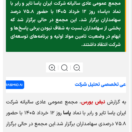
مجمع عمومی عادی سالیانه شرکت ایران یاسا تایر و رابر با
نماد «پاسا» روز ۱۲ خرداد ۱۴۰۵ با حضور ۷۵.۸ درصد
سهامداران برگزار شد. این مجمع در حالی برگزار شد که
بخشی از سهامداران نسبت به شفاف نبودن برخی پاسخ‌ها و
ابهام در وضعیت تامین مواد اولیه و برنامه‌های توسعه‌ای
شرکت انتقاد داشتند.
به گزارش
نبض بورس
، مجمع عمومی عادی سالیانه شرکت
ایران یاسا تایر و رابر با نماد
پاسا
روز ۱۲ خرداد ۱۴۰۵ با حضور
۷۵.۸ درصدی سهامداران برگزار شد.این مجمع در حالی برگزار