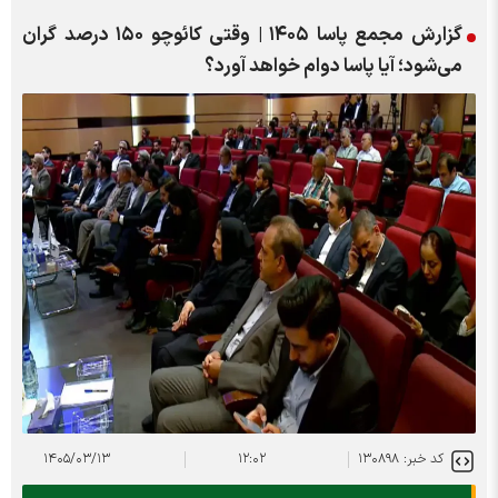
گزارش مجمع پاسا ۱۴۰۵ | وقتی کائوچو ۱۵۰ درصد گران
می‌شود؛ آیا پاسا دوام خواهد آورد؟
کد خبر: ۱۳۰۸۹۸
۱۲:۰۲
۱۴۰۵/۰۳/۱۳