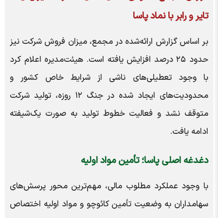
تایر و رابر با نماد پاسا
بر اساس گزارش ارائه‌شده در مجمع، میزان فروش شرکت نیز
حدود ۲۵ درصد افزایش یافته است. هیئت‌مدیره اعلام کرد
با وجود تعطیلی‌های ناشی از شرایط خاص کشور و
محدودیت‌های ایجاد شده در جنگ ۱۲ روزه، تولید شرکت
متوقف نشد و فعالیت خطوط تولید به صورت یک‌شیفته
ادامه یافت.
دغدغه اصلی پاسا؛ تأمین مواد اولیه
با وجود عملکرد مطلوب مالی، مهم‌ترین محور پرسش‌های
سهامداران به وضعیت تأمین کائوچو و مواد اولیه اختصاص