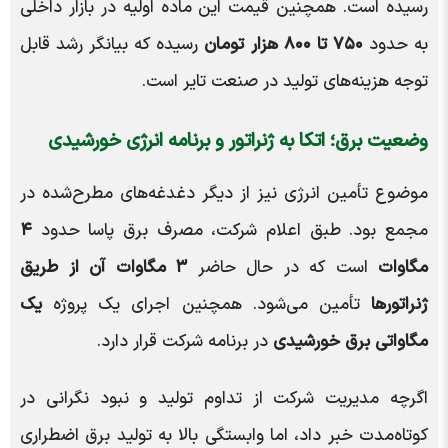
رسیده است. همچنین قیمت این ماده اولیه در بازار داخلی
به حدود
۷۵۰ تا ۸۰۰ هزار تومان
رسیده که بیانگر رشد قابل
توجه هزینه‌های تولید در صنعت تایر است.
وضعیت برق؛ اتکا به ژنراتور و برنامه انرژی خورشیدی
موضوع تأمین انرژی نیز از دیگر دغدغه‌های مطرح‌شده در
مجمع بود. طبق اعلام شرکت، مصرف برق پاسا حدود
۴
مگاوات
است که در حال حاضر
۳ مگاوات آن از طریق
ژنراتورها
تأمین می‌شود. همچنین اجرای یک پروژه
یک
مگاواتی برق خورشیدی
در برنامه شرکت قرار دارد.
اگرچه مدیریت شرکت از تداوم تولید و نبود نگرانی در
کوتاه‌مدت خبر داد، اما وابستگی بالا به تولید برق اضطراری