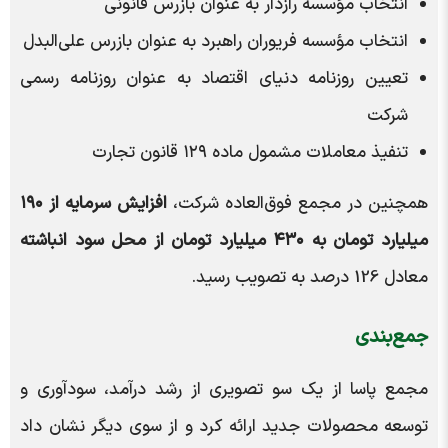
انتخاب مؤسسه رازدار به عنوان بازرس قانونی
انتخاب مؤسسه فریوران راهبرد به عنوان بازرس علی‌البدل
تعیین روزنامه دنیای اقتصاد به عنوان روزنامه رسمی
شرکت
تنفیذ معاملات مشمول ماده ۱۲۹ قانون تجارت
همچنین در مجمع فوق‌العاده شرکت،
افزایش سرمایه از ۱۹۰
میلیارد تومان به ۴۳۰ میلیارد تومان از محل سود انباشته
معادل 126 درصد به تصویب رسید.
جمع‌بندی
مجمع پاسا از یک سو تصویری از رشد درآمد، سودآوری و
توسعه محصولات جدید ارائه کرد و از سوی دیگر نشان داد