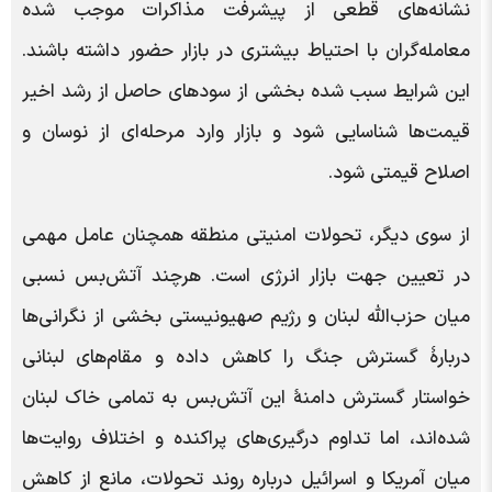
نشانه‌های قطعی از پیشرفت مذاکرات موجب شده
معامله‌گران با احتیاط بیشتری در بازار حضور داشته باشند.
این شرایط سبب شده بخشی از سودهای حاصل از رشد اخیر
قیمت‌ها شناسایی شود و بازار وارد مرحله‌ای از نوسان و
اصلاح قیمتی شود.
از سوی دیگر، تحولات امنیتی منطقه همچنان عامل مهمی
در تعیین جهت بازار انرژی است. هرچند آتش‌بس نسبی
میان حزب‌الله لبنان و رژیم صهیونیستی بخشی از نگرانی‌ها
دربارۀ گسترش جنگ را کاهش داده و مقام‌های لبنانی
خواستار گسترش دامنۀ این آتش‌بس به تمامی خاک لبنان
شده‌اند، اما تداوم درگیری‌های پراکنده و اختلاف روایت‌ها
میان آمریکا و اسرائیل درباره روند تحولات، مانع از کاهش