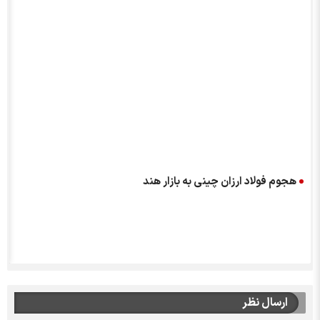
هجوم فولاد ارزان چینی به بازار هند
ارسال نظر