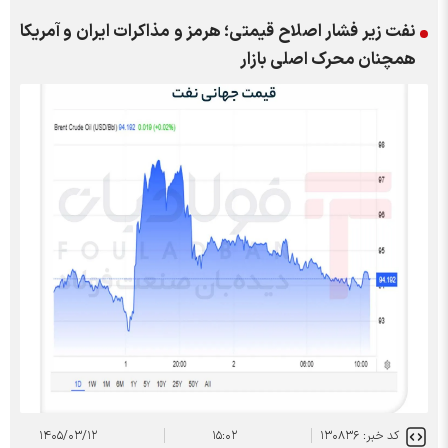
نفت زیر فشار اصلاح قیمتی؛ هرمز و مذاکرات ایران و آمریکا
همچنان محرک اصلی بازار
کد خبر: ۱۳۰۸۳۶
۱۵:۰۲
۱۴۰۵/۰۳/۱۲