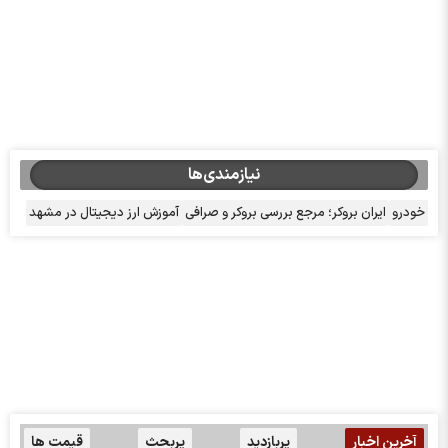
نیازمندی‌ها
خودرو
ایران بروکر؛ مرجع بررسی بروکر و صرافی
آموزش ارز دیجیتال در مشهد
آخرین اخبار
پربازدید
پربحث
قیمت ها