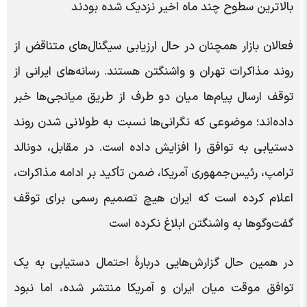
بالاترین سطوح چند ماه اخیر نزدیک شده بودند
فعالان بازار همچنان در حال ارزیابی سیگنال‌های متناقض از
روند مذاکرات تهران و واشنگتن هستند. رسانه‌های ایرانی از
توقف ارسال پیام‌ها میان دو طرف از طریق میانجی‌ها خبر
داده‌اند؛ موضوعی که نگرانی‌ها نسبت به طولانی شدن روند
دستیابی به توافق را افزایش داده است. در مقابل، دونالد
ترامپ، رئیس‌جمهوری آمریکا، ضمن تأکید بر ادامه مذاکرات،
اعلام کرده است که ایران هیچ تصمیم رسمی برای توقف
گفت‌وگوها به واشنگتن ابلاغ نکرده است
در همین حال گزارش‌هایی دربارۀ احتمال دستیابی به یک
توافق موقت میان ایران و آمریکا منتشر شده، اما نبود