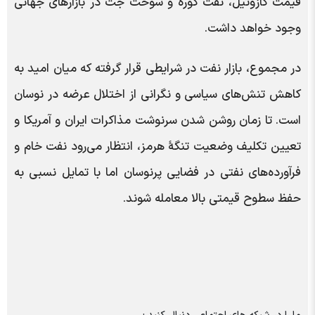
قیمت گازوئیل، نفت کوره و سوخت جت در بازارهای جهانی
وجود خواهد داشت.
در مجموع، بازار نفت در شرایطی قرار گرفته که میان امید به
کاهش تنش‌های سیاسی و نگرانی از اختلال عرضه در نوسان
است. تا زمان روشن شدن سرنوشت مذاکرات ایران و آمریکا و
تعیین تکلیف وضعیت تنگۀ هرمز، انتظار می‌رود نفت خام و
فرآورده‌های نفتی در فضایی پرنوسان اما با تمایل نسبی به
حفظ سطوح قیمتی بالا معامله شوند.