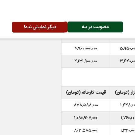
۳,۰۶۵,۵۰۰,۰۰۰
۴,۲۳۰,۰۰
۳,۳۷۷,۰۰۰,۰۰۰
۴,۶۹۰,۰۰
عضویت در بله
دیگر نمایش نده!
۳,۷۱۰,۰۰۰,۰۰۰
۴,۱۹۰,۰۰
۴,۹۶۰,۰۰۰,۰۰۰
۵,۹۵۰,۰۰
۲,۱۳۱,۹۰۰,۰۰۰
۳,۴۴۰,۰۰
ار (تومان)
قیمت کارخانه (تومان)
۸۳۸,۵۸۸,۰۰۰
۱,۴۴۸,۰۰
۱,۰۸۰,۹۲۷,۰۰۰
۱,۷۶۰,۰۰
۸۰۳,۵۸۵,۰۰۰
۱,۳۲۰,۰۰