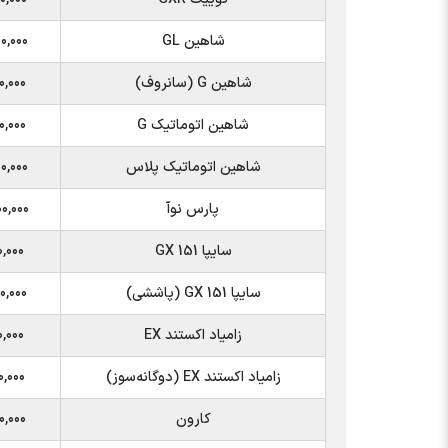
شاهین GL
۰,۰۰۰
شاهین G (سانروف)
۰,۰۰۰
شاهین اتوماتیک G
۰,۰۰۰
شاهین اتوماتیک پلاس
۰,۰۰۰
پارس نوآ
۰,۰۰۰
سایپا 151 GX
۰,۰۰۰
سایپا 151 GX (پاششی)
۰,۰۰۰
زامیاد اکستند EX
۰,۰۰۰
زامیاد اکستند EX (دوگانه‌سوز)
۰,۰۰۰
کارون
۰,۰۰۰