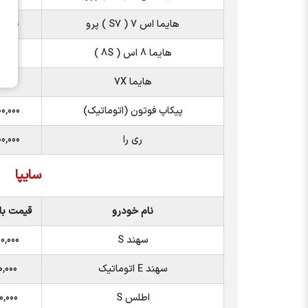
هایما اس 7 ( S7 ) پرو
۰,۰۰۰
هایما 8 اس ( 8S )
۰,۰۰۰
هایما 7X
۰,۰۰۰
پیکاپ فوتون (اتوماتیک)
۰,۰۰۰
ری را
۰,۰۰۰
سایپا
نام خودرو
قیمت باز
سهند S
۰,۰۰۰
سهند E اتوماتیک
۰,۰۰۰
اطلس S
۰,۰۰۰