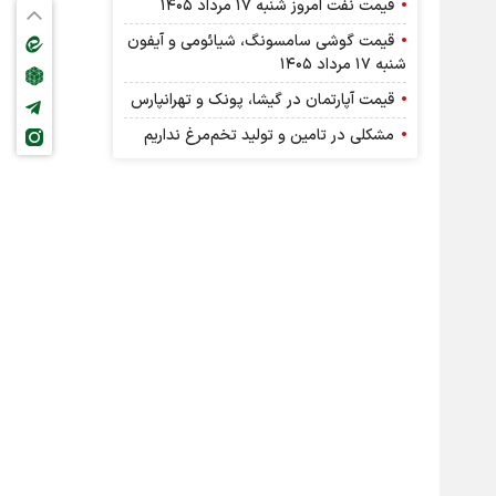
قیمت نفت امروز شنبه ۱۷ مرداد ۱۴۰۵
قیمت گوشی سامسونگ، شیائومی و آیفون
شنبه ۱۷ مرداد ۱۴۰۵
قیمت آپارتمان در گیشا، پونک و تهرانپارس
مشکلی در تامین و تولید تخم‌مرغ نداریم