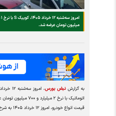
میلیون تومان عرضه شد.
به گزارش
نبض بورس
اتوماتیک با نرخ ۲ میلیارد و ۷۰۰ میلیون تومان عرضه شد.
قیمت انواع خودرو، امروز ۱۲ خرداد ۱۴۰۵ به شرح زیر است: | انتخاب