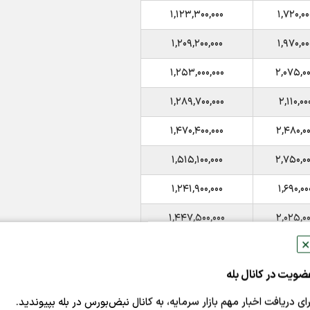
۱,۱۲۳,۳۰۰,۰۰۰
۱,۷۲۰,۰۰
۱,۲۰۹,۲۰۰,۰۰۰
۱,۹۷۰,۰۰
۱,۲۵۳,۰۰۰,۰۰۰
۲,۰۷۵,۰۰
۱,۲۸۹,۷۰۰,۰۰۰
۲,۱۱۰,۰۰
۱,۴۷۰,۴۰۰,۰۰۰
۲,۴۸۰,۰۰
۱,۵۱۵,۱۰۰,۰۰۰
۲,۷۵۰,۰۰
۱,۲۴۱,۹۰۰,۰۰۰
۱,۶۹۰,۰۰
۱,۴۴۷,۵۰۰,۰۰۰
۲,۰۲۵,۰۰
✕
۱,۷۷۰,۱۰۰,۰۰۰
۲,۳۹۵,۰۰
ضویت در کانال بله
۱,۹۴۷,۶۰۰,۰۰۰
۲,۸۴۰,۰۰
رای دریافت اخبار مهم بازار سرمایه، به کانال نبض‌بورس در بله بپیوندید.
۳,۹۸۵,۰۰
توقف فروش