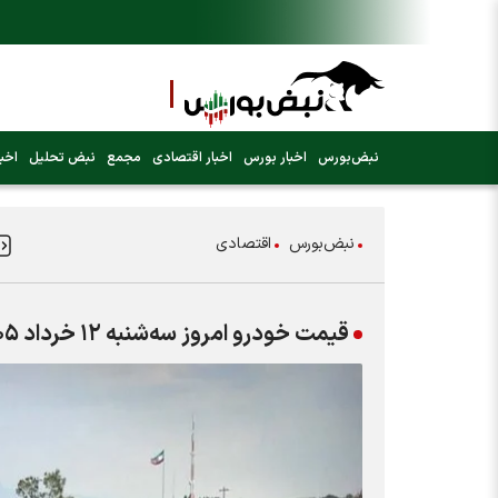
نبض‌بورس
اخبار بورس
اخبار اقتصادی
مجمع
نبض تحلیل
اخبا
نبض‌بورس
اقتصادی
قیمت خودرو امروز سه‌شنبه ۱۲ خرداد ۱۴۰۵