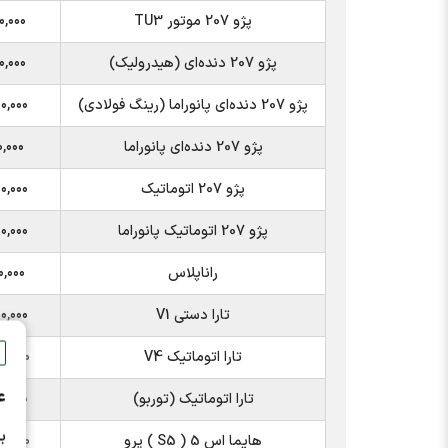
پژو 207 موتور TU3
۰,۰۰۰
پژو 207 دنده‌ای (هیدرولیک)
۰,۰۰۰
پژو 207 دنده‌ای پانوراما (رینگ فولادی)
۰,۰۰۰
پژو 207 دنده‌ای پانوراما
۰,۰۰۰
پژو 207 اتوماتیک
۰,۰۰۰
پژو 207 اتوماتیک پانوراما
۰,۰۰۰
راناپلاس
۰,۰۰۰
تارا دستی V1
۰,۰۰۰
تارا اتوماتیک V4
۰,۰۰۰
ع
تارا اتوماتیک (توربو)
۰,۰۰۰
ب
هایما اس 5 ( S5 ) پرو
۰,۰۰۰