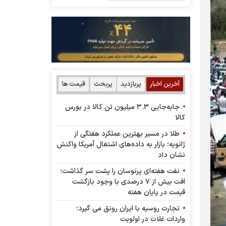
آخرین اخبار
پربازدید
پربحث
قیمت ها
جابه‌جایی ۳.۳ میلیون تن کالا در بورس
کالا
طلا در مسیر بهترین عملکرد هفتگی از
ژانویه؛ بازار به داده‌های اشتغال آمریکا واکنش
نشان داد
نفت هفته‌ای پرنوسان را پشت سر گذاشت؛
افت بیش از ۷ درصدی با وجود بازگشت
قیمت در پایان هفته
تجارت روسیه با ایران رونق می گیرد؛
واردات غلات در اولویت