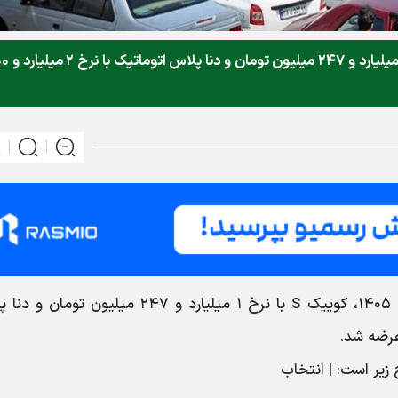
امروز سه‌شنبه ۱۲ خرداد ۱۴۰۵، کوییک S با نرخ ۱
، امروز سه‌شنبه ۱۲ خرداد ۱۴۰۵، کوییک S با نرخ ۱ میلیارد و ۲۴۷ میلیون توم