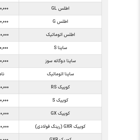
اطلس GL
۰,۰۰۰
اطلس G
۰,۰۰۰
اطلس اتوماتیک
۰,۰۰۰
ساینا S
۰,۰۰۰
ساینا دوگانه سوز
۰,۰۰۰
ساینا اتوماتیک
نا
کوییک RS
۰,۰۰۰
کوییک S
۰,۰۰۰
کوییک GX
۰,۰۰۰
کوییک GXR (رینگ فولادی)
۰,۰۰۰
کوییک GXR
۰,۰۰۰