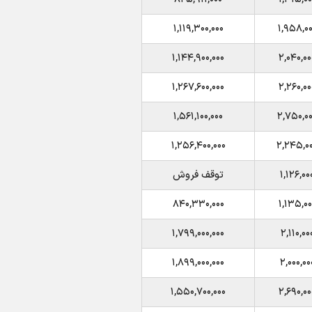
۱,۱۱۹,۳۰۰,۰۰۰
۱,۹۵۸,۰۰
۱,۱۴۴,۹۰۰,۰۰۰
۲,۰۴۰,۰۰
۱,۲۶۷,۶۰۰,۰۰۰
۲,۲۶۰,۰۰
۱,۵۶۱,۱۰۰,۰۰۰
۲,۷۵۰,۰۰
۱,۲۵۶,۴۰۰,۰۰۰
۲,۲۴۵,۰۰
۱,۱۲۶,۰۰
توقف فروش
۸۴۰,۳۳۰,۰۰۰
۱,۱۳۵,۰۰
۱,۷۹۹,۰۰۰,۰۰۰
۲,۱۱۰,۰۰
۱,۸۹۹,۰۰۰,۰۰۰
۲,۰۰۰,۰۰
۱,۵۵۰,۷۰۰,۰۰۰
۲,۶۹۰,۰۰