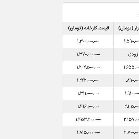
ار (تومان)
قیمت کارخانه (تومان)
۱,۳۰۰,۰۰۰,۰۰۰
۱,۵۹۰,۰۰
 زودی
۱,۳۷۰,۰۰۰,۰۰۰
۱,۲۰۲,۵۰۰,۰۰۰
۱,۶۵۵,۰۰
۱,۲۶۲,۰۰۰,۰۰۰
۱,۸۹۰,۰۰
۱,۳۱۱,۰۰۰,۰۰۰
۱,۹۱۰,۰۰
۱,۴۱۶,۱۰۰,۰۰۰
۲,۱۱۵,۰۰
۱,۴۵۳,۲۰۰,۰۰۰
۲,۱۵۷,۰۰
۱,۸۱۵,۰۰۰,۰۰۰
۲,۷۰۰,۰۰