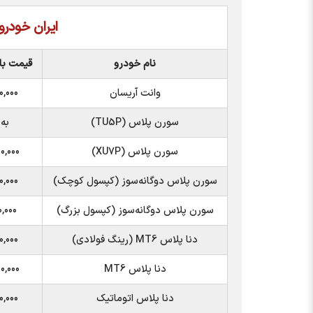
ایران خودرو
نام خودرو
قیمت باز
وانت آریسان
۰,۰۰۰
سورن پلاس (TU5P)
به
سورن پلاس (XU7P)
۰,۰۰۰
سورن پلاس دوگانه‌سوز (کپسول کوچک)
۰,۰۰۰
سورن پلاس دوگانه‌سوز (کپسول بزرگ)
۰,۰۰۰
دنا پلاس MT6 (رینگ فولادی)
۰,۰۰۰
دنا پلاس MT6
۰,۰۰۰
دنا پلاس اتوماتیک
۰,۰۰۰