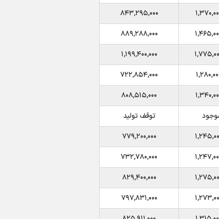
۸۴۳,۲۹۵,۰۰۰
۱,۳۷۰,۰۰
۸۸۹,۲۸۸,۰۰۰
۱,۴۶۵,۰۰
۱,۱۹۹,۴۰۰,۰۰۰
۱,۷۷۵,۰۰
۷۲۲,۸۵۴,۰۰۰
۱,۲۸۰,۰۰
۸۰۸,۵۱۵,۰۰۰
۱,۳۴۰,۰۰
موجود
توقف تولید
۷۷۹,۲۰۰,۰۰۰
۱,۲۴۵,۰۰
۷۳۲,۷۸۰,۰۰۰
۱,۲۴۷,۰۰
۸۲۹,۴۰۰,۰۰۰
۱,۲۷۵,۰۰
۷۹۷,۸۳۱,۰۰۰
۱,۲۷۳,۰۰
۸۲۵,۹۱۱,۰۰۰
۱,۳۱۵,۰۰