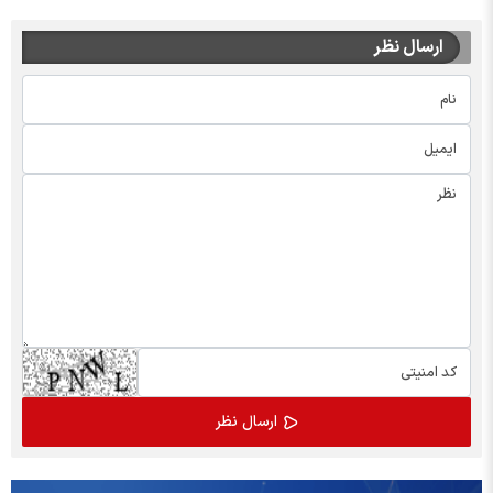
ارسال نظر