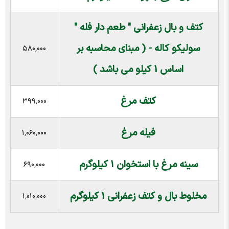
کتف و بال زعفرانی " طعم دار فله "
سولیکو کاله - ( مبنای محاسبه بر
۵۸۰٬۰۰۰
اساس 1 کیلو می باشد )
کتف مرغ
۳۹۹٬۰۰۰
فیله مرغ
۱٬۰۶۰٬۰۰۰
سینه مرغ با استخوان ۱ کیلوگرم
۶۹۰٬۰۰۰
مخلوط بال و کتف زعفرانی ۱ کیلوگرم
۱٬۰۱۰٬۰۰۰