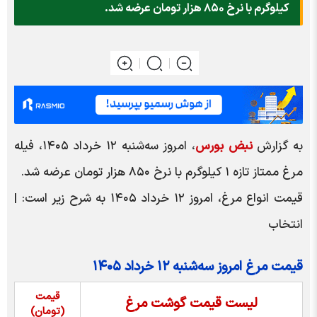
کیلوگرم با نرخ ۸۵۰ هزار تومان عرضه شد.
به گزارش
نبض بورس
، امروز سه‌شنبه ۱۲ خرداد ۱۴۰۵، فیله
مرغ ممتاز تازه ۱ کیلوگرم با نرخ ۸۵۰ هزار تومان عرضه شد.
قیمت انواع مرغ، امروز ۱۲ خرداد ۱۴۰۵ به شرح زیر است: |
انتخاب
قیمت مرغ امروز سه‌شنبه ۱۲ خرداد ۱۴۰۵
قیمت
لیست قیمت گوشت مرغ
(تومان)