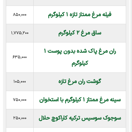
فیله مرغ ممتاز تازه ۱ کیلوگرم
۸۵۰٬۰۰۰
ساق مرغ ۲ کیلوگرم
۱٬۷۷۵٬۲۰۰
ران مرغ پاک شده بدون پوست ۱
۶۳۵٬۰۰۰
کیلوگرم
گوشت ران مرغ تازه
۱۰۵٬۰۰۰
سینه مرغ ممتاز ۱ کیلوگرم با استخوان
۷۵۰٬۰۰۰
سوجوک سوسیس ترکیه کاراکوچ حلال
۲۵۰٬۰۰۰