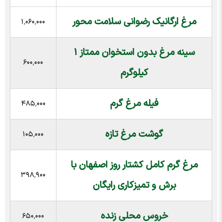
مرغ ارگانیک رضوانی سلامت محور
۱٬۰۶۰٬۰۰۰
سینه مرغ بدون استخوان ممتاز ۱
۶۰۰٬۰۰۰
کیلوگرم
فیله مرغ گرم
۴۸۵٬۰۰۰
گوشت مرغ تازه
۱۰۵٬۰۰۰
مرغ گرم کامل کشتار روز اصفهان با
۳۹۸٬۹۰۰
برش و تمیزکاری رایگان
خروس محلی زنده
۶۵۰٬۰۰۰