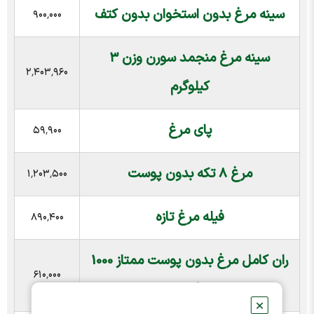
سینه مرغ بدون استخوان بدون کتف
۹۰۰٬۰۰۰
سینه مرغ منجمد سورن وزن ۳
۲٬۴۰۳٬۹۶۰
کیلوگرم
پای مرغ
۵۹٬۹۰۰
مرغ 8 تکه بدون پوست
۱٬۲۰۳٬۵۰۰
فیله مرغ تازه
۸۹۰٬۴۰۰
ران کامل مرغ بدون پوست ممتاز 1000
۶۱۰٬۰۰۰
گرم
✕