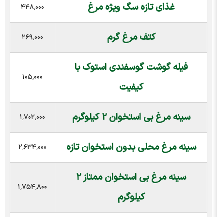
غذای تازه سگ ویژه مرغ
۴۴۸٬۰۰۰
کتف مرغ گرم
۲۶۹٬۰۰۰
فیله گوشت گوسفندی استوک با
۱۰۵٬۰۰۰
کیفیت
سینه مرغ بی استخوان ۲ کیلوگرم
۱٬۷۰۲٬۰۰۰
سینه مرغ محلی بدون استخوان تازه
۲٬۶۳۴٬۰۰۰
سینه مرغ بی استخوان ممتاز ۲
۱٬۷۵۴٬۸۰۰
کیلوگرم