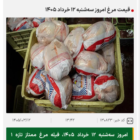
قیمت مرغ امروز سه‌شنبه ۱۲ خرداد ۱۴۰۵
کد خبر: ۱۳۰۸۲۳
۱۳:۴۲
۱۴۰۵/۰۳/۱۲
امروز سه‌شنبه ۱۲ خرداد ۱۴۰۵، فیله مرغ ممتاز تازه ۱