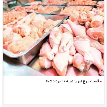
قیمت مرغ امروز شنبه ۱۶ خرداد ۱۴۰۵