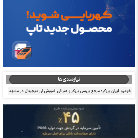
نیازمندی‌ها
خودرو
ایران بروکر؛ مرجع بررسی بروکر و صرافی
آموزش ارز دیجیتال در مشهد