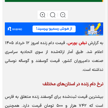
به گزارش
نبض بورس
، قیمت دام زنده امروز ۱۲ خرداد ۱۴۰۵
اعلام شد. طبق آمار ا
را
ئه‌شده از سوی اتحادیه سراسری
صنعت دامپروران کشور، قیمت گوسفند و گوساله نوسانی
نداشته است.
نرخ دام زنده در استان‌های مختلف
بیشترین قیمت ثبت‌شده برای گوسفند زنده متعلق به فارس
است که ۷۴۲ هزار و ۵۰۰ تومان قیمت دارد. همچنین