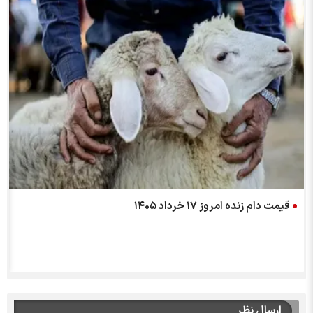
قیمت دام زنده امروز ۱۷ خرداد ۱۴۰۵
ارسال نظر