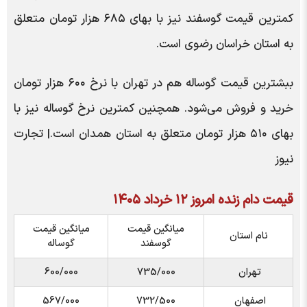
کمترین قیمت گوسفند نیز با بهای ۶۸۵ هزار تومان متعلق
به استان خراسان رضوی است.
ببشترین قیمت گوساله هم در تهران با نرخ ۶۰۰ هزار تومان
خرید و فروش می‌شود. همچنین کمترین نرخ گوساله نیز با
بهای ۵۱۰ هزار تومان متعلق به استان همدان است.| تجارت
نیوز
قیمت دام زنده امروز ۱۲ خرداد ۱۴۰۵
میانگین قیمت
میانگین قیمت
نام استان
گوسفند
گوساله
تهران
735/000
600/000
اصفهان
732/500
567/000