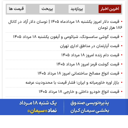
آخرین اخبار
پربازدید
پربحث
قیمت ها
قیمت دلار امروز یکشنبه ۱۸ مردادماه ۱۴۰۵ | نوسان دلار آزاد در کانال
۱۸۶ هزار تومان
قیمت گوشی سامسونگ، شیائومی و آیفون یکشنبه ۱۸ مرداد ۱۴۰۵
قیمت آپارتمان در مناطق اداری تهران
قیمت دام زنده امروز ۱۸ مرداد ۱۴۰۵
قیمت گوشت قرمز امروز ۱۸ مرداد ۱۴۰۵
قیمت انواع مصالح ساختمانی امروز ۱۸ مرداد ۱۴۰۵
بازار اوره خاورمیانه و ایران؛ فشار قیمت با محدودیت عرضه
قیمت انواع خودرو داخلی و خارجی ۱۸ مرداد ۱۴۰۵
گزارش عرضه‌های روزانه بورس انرژی ایران | هجدهم مردادماه ۱۴۰۵
قیمت دلار توافقی امروز یکشنبه ۱۸ مرداد ۱۴۰۵
پیش بینی قیمت طلای جهانی