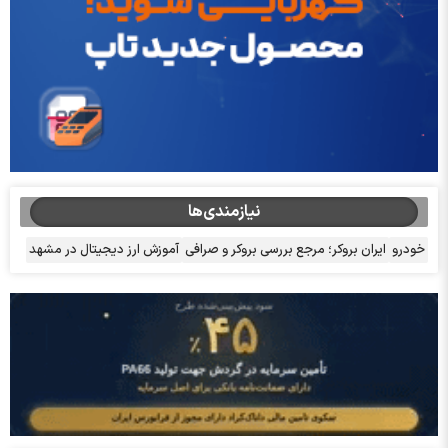
نیازمندی‌ها
خودرو
ایران بروکر؛ مرجع بررسی بروکر و صرافی
آموزش ارز دیجیتال در مشهد