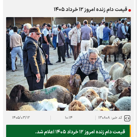
قیمت دام زنده امروز ۱۲ خرداد ۱۴۰۵
کد خبر: ۱۳۰۸۰۸
۱۰:۱۴
۱۴۰۵/۰۳/۱۲
قیمت دام زنده امروز ۱۲ خرداد ۱۴۰۵ اعلام شد.