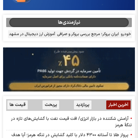
نیازمندی‌ها
خودرو
ایران بروکر؛ مرجع بررسی بروکر و صرافی
آموزش ارز دیجیتال در مشهد
آخرین اخبار
پربازدید
پربحث
قیمت ها
آرامش شکننده در بازار انرژی/ افت قیمت نفت با گشایش‌های تازه در
تنگۀ هرمز
پرواز طلا تا آستانه ۴۳۰۰ دلار با کلید گشایش در تنگه هرمز؛ آیا هدف