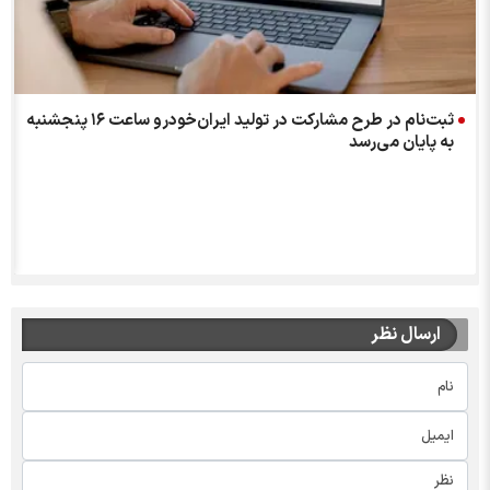
ثبت‌نام در طرح مشارکت در تولید ایران‌خودرو ساعت ۱۶ پنجشنبه
به پایان می‌رسد
ارسال نظر