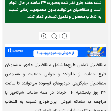
شنبه هفته جاری آغاز شده به‌صورت ۲۴ ساعته در حال انجام
است و متقاضیان می‌توانند بدون محدودیت زمانی نسبت
به انتخاب محصول و تکمیل ثبت‌نام اقدام کنند.
متقاضیان تمامی طرح‌ها شامل متقاضیان عادی، مشمولان
طرح حمایت از خانواده و جوانی جمعیت و همچنین
متقاضیان جایگزینی خودروهای فرسوده می‌توانند تا ساعت
۲۴ روز پنجشنبه ۱۴ خرداد در همه ساعات شبانه‌روز با
مراجعه به سامانه فروش ایران‌خودرو نسبت به انتخاب
محصول و تکمیل فرآیند ثبت‌نام اقدام کنند.