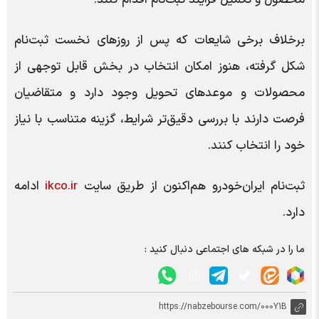
برخلاف برخی شایعات که پس از روزهای نخست ثبت‌نام
شکل گرفته، هنوز امکان انتخاب در بخش قابل توجهی از
محصولات و موعدهای تحویل وجود دارد و متقاضیان
فرصت دارند با بررسی دقیق‌تر شرایط، گزینه متناسب با نیاز
خود را انتخاب کنند.
ثبت‌نام ایران‌خودرو هم‌اکنون از طریق سایت
ikco.ir
ادامه
دارد.
ما را در شبکه های اجتماعی دنبال کنید :
https://nabzebourse.com/000Y1B