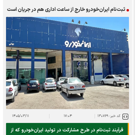
ثبت‌نام ایران‌خودرو خارج از ساعت اداری هم در جریان است
کد خبر: ۱۳۰۷۶۹
۱۷:۰۴
۱۴۰۵/۰۳/۱۱
فرآیند ثبت‌نام در طرح مشارکت در تولید ایران‌خودرو که از