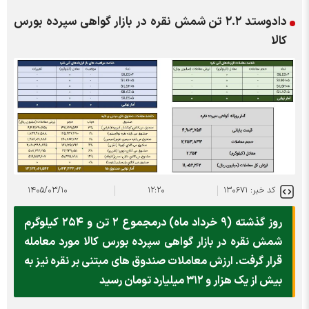
دادوستد ۲.۲ تن شمش نقره در بازار گواهی سپرده بورس
کالا
کد خبر: ۱۳۰۶۷۱
۱۲:۲۰
۱۴۰۵/۰۳/۱۰
روز گذشته (۹ خرداد ماه) درمجموع ۲ تن و ۲۵۴ کیلوگرم
شمش نقره در بازار گواهی سپرده بورس کالا مورد معامله
قرار گرفت. ارزش معاملات صندوق های مبتنی بر نقره نیز به
بیش از یک هزار و ۳۱۲ میلیارد تومان رسید