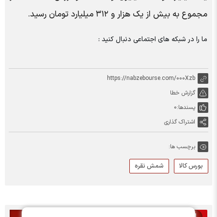
مجموع به بیش از یک هزار و ۳۱۲ میلیارد تومان رسید.
ما را در شبکه های اجتماعی دنبال کنید :
https://nabzebourse.com/000Xzb
گزارش خطا
پسندها:
0
اشتراک گذاری
برچسب ها:
بورس کالا
شمش نقره