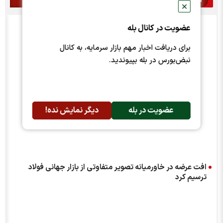
اخبار مرتبط
✕
عضویت در کانال بله
برای دریافت اخبار مهم بازار سرمایه، به کانال
نبض‌بورس در بله بپیوندید.
عضویت در بله
دیگر نمایش نده!
افت عرضه در خاورمیانه تصویر متفاوتی از بازار جهانی فولاد
ترسیم کرد