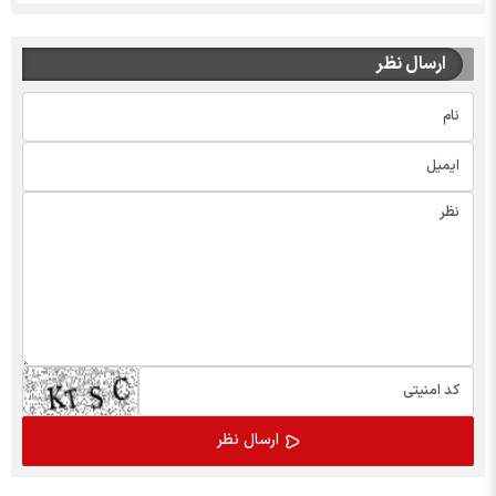
ارسال نظر