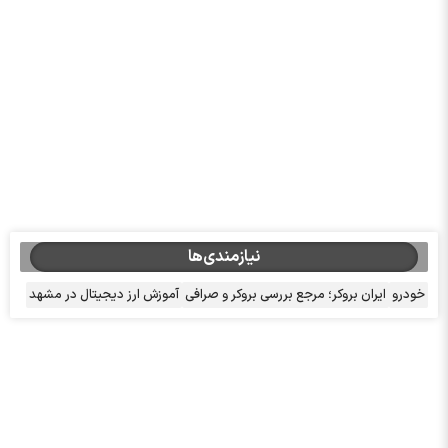
نیازمندی‌ها
خودرو
ایران بروکر؛ مرجع بررسی بروکر و صرافی
آموزش ارز دیجیتال در مشهد