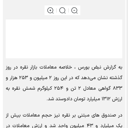
به گزارش نبض بورس ، خلاصه معاملات بازار نقره در روز
گذشته نشان می‌دهد که در این روز ۲ میلیون و ۲۵۳ هزار و
۸۳۳ گواهی معادل ۲ تن و ۲۵۴ کیلوگرم شمش نقره به
ارزش ۱۳۱۲ میلیارد تومان دادوستد شد.
در صندوق های مبتنی بر نقره نیز حجم معاملات بیش از
یک میلیارد و ۴۳ میلیون واحد شد و ارزش معاملات در