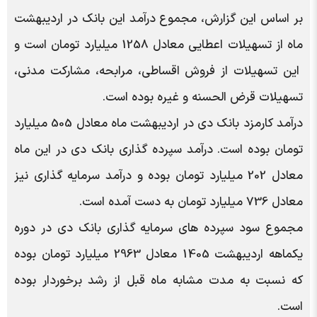
بر اساس این گزارش، مجموع درآمد این بانک در اردیبهشت
ماه از تسهیلات اعطایی معادل 1258 میلیارد تومان است و
این تسهیلات از فروش اقساطی، مرابحه، مشارکت مدنی،
تسهیلات قرض الحسنه و غیره بوده است.
درآمد کارمزد بانک دی در اردیبهشت ماه معادل 505 میلیارد
تومان بوده است. درآمد سپرده گذاری بانک دی در این ماه
معادل 202 میلیارد تومان بوده و درآمد سرمایه گذاری نیز
معادل 736 میلیارد تومان به دست آمده است.
مجموع سود سپرده های سرمایه گذاری بانک دی در دوره
یکماهه اردیبهشت 1405 معادل 2963 میلیارد تومان بوده
که نسبت به مدت مشابه ماه قبل از رشد برخوردار بوده
است.