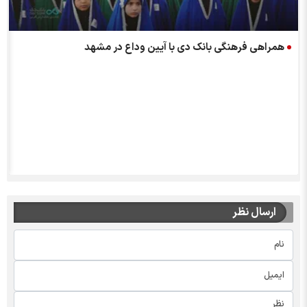
ب
همراهی فرهنگی بانک دی با آیین وداع در مشهد
ارسال نظر