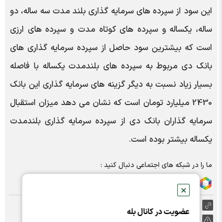
این سود از سپرده های سرمایه گذاری بلند مدت سه ساله، دو
ساله، یکساله و سپرده های کوتاه مدت و سپرده های ارزی
است که بیشترین سود حاصل از سپرده سرمایه گذاری های
بانک دی مربوط به سپرده های بلندمدت یکساله با فاصله
بسیار زیاد نسبت به دیگر گزینه های سرمایه گذاری این بانک
2430 میلیارد تومان است که نشان می دهد میزان استقبال
سرمایه گذاران بانک دی از سپرده سرمایه گذاری بلندمدت
یکساله بیشتر بوده است.
ما را در شبکه های اجتماعی دنبال کنید :
✕
https://nabzebourse.com/000XzC
عضویت در کانال بله
گزارش خطا