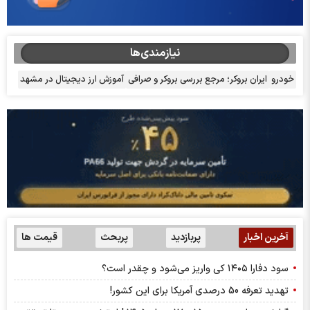
نیازمندی‌ها
خودرو
ایران بروکر؛ مرجع بررسی بروکر و صرافی
آموزش ارز دیجیتال در مشهد
آخرین اخبار
پربازدید
پربحث
قیمت ها
سود دفارا ۱۴۰۵ کی واریز می‌شود و چقدر است؟
تهدید تعرفه 50 درصدی آمریکا برای این کشور!