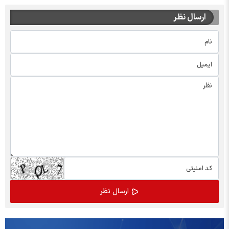
ارسال نظر