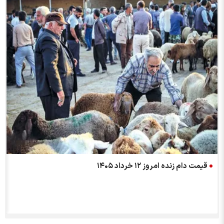
قیمت دام زنده امروز ۱۲ خرداد ۱۴۰۵