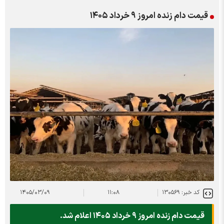
قیمت دام زنده امروز ۹ خرداد ۱۴۰۵
کد خبر: ۱۳۰۵۶۹
۱۱:۰۸
۱۴۰۵/۰۳/۰۹
قیمت دام زنده امروز ۹ خرداد ۱۴۰۵ اعلام شد.