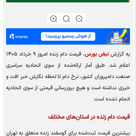
به گزارش
نبض بورس
، قیمت دام زنده امروز ۹ خرداد ۱۴۰۵
اعلام شد. طبق آمار ارائه‌شده از سوی اتحادیه سراسری
صنعت دامپروران کشور، نرخ دام تا لحظه نگارش خبر افت و
خیزی نداشته است و هیچ بروزرسانی قیمتی از سوی اتحادیه
انجام نشده است.
قیمت دام زنده در استان‌های مختلف
بیشترین قیمت ثبت‌شده برای گوسفند زنده متعلق به تهران