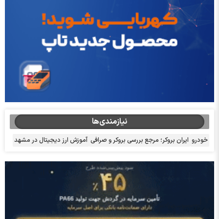
نیازمندی‌ها
خودرو
ایران بروکر؛ مرجع بررسی بروکر و صرافی
آموزش ارز دیجیتال در مشهد