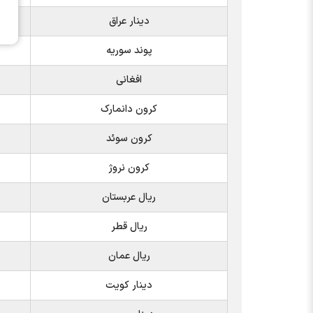
دینار عراق
پوند سوریه
افغانی
کرون دانمارک
کرون سوئد
کرون نروژ
ریال عربستان
ریال قطر
ریال عمان
دینار کویت