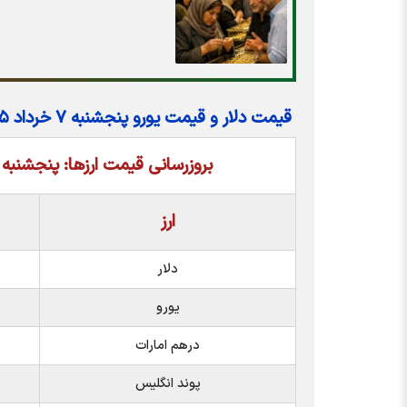
قیمت دلار و قیمت یورو پنجشنبه ۷ خرداد ۱۴۰۵
بروزرسانی قیمت ارزها: پنجشنبه 7 خرداد - 08:00
ارز
دلار
یورو
درهم امارات
پوند انگلیس