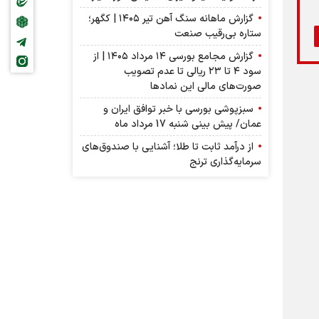
گزارش ماهانه سنگ آهن تیر ۱۴۰۵ | کگهر؛
ستاره بی‌رقیب صنعت
گزارش مجامع بورسی ۱۴ مرداد ۱۴۰۵ | از
سود ۴ تا ۲۳ ریالی تا عدم تصویب
صورت‌های مالی این نماد‌ها
سبزپوشی بورسی با خبر توافق ایران و
عمان/ پیش بینی شنبه 17 مرداد ماه
از درآمد ثابت تا طلا؛ آشنایی با صندوق‌های
سرمایه‌گذاری ترنج