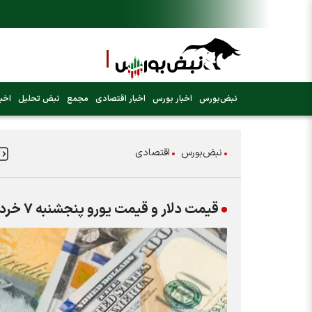
نبض‌بورس
اخبار بورس
اخبار اقتصادی
مجمع
نبض تحلیل
اخبا
نبض‌بورس
اقتصادی
قیمت دلار و قیمت یورو پنجشنبه ۷ خرداد ۱۴۰۵