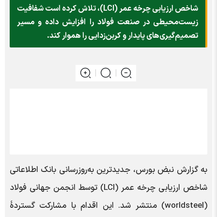
شاخص ارزیابی چرخه عمر (LCI)، تلاش کرده است شفافیت
زیست‌محیطی در صنعت فولاد را افزایش داده و مسیر
تصمیم‌گیری‌های پایدار و کربن‌زدایی را هموار کند.
به گزارش نبض بورس، جدیدترین به‌روزرسانی بانک اطلاعاتی
شاخص ارزیابی چرخه عمر (LCI) توسط انجمن جهانی فولاد
(worldsteel) منتشر شد. این اقدام با مشارکت گستردۀ