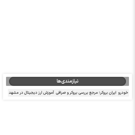
نیازمندی‌ها
خودرو
ایران بروکر؛ مرجع بررسی بروکر و صرافی
آموزش ارز دیجیتال در مشهد