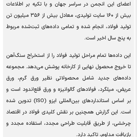
اعضای این انجمن در سراسر جهان و با تکیه بر اطلاعات
بیش از ۱۶۰ سایت تولیدی، معادل بیش از ۳۵۶ میلیون تن
تولید فولاد، انجام شده و تمامی داده‌های ثبت‌شده مربوط
به پنج سال اخیر است.
این داده‌ها تمام مراحل تولید فولاد را از استخراج سنگ‌آهن
تا خروج محصول نهایی از کارخانه پوشش می‌دهد. مجموعه
داده‌های جدید شامل محصولاتی نظیر ورق گرم، ورق
عریض، میلگرد، فولادهای گالوانیزه و ورق قلع‌اندود است و
بر اساس استانداردهای بین‌المللی ایزو (ISO) تدوین شده
است. این گزارش همچنین بر نقش کلیدی فولاد در اقتصاد
چرخشی، از طریق قابلیت طراحی مجدد، استفاده مجدد و
بازیافت مداوم، تاکید دارد.