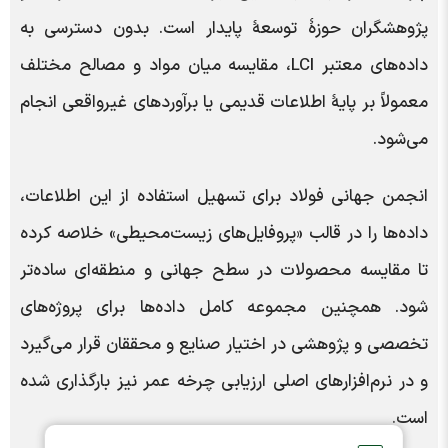
پژوهشگران حوزۀ توسعۀ پایدار است. بدون دسترسی به
داده‌های معتبر LCI، مقایسه میان مواد و مصالح مختلف
معمولاً بر پایۀ اطلاعات قدیمی یا برآوردهای غیرواقعی انجام
می‌شود.
انجمن جهانی فولاد برای تسهیل استفاده از این اطلاعات،
داده‌ها را در قالب «پروفایل‌های زیست‌محیطی» خلاصه کرده
تا مقایسه محصولات در سطح جهانی و منطقه‌ای ساده‌تر
شود. همچنین مجموعه کامل داده‌ها برای پروژه‌های
تخصصی و پژوهشی در اختیار صنایع و محققان قرار می‌گیرد
و در نرم‌افزارهای اصلی ارزیابی چرخه عمر نیز بارگذاری شده
است.