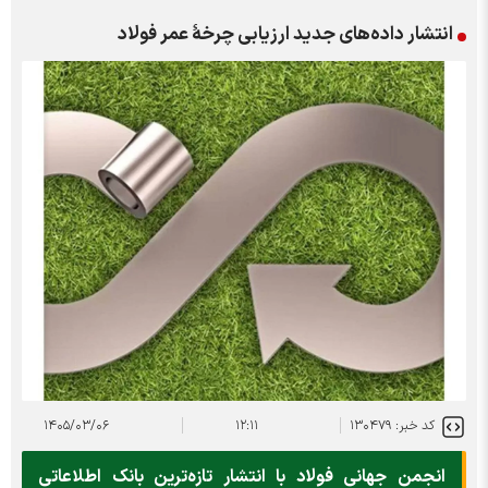
انتشار داده‌های جدید ارزیابی چرخۀ عمر فولاد
کد خبر: ۱۳۰۴۷۹
۱۲:۱۱
۱۴۰۵/۰۳/۰۶
انجمن جهانی فولاد با انتشار تازه‌ترین بانک اطلاعاتی