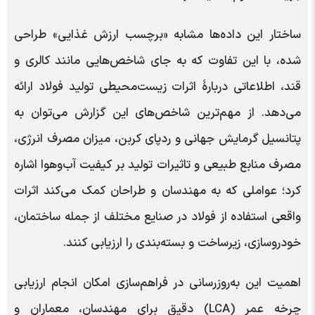
ساختار این داده‌ها مشابه «برچسب ارزش غذایی» طراحی
شده، با این تفاوت که به جای شاخص‌هایی مانند کالری و
قند، اطلاعاتی دربارۀ اثرات زیست‌محیطی تولید فولاد ارائه
می‌دهد. از مهم‌ترین شاخص‌های این گزارش می‌توان به
پتانسیل گرمایش جهانی و ردپای کربن، میزان مصرف انرژی،
مصرف منابع طبیعی و تاثیرات تولید بر کیفیت آب‌وهوا اشاره
کرد؛ عواملی که به مهندسان و طراحان کمک می‌کند اثرات
واقعی استفاده از فولاد در صنایع مختلف از جمله ساختمان،
خودروسازی، زیرساخت و بسته‌بندی را ارزیابی کنند.
اهمیت این به‌روزرسانی در فراهم‌سازی امکان انجام ارزیابی
چرخه عمر (LCA) دقیق برای مهندسان، معماران و