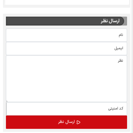
ارسال نظر