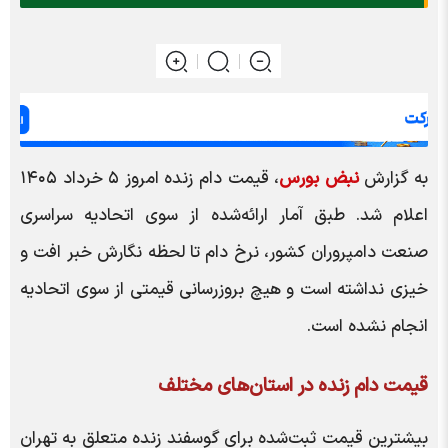
به گزارش
نبض بورس
، قیمت دام زنده امروز ۵ خرداد ۱۴۰۵
اعلام شد. طبق آمار ارائه‌شده
از
سوی اتحادیه سراسری
صنعت دامپروران کشور، نرخ دام تا لحظه نگارش خبر افت و
خیزی نداشته است و هیچ بروزرسانی قیمتی از سوی اتحادیه
انجام نشده است.
قیمت دام زنده در استان‌های مختلف
بیشترین قیمت ثبت‌شده برای گوسفند زنده متعلق به تهران