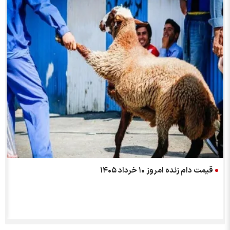
قیمت دام زنده امروز ۱۰ خرداد ۱۴۰۵