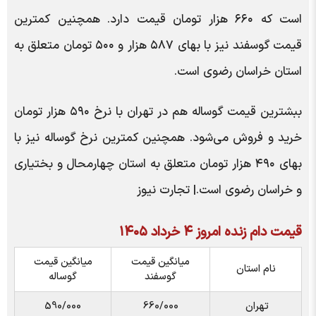
است که ۶۶۰ هزار تومان قیمت دارد. همچنین کمترین
قیمت گوسفند نیز با بهای ۵۸۷ هزار و ۵۰۰ تومان متعلق به
استان خراسان رضوی است.
ببشترین قیمت گوساله هم در تهران با نرخ ۵۹۰ هزار تومان
خرید و فروش می‌شود. همچنین کمترین نرخ گوساله نیز با
بهای ۴۹۰ هزار تومان متعلق به استان چهارمحال و بختیاری
و خراسان رضوی است.| تجارت نیوز
قیمت دام زنده امروز ۴ خرداد ۱۴۰۵
میانگین قیمت
میانگین قیمت
نام استان
گوسفند
گوساله
تهران
660/000
590/000