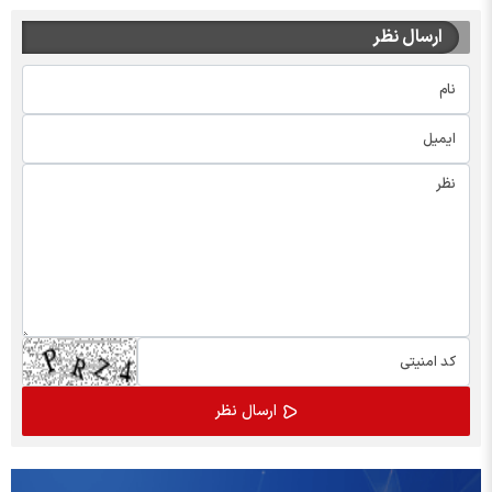
ارسال نظر