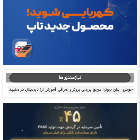
نیازمندی‌ها
خودرو
ایران بروکر؛ مرجع بررسی بروکر و صرافی
آموزش ارز دیجیتال در مشهد