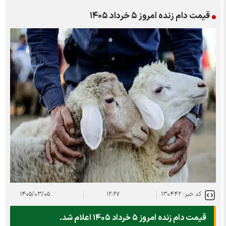
قیمت دام زنده امروز ۵ خرداد ۱۴۰۵
کد خبر: ۱۳۰۴۴۲
۱۲:۲۷
۱۴۰۵/۰۳/۰۵
قیمت دام زنده امروز ۵ خرداد ۱۴۰۵ اعلام شد.