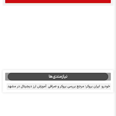
نیازمندی‌ها
خودرو
ایران بروکر؛ مرجع بررسی بروکر و صرافی
آموزش ارز دیجیتال در مشهد