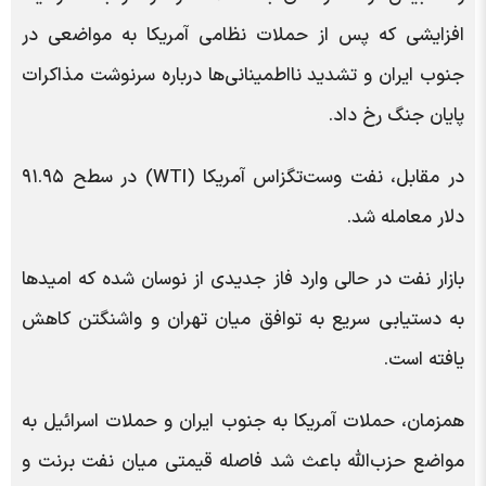
افزایشی که پس از حملات نظامی آمریکا به مواضعی در
جنوب ایران و تشدید نااطمینانی‌ها درباره سرنوشت مذاکرات
پایان جنگ رخ داد.
در مقابل، نفت وست‌تگزاس آمریکا (WTI) در سطح ۹۱.۹۵
دلار معامله شد.
بازار نفت در حالی وارد فاز جدیدی از نوسان شده که امیدها
به دستیابی سریع به توافق میان تهران و واشنگتن کاهش
یافته است.
همزمان، حملات آمریکا به جنوب ایران و حملات اسرائیل به
مواضع حزب‌الله باعث شد فاصله قیمتی میان نفت برنت و