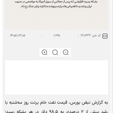
کد خبر: ۱۳۰۴۳۲
۱۱:۴۵
۱۴۰۵/۰۳/۰۵
به گزارش نبض بورس، قیمت نفت خام برنت روز سه‌شنبه با
رشد بیش از ۲ درصدی به ۹۸.۵ دلار در هر بشکه رسید؛