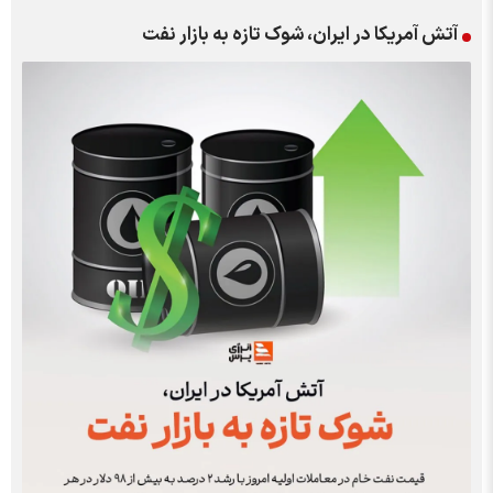
آتش آمریکا در ایران، شوک تازه به بازار نفت