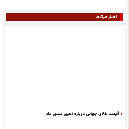
اخبار مرتبط
قیمت طلای جهانی دوباره تغییر مسیر داد