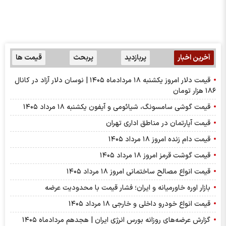
آخرین اخبار
پربازدید
پربحث
قیمت ها
قیمت دلار امروز یکشنبه ۱۸ مردادماه ۱۴۰۵ | نوسان دلار آزاد در کانال
۱۸۶ هزار تومان
قیمت گوشی سامسونگ، شیائومی و آیفون یکشنبه ۱۸ مرداد ۱۴۰۵
قیمت آپارتمان در مناطق اداری تهران
قیمت دام زنده امروز ۱۸ مرداد ۱۴۰۵
قیمت گوشت قرمز امروز ۱۸ مرداد ۱۴۰۵
قیمت انواع مصالح ساختمانی امروز ۱۸ مرداد ۱۴۰۵
بازار اوره خاورمیانه و ایران؛ فشار قیمت با محدودیت عرضه
قیمت انواع خودرو داخلی و خارجی ۱۸ مرداد ۱۴۰۵
گزارش عرضه‌های روزانه بورس انرژی ایران | هجدهم مردادماه ۱۴۰۵