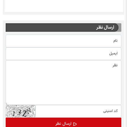
ارسال نظر