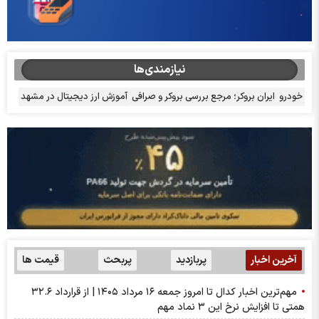
نیازمندی‌ها
خودرو
ایران بروکر؛ مرجع بررسی بروکر و صرافی
آموزش ارز دیجیتال در مشهد
آخرین اخبار
پربازدید
پربحث
قیمت ها
مهم‌ترین اخبار کدال تا امروز جمعه ۱۶ مرداد ۱۴۰۵ | از قرارداد ۳۲.۶
همتی تا افزایش نرخ این ۳ نماد مهم