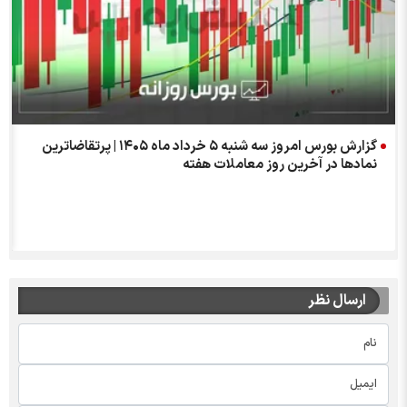
گزارش بورس امروز سه شنبه ۵ خرداد ماه ۱۴۰۵ | پرتقاضاترین
نمادها در آخرین روز معاملات هفته
ارسال نظر