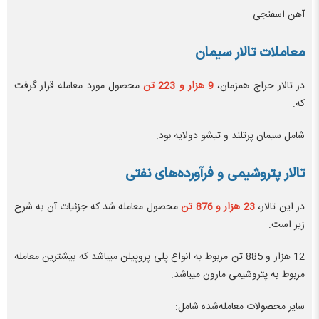
آهن اسفنجی
معاملات تالار سیمان
در تالار حراج همزمان،
9 هزار و 223 تن
محصول مورد معامله قرار گرفت
که:
شامل سیمان پرتلند و تیشو دولایه بود.
تالار پتروشیمی و فرآورده‌های نفتی
در این تالار،
23 هزار و 876 تن
محصول معامله شد که جزئیات آن به شرح
زیر است:
12 هزار و 885 تن مربوط به انواع پلی پروپیلن میباشد که بیشترین معامله
مربوط به پتروشیمی مارون میباشد.
سایر محصولات معامله‌شده شامل: