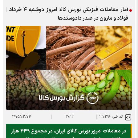
آمار معاملات فیزیکی بورس کالا امروز دوشنبه ۴ خرداد |
فولاد و مارون در صدر دادوستد‌ها
کد خبر: ۱۳۰۳۹۶
۱۷:۱۳
۱۴۰۵/۰۳/۰۴
در معاملات امروز بورس کالای ایران، در مجموع ۴۴۹ هزار