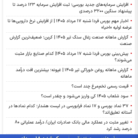
افزایش سرمایه‌های جدید بورسی؛ ثبت افزایش سرمایه ۱۲۳ درصد تا
پیشنهاد‌ سنگین ۳۲۰۰ درصدی
اخبار مهم بورس فردا شنبه ۱۷ مرداد ۱۴۰۵ | از افزایش نرخ دارویی‌ها تا
عرضه اولیه «احیا»
گزارش ماهانه صنعت زغال سنگ تیر ۱۴۰۵ | کربن؛ ضعیف‌ترین گزارش
صنعت
پیش‌بینی بورس فردا شنبه ۱۷ مرداد ۱۴۰۵| کدام صنایع بازار مثبت
می‌شوند؟
گزارش ماهانه روغن خوراکی تیر ۱۴۰۵ | غپونه؛ بیشترین افت درآمد
ماهانه
قیمت رسمی تخم‌مرغ چند است؟
سود شلعاب ۱۴۰۵ کی واریز می‌شود و چقدر است؟
۳۷ نماد بورسی و ۱۷ نماد فرابورسی در لیست هشدار؛ کدام نماد‌ها در
آستانه تعلیق‌اند؟
تغییر مثبت در عملکرد مالی بانک صادرات ایران/ درآمد عملیاتی 80
درصد رشد کرد