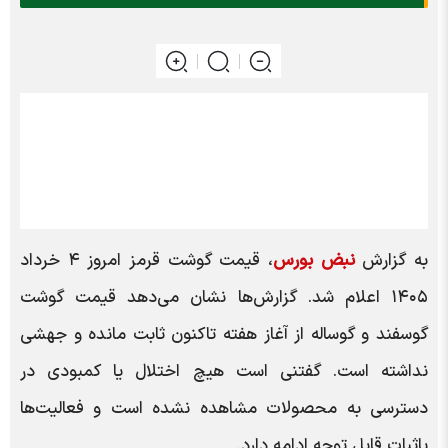
به گزارش
نبض بورس
، قیمت گوشت قرمز امروز ۴ خرداد
۱۴۰۵ اعلام شد. گزارش‌ها نشان می‌دهد قیمت گوشت
گوسفند و گوساله از آغاز هفته تاکنون ثابت مانده و جهشی
نداشته است. گفتنی است هیچ اختلال یا کمبودی در
دسترسی به محصولات مشاهده نشده است و فعالیت‌ها
باثبات قابل توجه ادامه دارد.