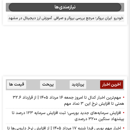
نیازمندی‌ها
خودرو
ایران بروکر؛ مرجع بررسی بروکر و صرافی
آموزش ارز دیجیتال در مشهد
آخرین اخبار
پربازدید
پربحث
قیمت ها
مهم‌ترین اخبار کدال تا امروز جمعه ۱۶ مرداد ۱۴۰۵ | از قرارداد ۳۲.۶
همتی تا افزایش نرخ این ۳ نماد مهم
افزایش سرمایه‌های جدید بورسی؛ ثبت افزایش سرمایه ۱۲۳ درصد تا
پیشنهاد‌ سنگین ۳۲۰۰ درصدی
اخبار مهم بورس فردا شنبه ۱۷ مرداد ۱۴۰۵ | از افزایش نرخ دارویی‌ها تا