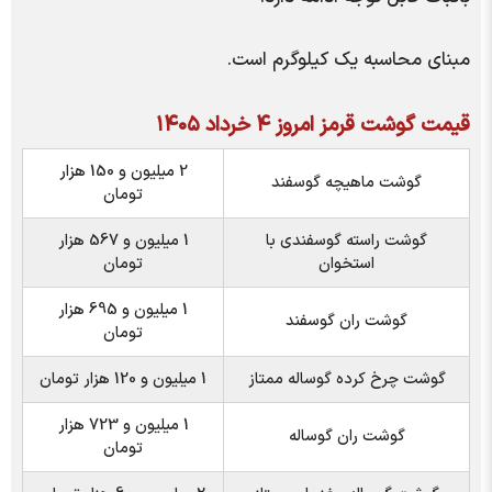
مبنای محاسبه یک کیلوگرم است.
قیمت گوشت قرمز امروز ۴ خرداد ۱۴۰۵
2 میلیون و 150 هزار
گوشت ماهیچه گوسفند
تومان
گوشت راسته گوسفندی با
1 میلیون و 567 هزار
استخوان
تومان
1 میلیون و 695 هزار
گوشت ران گوسفند
تومان
گوشت چرخ کرده گوساله ممتاز
1 میلیون و 120 هزار تومان
1 میلیون و 723 هزار
گوشت ران گوساله
تومان