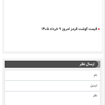
قیمت گوشت قرمز امروز ۹ خرداد ۱۴۰۵
ارسال نظر