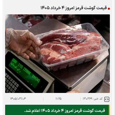
قیمت گوشت قرمز امروز ۴ خرداد ۱۴۰۵
کد خبر: ۱۳۰۳۶۹
۱۱:۲۵
۱۴۰۵/۰۳/۰۴
قیمت گوشت قرمز امروز ۴ خرداد ۱۴۰۵ اعلام شد.