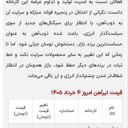
فعالان نسبت به امنیت تولید و تداوم عرضه این کارخانه
دانست؛ نگرانی از اختلال در زنجیره فولاد مبارکه و سرایت آن
به ذوب‌آهن، یا انتظار برای سیگنال‌های جدید از سوی
سیاست‌گذار انرژی، باعث شده ذوب‌آهن به عنوان
حساست‌ترین برند بازار، دستخوش نوسان جزئی شود. اما تا
زمانی که این تغییر به سایر محصولات سرایت نکند و خط
ثبات در برندهای دیگر حفظ شود، بازار همچنان در انتظار
شفاف‌تر شدن چشم‌انداز انرژی و ارز باقی می‌ماند.
قیمت تیرآهن امروز ۴ خرداد ۱۴۰۵
تغییر
نام
قیمت
کارخانه
استاندارد
قیمت
کالا
(تومان)
(تومان)