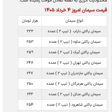
محدودیت انرژی به نقطه تعادل موقت رسیده است.
قیمت سیمان امروز ۴ خرداد ۱۴۰۵
انواع سیمان
هزار تومان
سیمان پاکتی داراب ( تیپ 2 ) عمده
232
سیمان پاکتی ساوه ( تیپ 2 ) عمده
253
سیمان پاکتی آبیک ( تیپ 2 ) عمده
259
سیمان پاکتی تهران ( تیپ 2 ) عمده
248
سیمان پاکتی مازندران ( تیپ 2 ) عمده
267
سیمان پاکتی هرمزگان ( تیپ 2 ) عمده
250
سیمان پاکتی مدلل ( تیپ 2 ) عمده
266
سیمان پاکتی شاهرود ( تیپ 2 ) عمده
254