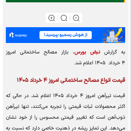
به گزارش
نبض بورس
، بازار مصالح ساختمانی امروز
۴ خرداد ۱۴۰۵ اعلام شد.
قیمت انواع مصالح ساختمانی امروز ۴ خرداد ۱۴۰۵
قیمت تیرآهن امروز ۴ خرداد ۱۴۰۵ اعلام شد.
در حالی که
اکثر محصولات ثبات قیمتی را تجربه می‌کنند، تنها تیرآهن
ذوب‌آهن است که تغییر قیمتی محسوس را از خود نشان
می‌دهد. این تمایز ریشه در ذهنیت خاصی دارد که نسبت به