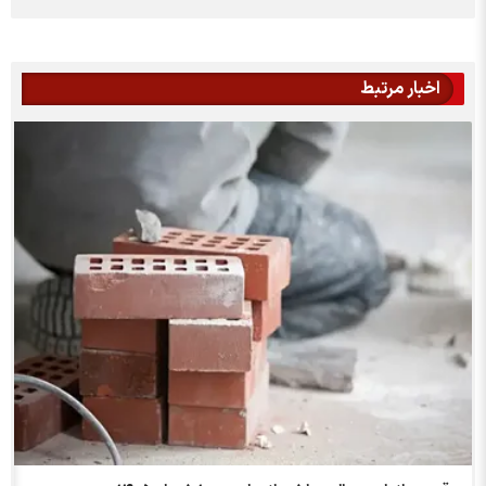
اخبار مرتبط