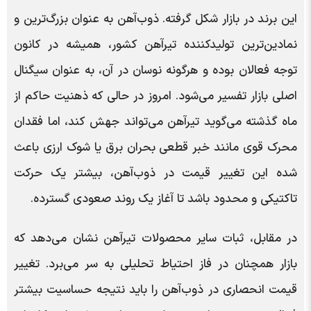
این برند در بازار شکل گرفته. ذوب‌آهن به عنوان بزرگ‌ترین و
نمادین‌ترین تولیدکننده تیرآهن کشور، همیشه در کانون
توجه فعالان بوده و هرگونه نوسان در آن، به عنوان سیگنال
اصلی بازار تفسیر می‌شود. امروز در حالی که ذهنیت حاکم از
ماه گذشته می‌گوید تیرآهن می‌تواند جهش کند، اما فقدان
محرک قوی مانند خبر قطعی بحران برق یا شوک ارزی باعث
شده این تغییر قیمت در ذوب‌آهن، بیشتر یک حرکت
تاکتیکی و محدود باشد تا آغاز یک روند صعودی گسترده.
در مقابل، ثبات سایر محصولات تیرآهن نشان می‌دهد که
بازار همچنان در فاز احتیاط تحلیلی به سر می‌برد. تغییر
قیمت انحصاری در ذوب‌آهن را باید نتیجه حساسیت بیشتر