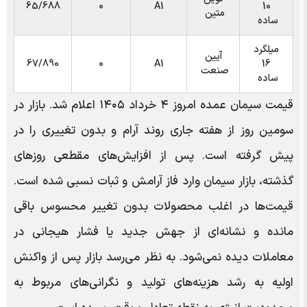
65/688
0
A1
10
متین
ساده
میلگرد
آیین
67/890
0
A1
16
صنعت
ساده
قیمت سیمان عمده امروز ۴ خرداد ۱۴۰۵ اعلام شد. بازار در
سومین روز از هفته جاری روند آرام و بدون تغییری را در
پیش گرفته است. پس از افزایش‌های مقطعی روزهای
گذشته، بازار سیمان وارد فاز آرامش و ثبات نسبی شده است.
قیمت‌ها در اغلب محصولات بدون تغییر محسوس باقی
مانده و نشانه‌ای از جهش جدید یا فشار هیجانی در
معاملات دیده نمی‌شود. به نظر می‌رسد بازار پس از واکنش
اولیه به رشد هزینه‌های تولید و نگرانی‌های مربوط به