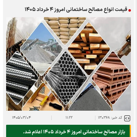
قیمت انواع مصالح ساختمانی امروز ۴ خرداد ۱۴۰۵
کد خبر: ۱۳۰۳۶۸
۱۱:۲۲
۱۴۰۵/۰۳/۰۴
بازار مصالح ساختمانی امروز ۴ خرداد ۱۴۰۵ اعلام شد.