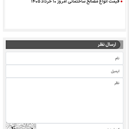
قیمت انواع مصالح ساختمانی امروز ۱۰ خرداد ۱۴۰۵
ارسال نظر