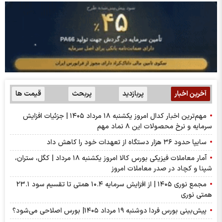
آخرین اخبار
پربازدید
پربحث
قیمت ها
مهم‌ترین اخبار کدال امروز یکشنبه ۱۸ مرداد ۱۴۰۵ | جزئیات افزایش
سرمایه و نرخ محصولات این ۸ نماد مهم
سایپا حدود ۳۶ هزار دستگاه از تعهدات خود را کاهش داد
آمار معاملات فیزیکی بورس کالا امروز یکشنبه ۱۸ مرداد | کگل، ستران،
شپنا و کچاد در صدر معاملات امروز
مجمع نوری ۱۴۰۵ | از افزایش سرمایه ۱۰.۴ همتی تا تقسیم سود ۲۳.۱
همتی نوری
پیش‌بینی بورس فردا دوشنبه ۱۹ مرداد ۱۴۰۵| بورس اصلاحی می‌شود؟