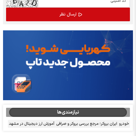
نیازمندی‌ها
خودرو
ایران بروکر؛ مرجع بررسی بروکر و صرافی
آموزش ارز دیجیتال در مشهد