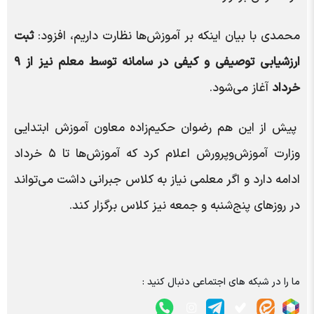
محمدی با بیان اینکه بر آموزش‌ها نظارت داریم، افزود:
ثبت
ارزشیابی توصیفی و کیفی در سامانه توسط معلم نیز از ۹
خرداد
آغاز می‌شود.
پیش از این هم رضوان حکیم‌زاده معاون آموزش ابتدایی
وزارت آموزش‌وپرورش اعلام کرد که آموزش‌ها تا ۵ خرداد
ادامه دارد و اگر معلمی نیاز به کلاس جبرانی داشت می‌تواند
در روزهای پنج‌شنبه و جمعه نیز کلاس برگزار کند.
ما را در شبکه های اجتماعی دنبال کنید :