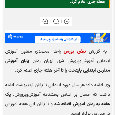
هفته جاری اعلام کرد.
به گزارش
نبض بورس
، راحله محمدی معاون آموزش
ابتدایی آموزش‌وپرورش شهر تهران زمان
پایان آموزش
مدارس ابتدایی پایتخت را تا آخر هفته جاری
اعلام کرد.
وی ادامه داد: هر سال دوره ابتدایی تا پایان اردیبهشت ادامه
داشت که امسال بر اساس بخشنامه آموزش‌وپرورش،
یک
هفته به زمان آموزش اضافه شد
و تا پایان این هفته آموزش
در مدارس برقرار است.