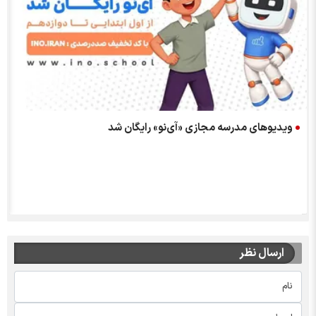
ویدیوهای مدرسه مجازی «آی‌نو» رایگان شد
ارسال نظر