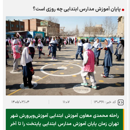
پایان آموزش مدارس ابتدایی چه روزی است؟
کد خبر: ۱۳۰۳۶۱
۱۱:۰۷
۱۴۰۵/۰۳/۰۴
راحله محمدی معاون آموزش ابتدایی آموزش‌وپرورش شهر
تهران زمان پایان آموزش مدارس ابتدایی پایتخت را تا آخر