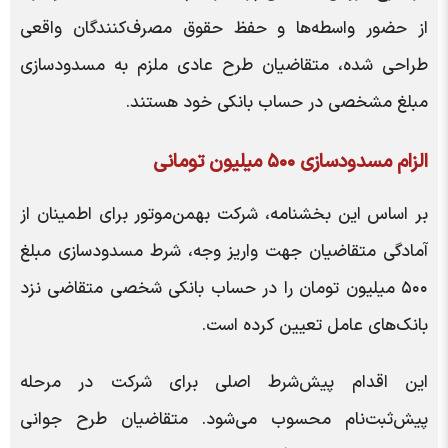
از حضور واسطه‌ها و حفظ حقوق مصرف‌کنندگان واقعی
طراحی شده، متقاضیان طرح عادی ملزم به مسدودسازی
مبلغ مشخصی در حساب بانکی خود هستند.
الزام مسدودسازی ۵۰۰ میلیون تومانی
بر اساس این بخشنامه، شرکت بهمن‌موتور برای اطمینان از
آمادگی متقاضیان جهت واریز وجه، شرط مسدودسازی مبلغ
۵۰۰ میلیون تومان را در حساب بانکی شخصی متقاضی نزد
بانک‌های عامل تعیین کرده است.
این اقدام پیش‌شرط اصلی برای شرکت در مرحله
پیش‌ثبت‌نام محسوب می‌شود. متقاضیان طرح جوانی