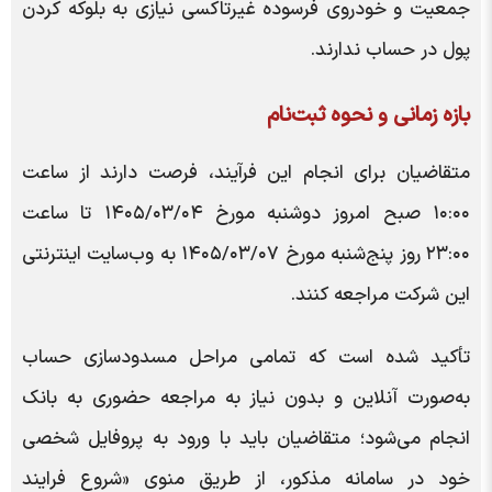
جمعیت و خودروی فرسوده غیرتاکسی نیازی به بلوکه کردن
پول در حساب ندارند.
بازه زمانی و نحوه ثبت‌نام
متقاضیان برای انجام این فرآیند، فرصت دارند از ساعت
۱۰:۰۰ صبح امروز دوشنبه مورخ ۱۴۰۵/۰۳/۰۴ تا ساعت
۲۳:۰۰ روز پنج‌شنبه مورخ ۱۴۰۵/۰۳/۰۷ به وب‌سایت اینترنتی
این شرکت مراجعه کنند.
تأکید شده است که تمامی مراحل مسدودسازی حساب
به‌صورت آنلاین و بدون نیاز به مراجعه حضوری به بانک
انجام می‌شود؛ متقاضیان باید با ورود به پروفایل شخصی
خود در سامانه مذکور، از طریق منوی «شروع فرایند