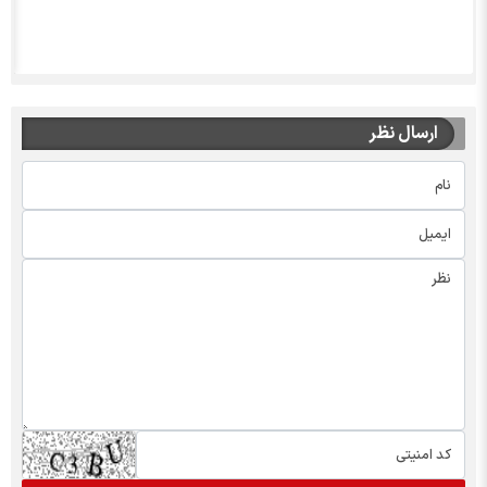
ارسال نظر