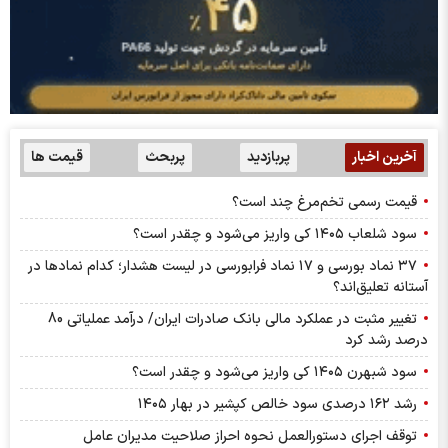
آخرین اخبار
پربازدید
پربحث
قیمت ها
قیمت رسمی تخم‌مرغ چند است؟
سود شلعاب ۱۴۰۵ کی واریز می‌شود و چقدر است؟
۳۷ نماد بورسی و ۱۷ نماد فرابورسی در لیست هشدار؛ کدام نماد‌ها در
آستانه تعلیق‌اند؟
تغییر مثبت در عملکرد مالی بانک صادرات ایران/ درآمد عملیاتی 80
درصد رشد کرد
سود شبهرن ۱۴۰۵ کی واریز می‌شود و چقدر است؟
رشد ۱۶۲ درصدی سود خالص کپشیر در بهار ۱۴۰۵
توقف اجرای دستورالعمل نحوه احراز صلاحیت مدیران عامل