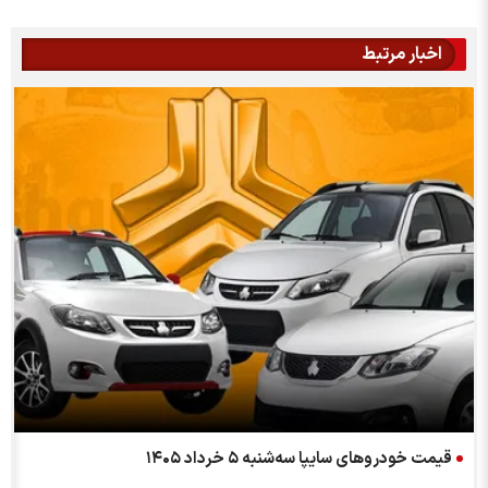
اخبار مرتبط
قیمت خودرو‌های سایپا سه‌شنبه ۵ خرداد ۱۴۰۵