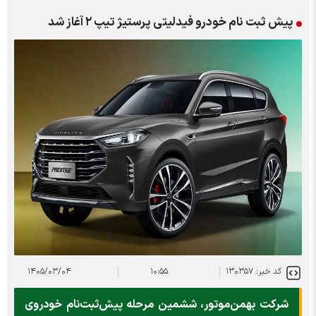
پیش ثبت نام خودرو فیدلیتی پرستیژ تیپ ۲ آغاز شد
کد خبر: ۱۳۰۳۵۷
۱۰:۵۵
۱۴۰۵/۰۳/۰۴
شرکت بهمن‌موتور، ششمین مرحله پیش‌ثبت‌نام خودروی