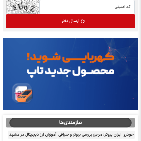
نیازمندی‌ها
خودرو
ایران بروکر؛ مرجع بررسی بروکر و صرافی
آموزش ارز دیجیتال در مشهد