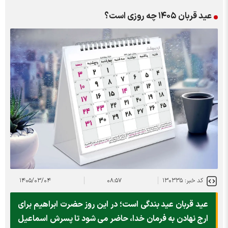
عید قربان ۱۴۰۵ چه روزی است؟
کد خبر: ۱۳۰۳۳۵
۰۸:۵۷
۱۴۰۵/۰۳/۰۴
عید قربان عید بندگی است؛ در این روز حضرت ابراهیم برای
ارج نهادن به فرمان خدا، حاضر می شود تا پسرش اسماعیل