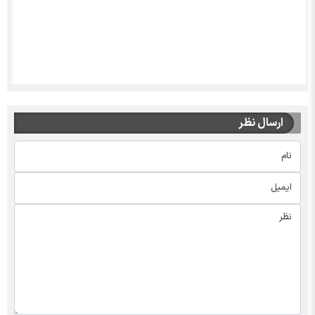
ارسال نظر