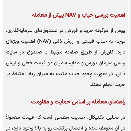
اهمیت بررسی حباب و NAV پیش از معامله
پیش از هرگونه خرید و فروش در صندوق‌های سرمایه‌گذاری،
توجه به حباب قیمتی و ارزش ذاتی (NAV) اهمیت ویژه‌ای
دارد. کاربران از طریق صفحه مرتبط با صندوق در سایت
رسمی سازمان بورس و مقایسه میان دو قیمت فعلی و ارزش
ذاتی، در صورت وجود حباب مثبت به میزان زیاد احتیاط در
خرید انجام دهند.
راهنمای معامله بر اساس حمایت و مقاومت
در تحلیل تکنیکال، حمایت سطحی است که قیمت معمولاً
در آن متوقف شده و احتمال برگشت رو به بالا وجود دارد، در