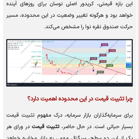
این بازه قیمتی، کریدور اصلی نوسان برای روزهای آینده
خواهد بود و هرگونه تغییر وضعیت در این محدوده، مسیر
حرکت صندوق نقره نوا را مشخص می‌کند.
چرا تثبیت قیمت در این محدوده اهمیت دارد؟
برای سرمایه‌گذاران بازار سرمایه، درک مفهوم تثبیت قیمت
بسیار حیاتی است. در حال حاضر،
تثبیت قیمت
در ورای هر
یک از این دو سطح، سیگنال مهمی به بازار مخابره خواهد