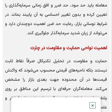
معامله باید حد سود، حد ضرر و افق زمانی سرمایه‌گذاری را
تعیین کرده و بدون تغییر احساسی به آن پایبند بماند. در
شرایط نوسانی بازار، رعایت حد ضرر اهمیت دوچندان دارد و
می‌تواند از زیان شدید سرمایه‌گذار جلوگیری کند.
اهمیت نواحی حمایت و مقاومت در چارت
حمایت و مقاومت در تحلیل تکنیکال صرفاً نقاط ثابت
نیستند بلکه ناحیه‌های قیمتی محسوب می‌شوند که واکنش
قیمت‌ها در آن محدوده جهت بعدی بازار را مشخص
می‌کند. معامله‌گران حرفه‌ای با ترسیم این مناطق بر روی
پلتفرم‌های معاملاتی، تصمیم‌گیری‌های خود را دقیق‌تر و
✕
علمی‌تر انجام می‌دهند.