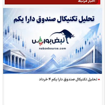
اخبار مرتبط
تحلیل تکنیکال صندوق دارا یکم ۴ خرداد