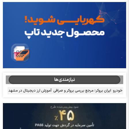
نیازمندی‌ها
خودرو
ایران بروکر؛ مرجع بررسی بروکر و صرافی
آموزش ارز دیجیتال در مشهد