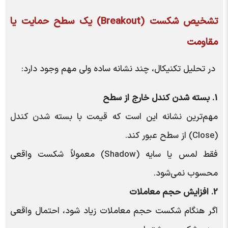
تشخیص
شکست (Breakout)
یک سطح
حمایت یا
مقاومت
در تحلیل تکنیکال، چند نشانه ساده ولی مهم وجود دارد:
1. بسته شدن کندل خارج از سطح
مهم‌ترین نشانه این است که قیمت با بسته شدن کندل
(Close) از سطح عبور کند.
فقط لمس یا سایه (Shadow) معمولاً شکست واقعی
محسوب نمی‌شود.
2. افزایش حجم معاملات
اگر هنگام شکست حجم معاملات زیاد شود، احتمال واقعی