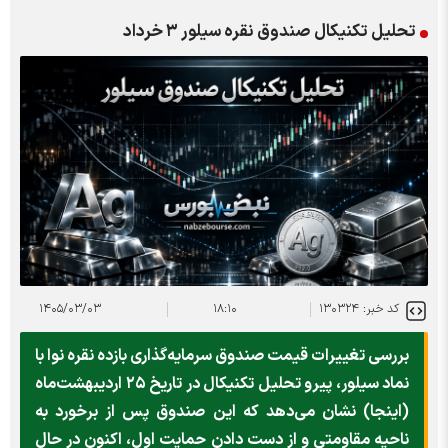
تحلیل تکنیکال صندوق نقره سیلور ۳ خرداد
کد خبر: ۱۳۰۳۲۴
۱۸:۱۰
۱۴۰۵/۰۳/۰۳
بررسی تغییرات قیمت صندوق سرمایه‌گذاری بازده نقره نوا با
نماد سیلور، پیرو تحلیل تکنیکال در تاریخ ۲۵ اردیبهشت‌ماه
(اینجا) نشان می‌دهد که این صندوق پس از برخورد به
ناحیه مقاومتی و از دست دادن حمایت اول، اکنون در حال