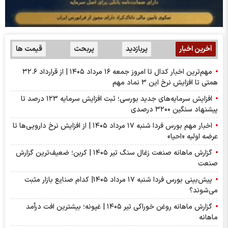
آخرین اخبار
پربازدید
پربحث
قیمت ها
مهم‌ترین اخبار کدال تا امروز جمعه ۱۶ مرداد ۱۴۰۵ | از قرارداد ۳۲.۶
همتی تا افزایش نرخ این ۳ نماد مهم
افزایش سرمایه‌های جدید بورسی؛ ثبت افزایش سرمایه ۱۲۳ درصد تا
پیشنهاد‌ سنگین ۳۲۰۰ درصدی
اخبار مهم بورس فردا شنبه ۱۷ مرداد ۱۴۰۵ | از افزایش نرخ دارویی‌ها تا
عرضه اولیه «احیا»
گزارش ماهانه صنعت زغال سنگ تیر ۱۴۰۵ | کربن؛ ضعیف‌ترین گزارش
صنعت
پیش‌بینی بورس فردا شنبه ۱۷ مرداد ۱۴۰۵| کدام صنایع بازار مثبت
می‌شوند؟
گزارش ماهانه روغن خوراکی تیر ۱۴۰۵ | غپونه؛ بیشترین افت درآمد
ماهانه