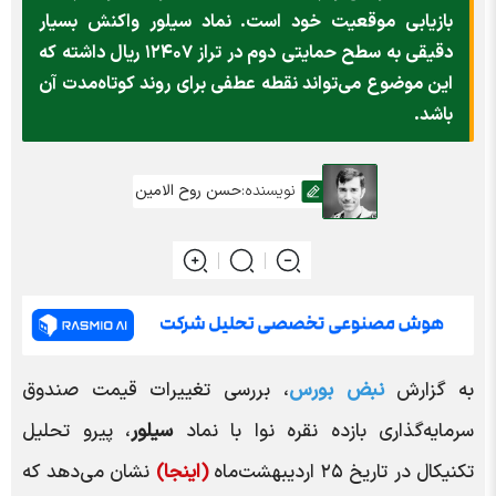
بازیابی موقعیت خود است. نماد سیلور واکنش بسیار
دقیقی به سطح حمایتی دوم در تراز ۱۲۴۰۷ ریال داشته که
این موضوع می‌تواند نقطه عطفی برای روند کوتاه‌مدت آن
باشد.
نویسنده:
حسن روح الامین
به گزارش
نبض بورس
، بررسی تغییرات قیمت صندوق
سرمایه‌گذاری بازده نقره نوا با نماد
سیلور
، پیرو تحلیل
تکنیکال در تاریخ ۲۵ اردیبهشت‌ماه
(اینجا)
نشان می‌دهد که