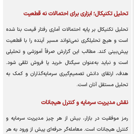
تحلیل تکنیکال؛ ابزاری برای احتمالات نه قطعیت
تحلیل تکنیکال بر پایه احتمالات آماری رفتار قیمت بنا شده
است و هیچ تحلیلگری نمی‌تواند مسیر آینده را با قطعیت
پیش‌بینی کند. مطالب این گزارش صرفاً آموزشی و تحلیلی
است و نباید به‌عنوان سیگنال خرید یا فروش تلقی شود.
هدف، ارتقای دانش تصمیم‌گیری سرمایه‌گذاران و کمک به
تحلیل مستقل آنان است.
نقش مدیریت سرمایه و کنترل هیجانات
رمز موفقیت در بازار، بیش از هر چیز مدیریت سرمایه و
کنترل هیجانات است. معامله‌گر حرفه‌ای پیش از ورود به هر