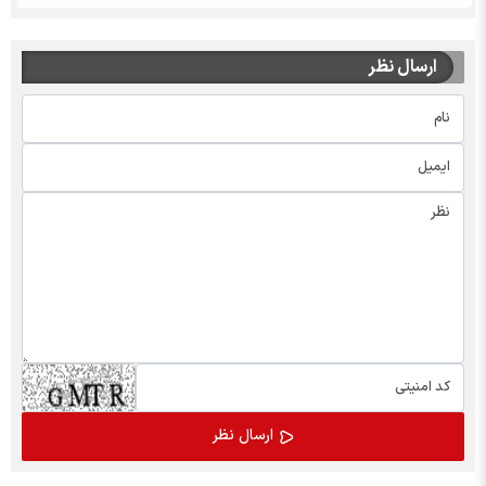
ارسال نظر