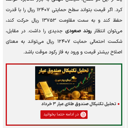
کرد. اگر قیمت بتواند سطح حمایتی ۱۲۴۰۷ ریال را با قدرت
حفظ کند و به سمت مقاومت ۱۳753 ریال حرکت کند،
می‌توان انتظار
روند صعودی
جدیدی را داشت. در مقابل،
شکست احتمالی حمایت ۱۲۴۰۷ ریال می‌تواند به معنای
اصلاح بیشتر قیمت و ورود به فاز رکود موقت باشد.
تحلیل تکنیکال صندوق طلای عیار ۳ خرداد
در ادامه حتما بخوانید