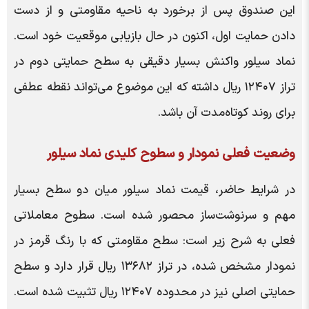
این صندوق پس از برخورد به ناحیه مقاومتی و از دست
دادن حمایت اول، اکنون در حال بازیابی موقعیت خود است.
نماد سیلور واکنش بسیار دقیقی به سطح حمایتی دوم در
تراز ۱۲۴۰۷ ریال داشته که این موضوع می‌تواند نقطه عطفی
برای روند کوتاه‌مدت آن باشد.
وضعیت فعلی نمودار و سطوح کلیدی نماد سیلور
در شرایط حاضر، قیمت نماد سیلور میان دو سطح بسیار
مهم و سرنوشت‌ساز محصور شده است. سطوح معاملاتی
فعلی به شرح زیر است: سطح مقاومتی که با رنگ قرمز در
نمودار مشخص شده، در تراز ۱۳۶۸۲ ریال قرار دارد و سطح
حمایتی اصلی نیز در محدوده ۱۲۴۰۷ ریال تثبیت شده است.