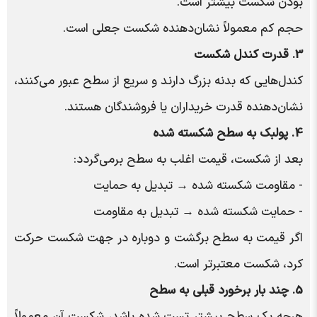
بودن شکست بیشتر است.
حجم کم معمولاً نشان‌دهنده شکست جعلی است.
3. قدرت کندل شکست
کندل‌هایی که بدنه بزرگ دارند و سریع از سطح عبور می‌کنند،
نشان‌دهنده قدرت خریداران یا فروشندگان هستند.
4. پولبک به سطح شکسته شده
بعد از شکست، قیمت اغلب به سطح برمی‌گردد:
- مقاومت شکسته شده → تبدیل به حمایت
- حمایت شکسته شده → تبدیل به مقاومت
اگر قیمت به سطح برگشت و دوباره در جهت شکست حرکت
کرد، شکست معتبرتر است.
5. چند بار برخورد قبلی به سطح