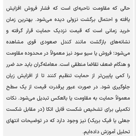
حالی که مقاومت ناحیه‌ای است که فشار فروش افزایش
یافته و احتمال برگشت نزولی دیده می‌شود. بهترین زمان
خرید زمانی است که قیمت نزدیک حمایت قرار گرفته و
نشانه‌های بازگشت مانند کندل صعودی قوی مشاهده
می‌شود؛ فروش یا سیو سود نیز معمولاً در محدوده مقاومت
و هنگام ضعف تقاضا منطقی است. معامله‌گران باید حد ضرر
را کمی پایین‌تر از حمایت تنظیم کنند تا از افزایش زیان
جلوگیری شود. در صورت عبور پرقدرت قیمت از یک سطح
معمولاً حمایت به مقاومت یا بالعکس تبدیل می‌شود. نکات
تکمیلی برای تشخیص شکست قابل اتکا (در مقابل شکست
جعلی یا فیک بریک) نیز وجود دارد که در توضیحات انتهای
تحلیل آموزش داده‌ایم.