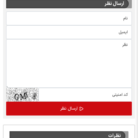
ارسال نظر
نظرات