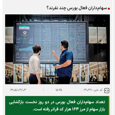
سهام‌داران فعال بورس چند نفرند؟
کد خبر: ۱۳۰۳۱۱
۱۵:۲۵
۱۴۰۵/۰۳/۰۳
تعداد سهام‌داران فعال بورس در دو روز نخست بازگشایی
بازار سهام از مرز 164 هزار کد فراتر رفته است.