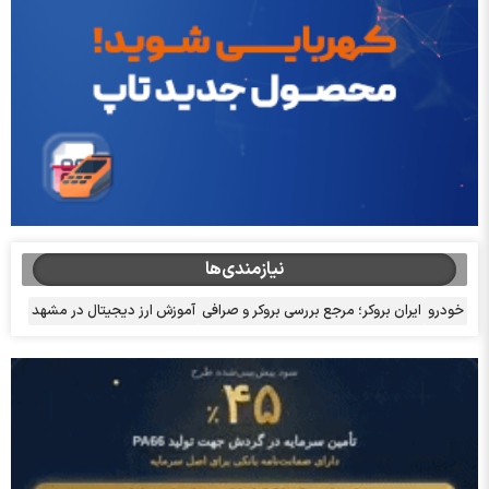
نیازمندی‌ها
خودرو
ایران بروکر؛ مرجع بررسی بروکر و صرافی
آموزش ارز دیجیتال در مشهد