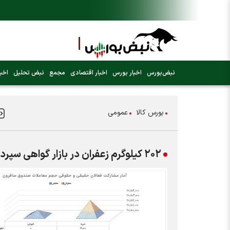
نبض‌بورس
اخبار بورس
اخبار اقتصادی
مجمع
نبض تحلیل
اخبا
بورس کالا
عمومی
۲۰۲ کیلوگرم زعفران در بازار گواهی سپرده معامله شد