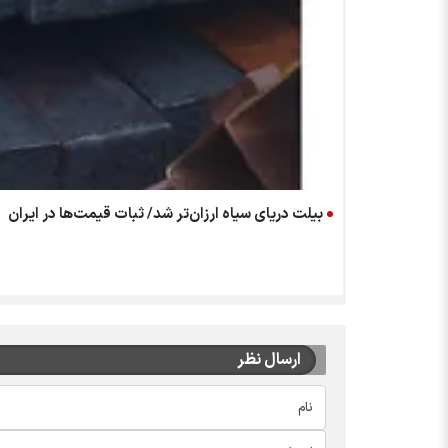
بیلت دریای سیاه ارزان‌تر شد/ ثبات قیمت‌ها در ایران
ارسال نظر