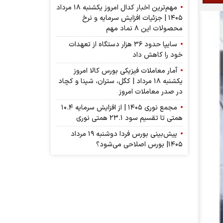
مهم‌ترین اخبار کدال امروز یکشنبه ۱۸ مرداد
۱۴۰۵ | جزئیات افزایش سرمایه و نرخ
محصولات این ۸ نماد مهم
سایپا حدود ۳۶ هزار دستگاه از تعهدات
خود را کاهش داد
آمار معاملات فیزیکی بورس کالا امروز
یکشنبه ۱۸ مرداد | کگل، ستران، شپنا و کچاد
در صدر معاملات امروز
مجمع نوری ۱۴۰۵ | از افزایش سرمایه ۱۰.۴
همتی تا تقسیم سود ۲۳.۱ همتی نوری
پیش‌بینی بورس فردا دوشنبه ۱۹ مرداد
۱۴۰۵| بورس اصلاحی می‌شود؟