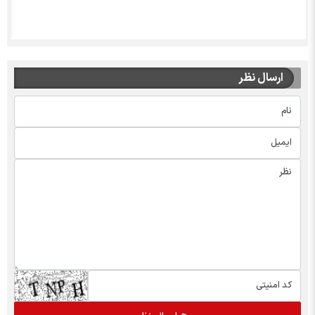
ارسال نظر