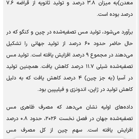
معدن)به میزان ۳.۸ درصد و تولید ثانویه از قراضه ۷.۶
درصد بوده است.
برآورد می‌شود، تولید مس تصفیه‌شده در چین و کنگو که در
حال حاضر حدود ۶۰ درصد از تولید جهانی را تشکیل
می‌دهند در مجموع ۹ درصد افزایش یافته است. تولید مس
تصفیه‌شده شیلی ۱۱.۷ درصد کاهش یافت. همچنین تولید
در آسیا (به جز چین) ۴ درصد کاهش یافت که به دلیل
کاهش تولید در ژاپن، اندونزی و فیلیپین بود.
داده‌های اولیه نشان می‌دهد که مصرف ظاهری مس
تصفیه‌شده جهان در فصل نخست ۲۰۲۶، حدود ۰.۸ درصد
افزایش یافته است. سهم چین از کل مصرف مس