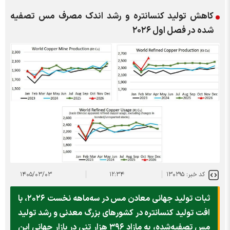
کاهش تولید کنسانتره و رشد اندک مصرف مس تصفیه
شده در فصل اول ۲۰۲۶
کد خبر: ۱۳۰۲۹۵
۱۲:۳۴
۱۴۰۵/۰۳/۰۳
ثبات تولید جهانی معادن مس در سه‌ماهه نخست ۲۰۲۶، با
افت تولید کنسانتره در کشورهای بزرگ معدنی و رشد تولید
مس تصفیه‌شده، به مازاد ۳۹۶ هزار تنی در بازار جهانی این