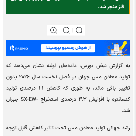
فلز منجر شد.
به گزارش نبض بورس، داده‌های اولیه نشان می‌دهد که
تولید معادن مس جهان در فصل نخست سال ۲۰۲۶ بدون
تغییر باقی ماند، به طوری که کاهش ۱.۱ درصدی تولید
کنسانتره با افزایش ۳.۳ درصدی استخراج -SX-EW جبران
شد.
رشد جهانی تولید معادن مس تحت تاثیر کاهش قابل توجه