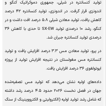
تولید کنسانتره در شیلی، جمهوری دموکراتیک کنگو و
اندونزی قرار گرفت. در اندونزی، تولید کنسانتره ۴۲ درصد
کاهش یافت، تولید معادن شیلی ۵.۸ درصد افت داشت و در
کنگو، رشد ۱۰ درصدی تولید SX-EW تا حدی با کاهش ۳۶
درصدی تولید کنسانتره جبران شد.
در پرو، تولید معادن مس ۳.۳ درصد افزایش یافت و تولید
کنسانتره مس مغولستان در نتیجه افزایش تولید از پروژه
ایوتولغوی ۳۶ درصد افزایش یافت.
داده‌های اولیه نشان می‌دهد که تولید مس تصفیه‌شده
جهان در فصل نخست ۲۰۲۶ حدود ۴.۵ درصد رشد داشته
که شامل رشد تولید اولیه (الکترولیتی و الکترووینینگ از سنگ