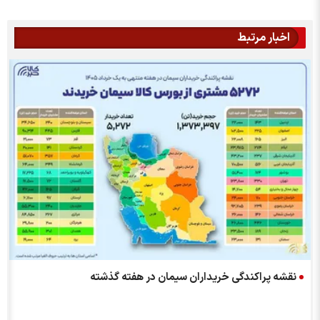
اخبار مرتبط
نقشه پراکندگی خریداران سیمان در هفته گذشته