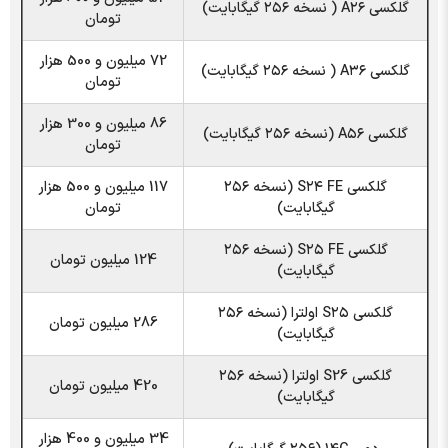
گلکسی A۲۶ ( نسخه ۲۵۶ گیگابایت)
تومان
72 میلیون و 500 هزار
گلکسی A۳۶ ( نسخه ۲۵۶ گیگابایت)
تومان
86 میلیون و 300 هزار
گلکسی A۵۶ (نسخه ۲۵۶ گیگابایت)
تومان
گلکسی S۲۴ FE (نسخه ۲۵۶
117 میلیون و 500 هزار
گیگابایت)
تومان
گلکسی S۲۵ FE (نسخه ۲۵۶
124 میلیون تومان
گیگابایت)
گلکسی S۲۵ اولترا (نسخه ۲۵۶
286 میلیون تومان
گیگابایت)
گلکسی S26 اولترا (نسخه ۲۵۶
420 میلیون تومان
گیگابایت)
34 میلیون و 400 هزار