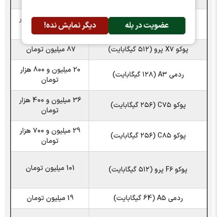
34 میلیون و 900 هزار
ردمی ۱۵ (۲۵۶ گیگابایت)
عضویت در بله
دیگر نمایش نده!
تومان
پوکو X۷ پرو (۵۱۲ گیگابایت)
87 میلیون تومان
20 میلیون و 800 هزار
ردمی A۳ (۱۲۸ گیگابایت)
تومان
36 میلیون و 400 هزار
پوکو C۷۵ (۲۵۶ گیگابایت)
تومان
29 میلیون و 700 هزار
پوکو C۸۵ (۲۵۶ گیگابایت)
تومان
101 میلیون تومان
پوکو F۶ پرو (۵۱۲ گیگابایت)
ردمی A۵ (64 گیگابایت)
19 میلیون تومان