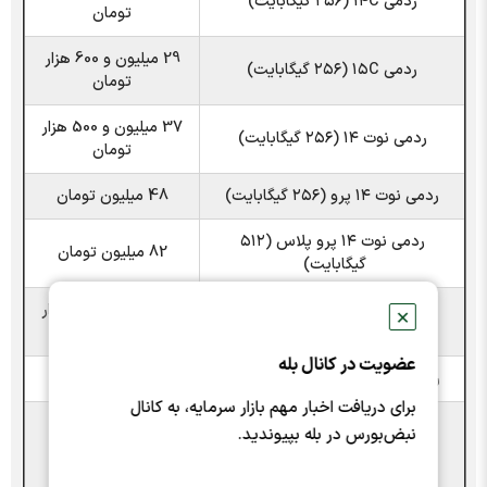
ردمی ۱۴C (۲۵۶ گیگابایت)
تومان
29 میلیون و 600 هزار
ردمی ۱۵C (۲۵۶ گیگابایت)
تومان
37 میلیون و 500 هزار
ردمی نوت ۱۴ (۲۵۶ گیگابایت)
تومان
ردمی نوت ۱۴ پرو (۲۵۶ گیگابایت)
48 میلیون تومان
ردمی نوت ۱۴ پرو پلاس (۵۱۲
82 میلیون تومان
گیگابایت)
43 میلیون و 800 هزار
✕
ردمی نوت 15 (۲۵۶ گیگابایت)
تومان
عضویت در کانال بله
ردمی نوت 15 پرو (۲۵۶ گیگابایت)
55 میلیون تومان
برای دریافت اخبار مهم بازار سرمایه، به کانال
نبض‌بورس در بله بپیوندید.
ردمی نوت 15 پرو پلاس (۵۱۲
97 میلیون تومان
گیگابایت)