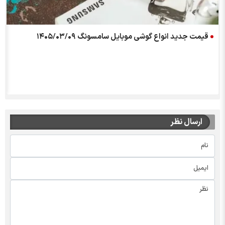
قیمت جدید انواع گوشی موبایل سامسونگ ۱۴۰۵/۰۳/۰۹
ارسال نظر