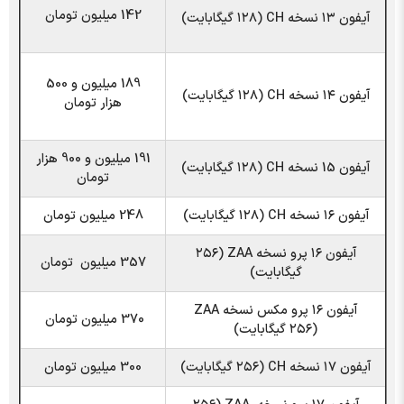
142 میلیون تومان
آیفون ۱۳ نسخه CH (۱۲۸ گیگابایت)
189 میلیون و 500
آیفون ۱۴ نسخه CH (۱۲۸ گیگابایت)
هزار تومان
191 میلیون و 900 هزار
آیفون 15 نسخه CH (۱۲۸ گیگابایت)
تومان
آیفون ۱۶ نسخه CH (۱۲۸ گیگابایت)
248 میلیون تومان
آیفون ۱۶ پرو نسخه ZAA (۲۵۶
357 میلیون تومان
گیگابایت)
آیفون ۱۶ پرو مکس نسخه ZAA
370 میلیون تومان
(۲۵۶ گیگابایت)
آیفون ۱۷ نسخه CH (۲۵۶ گیگابایت)
300 میلیون تومان