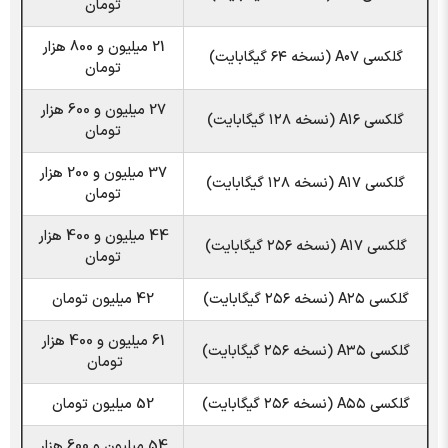
تومان
21 میلیون و 800 هزار
گلکسی A۰۷ (نسخه ۶۴ گیگابایت)
تومان
27 میلیون و 600 هزار
گلکسی A۱۶ (نسخه ۱۲۸ گیگابایت)
تومان
37 میلیون و 200 هزار
گلکسی A۱۷ (نسخه ۱۲۸ گیگابایت)
تومان
44 میلیون و 400 هزار
گلکسی A۱۷ (نسخه ۲۵۶ گیگابایت)
تومان
گلکسی A۲۵ (نسخه ۲۵۶ گیگابایت)
42 میلیون تومان
61 میلیون و 400 هزار
گلکسی A۳۵ (نسخه ۲۵۶ گیگابایت)
تومان
گلکسی A۵۵ (نسخه ۲۵۶ گیگابایت)
52 میلیون تومان
54 میلیون و 600 هزار