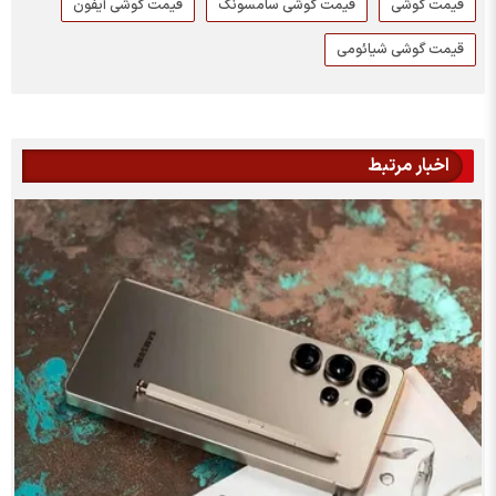
قیمت گوشی
قیمت گوشی سامسونگ
قیمت گوشی آیفون
قیمت گوشی شیائومی
اخبار مرتبط