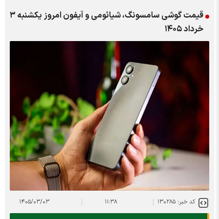
قیمت گوشی سامسونگ، شیائومی و آیفون امروز یکشنبه ۳
خرداد ۱۴۰۵
کد خبر: ۱۳۰۲۸۵
۱۱:۳۸
۱۴۰۵/۰۳/۰۳