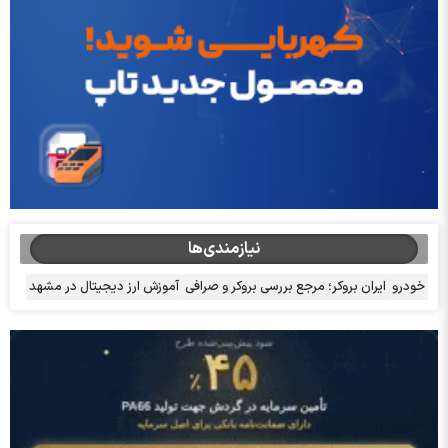
نیازمندی‌ها
خودرو
ایران بروکر؛ مرجع بررسی بروکر و صرافی
آموزش ارز دیجیتال در مشهد