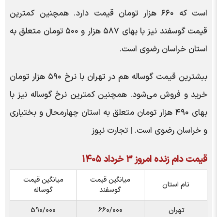
است که ۶۶۰ هزار تومان قیمت دارد. همچنین کمترین
قیمت گوسفند نیز با بهای ۵۸۷ هزار و ۵۰۰ تومان متعلق به
استان خراسان رضوی است.
ببشترین قیمت گوساله هم در تهران با نرخ ۵۹۰ هزار تومان
خرید و فروش می‌شود. همچنین کمترین نرخ گوساله نیز با
بهای ۴۹۰ هزار تومان متعلق به استان چهارمحال و بختیاری
و خراسان رضوی است. | تجارت نیوز
قیمت دام زنده امروز ۳ خرداد ۱۴۰۵
میانگین قیمت
میانگین قیمت
نام استان
گوسفند
گوساله
تهران
660/000
590/000