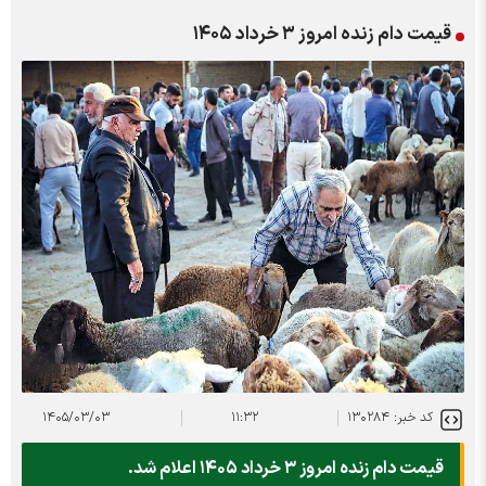
قیمت دام زنده امروز ۳ خرداد ۱۴۰۵
کد خبر: ۱۳۰۲۸۴
۱۱:۳۲
۱۴۰۵/۰۳/۰۳
قیمت دام زنده امروز ۳ خرداد ۱۴۰۵ اعلام شد.