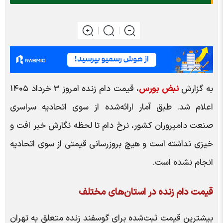
به گزارش
نبض بورس
، قیمت دام زنده امروز 3 خرداد ۱۴۰۵
اعلام شد. طبق آمار ارائه‌شده از سوی اتحادیه سراسری
صنعت دامپروران کشور، نرخ دام تا لحظه نگارش خبر افت و
خیزی نداشته است و هیچ بروزرسانی قیمتی از سوی اتحادیه
انجام نشده است.
قیمت دام زنده در استان‌های مختلف
بیشترین قیمت ثبت‌شده برای گوسفند زنده متعلق به تهران