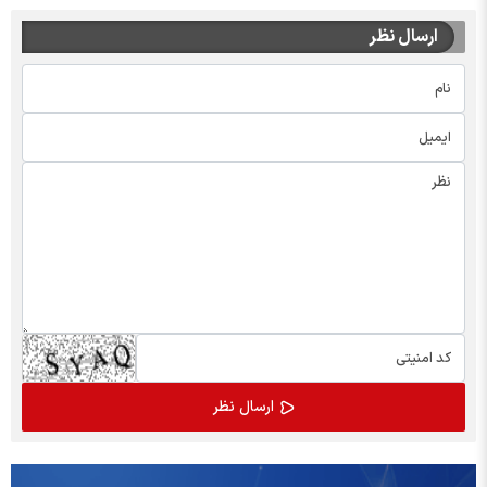
ارسال نظر