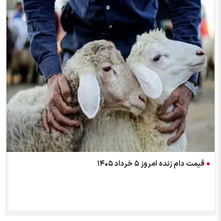
قیمت دام زنده امروز ۵ خرداد ۱۴۰۵