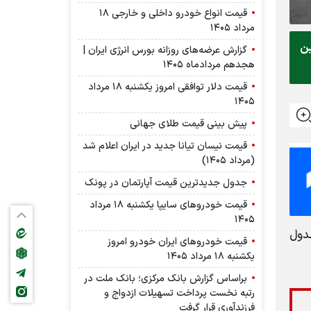
قیمت انواع خودرو داخلی و خارجی ۱۸
مرداد ۱۴۰۵
ید. این
گزارش عرضه‌های روزانه بورس انرژی ایران |
هجدهم مردادماه ۱۴۰۵
قیمت دلار توافقی امروز یکشنبه ۱۸ مرداد
۱۴۰۵
پیش بینی قیمت طلای جهانی
قیمت نیسان تیانا جدید در ایران اعلام شد
(مرداد ۱۴۰۵)
جدول جدیدترین قیمت آپارتمان در پونک
قیمت خودرو‌های سایپا یکشنبه ۱۸ مرداد
۱۴۰۵
ز یکشنبه ۳ خرداد ۱۴۰۵ را در جدول
قیمت خودرو‌های ایران خودرو امروز
یکشنبه ۱۸ مرداد ۱۴۰۵
براساس گزارش بانك مركزی؛ بانك ملت در
رتبه نخست پرداخت تسهیلات ازدواج و
فرزندآوری قرار گرفت