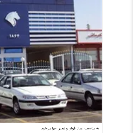
به مناسبت اعیاد قربان و غدیر اجرا می‌شود