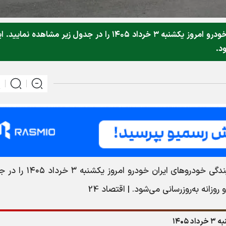
قیمت بازار و قیمت نمایندگی خودرو‌های ایران خودرو امروز یکشنبه ۳ خرداد ۱۴۰۵ را در جدول زیر مشاهده نمای
ود.
، قیمت بازار و قیمت نمایندگی خودرو‌های ایران خودرو امرو
زانه به‌روز‌رسانی می‌شود. | اقتصاد 24
۱۴۰۵