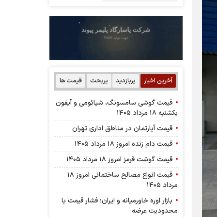
آخرین اخبار
پربازدید
پربحث
قیمت ها
قیمت گوشی سامسونگ، شیائومی و آیفون
یکشنبه ۱۸ مرداد ۱۴۰۵
قیمت آپارتمان در مناطق اداری تهران
قیمت دام زنده امروز ۱۸ مرداد ۱۴۰۵
قیمت گوشت قرمز امروز ۱۸ مرداد ۱۴۰۵
قیمت انواع مصالح ساختمانی امروز ۱۸
مرداد ۱۴۰۵
بازار اوره خاورمیانه و ایران؛ فشار قیمت با
محدودیت عرضه