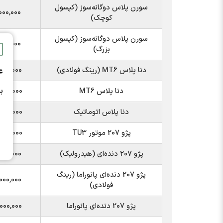
سورن پلاس دوگانه‌سوز (کپسول
000,000
کوچک)
سورن پلاس دوگانه‌سوز (کپسول
000,000
بزرگ)
دنا پلاس MT6 (رینگ فولادی)
000,000
ع
ب
دنا پلاس MT6
000,000
دنا پلاس اتوماتیک
000,000
پژو 207 موتور TU3
000,000
پژو 207 دنده‌ای (هیدرولیک)
000,000
پژو 207 دنده‌ای پانوراما (رینگ
000,000
فولادی)
پژو 207 دنده‌ای پانوراما
000,000