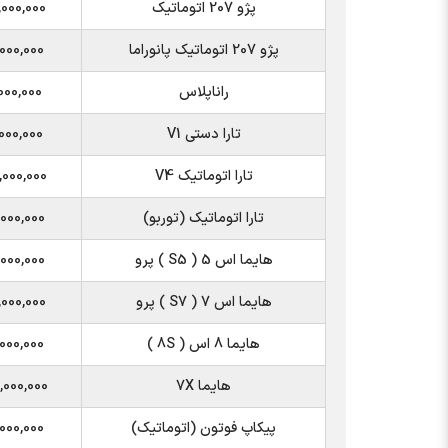
پژو 207 اتوماتیک
000,000
پژو 207 اتوماتیک پانوراما
000,000
راناپلاس
000,000
تارا دستی V1
000,000
تارا اتوماتیک V4
000,000
تارا اتوماتیک (توربو)
000,000
هایما اس 5 ( S5 ) پرو
000,000
هایما اس 7 ( S7 ) پرو
000,000
هایما 8 اس ( 8S )
000,000
هایما 7X
000,000
پیکاپ فوتون (اتوماتیک)
000,000