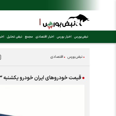
نبض‌بورس
اخبار بورس
اخبار اقتصادی
مجمع
نبض تحلیل
اخبا
نبض‌بورس
اقتصادی
قیمت خودرو‌های ایران خودرو یکشنبه ۳ خرداد ۱۴۰۵