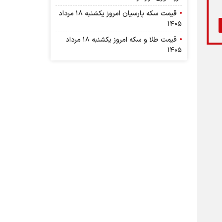
قیمت سکه پارسیان امروز یکشنبه ۱۸ مرداد
۱۴۰۵
قیمت طلا و سکه امروز یکشنبه ۱۸ مرداد
۱۴۰۵