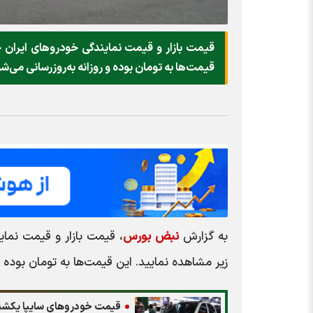
قیمت‌ها به تومان بوده و روزانه به‌روز‌رسانی می‌ش
به گزارش
نبض بورس
زیر مشاهده نمایید. این قیمت‌ها به تومان بوده و رو
قیمت خودرو‌های سایپا یکشنبه ۳ خرداد 