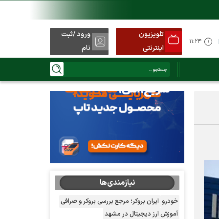
تلویزیون
ورود /ثبت
۱۱:۲۴
اینترنتی
نام
نیازمندی‌ها
خودرو
ایران بروکر؛ مرجع بررسی بروکر و صرافی
آموزش ارز دیجیتال در مشهد