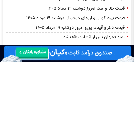
قیمت طلا و سکه امروز دوشنبه ۱۹ مرداد ۱۴۰۵
قیمت بیت کوین و ارز‌های دیجیتال دوشنبه ۱۹ مرداد ۱۴۰۵
قیمت دلار و قیمت یورو امروز دوشنبه ۱۹ مرداد ۱۴۰۵
نماد فجهان پس از افشا، متوقف شد
افشای اطلاعات گروه ب؛ توقف نماد وحافظ
افشای اطلاعات گروه ب، توقف نماد وثوق
پترول در مسیر یک سال متفاوت، سود خالص ۷ همتی چه می‌گوید؟
افشای اطلاعات گروه الف؛ توقف نماد مرقام
توقف نماد وسینا به علت افشای اطلاعات گروه ب
توقف نماد ثنوسا به علت افشای اطلاعات گروه ب
پیش بینی بورس امروز دوشنبه ۱۹ مرداد ۱۴۰۵ | بورس چه مسیری را
طی خواهد کرد؟
ترمز همتی برای خلق نقدینگی توسط بانک ها!
سود شرنگی ۱۴۰۵ کی واریز می‌شود و چقدر است؟