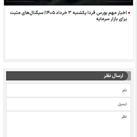
اخبار مهم بورس فردا یکشنبه ۳ خرداد ۱۴۰۵| سیگنال‌های مثبت
برای بازار سرمایه
ارسال نظر