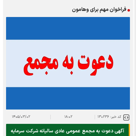
فراخوان مهم برای وهامون
کد خبر: ۱۳۰۲۳۶
۱۸:۰۲
۱۴۰۵/۰۳/۰۲
آگهی دعوت به مجمع عمومی عادی سالیانه شرکت سرمايه