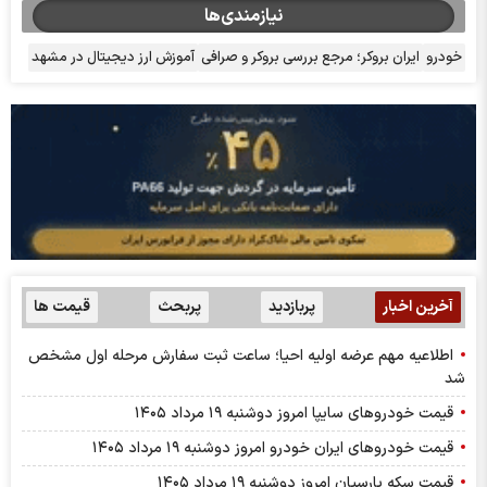
نیازمندی‌ها
خودرو
ایران بروکر؛ مرجع بررسی بروکر و صرافی
آموزش ارز دیجیتال در مشهد
آخرین اخبار
پربازدید
پربحث
قیمت ها
اطلاعیه مهم عرضه اولیه احیا؛ ساعت ثبت سفارش مرحله اول مشخص
شد
قیمت خودرو‌های سایپا امروز دوشنبه ۱۹ مرداد ۱۴۰۵
قیمت خودرو‌های ایران خودرو امروز دوشنبه ۱۹ مرداد ۱۴۰۵
قیمت سکه پارسیان امروز دوشنبه ۱۹ مرداد ۱۴۰۵