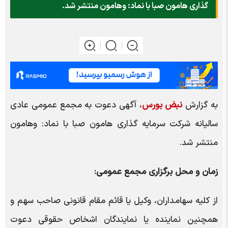
گذاري هامون صبا با نماد: وهامون منتشر شد.
به گزارش
نبض بورس
، آگهی دعوت به مجمع عمومی عادی
سالیانه شرکت سرمايه گذاري هامون صبا با نماد: وهامون
منتشر شد.
زمان و محل برگزاری مجمع عمومی:
از کلیه سهامداران، وکیل یا قائم مقام قانونی صاحب سهم و
همچنین نماینده یا نمایندگان اشخاص حقوقی دعوت